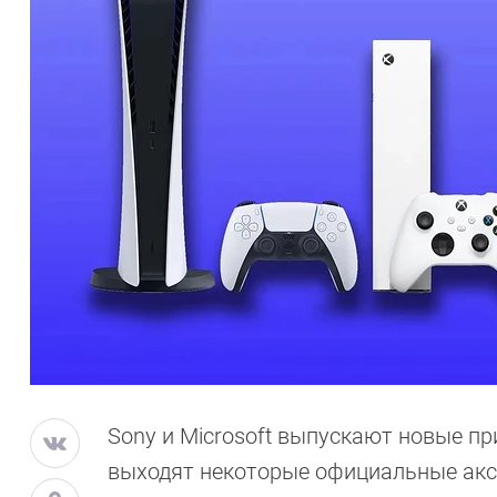
Sony и Microsoft выпускают новые пр
выходят некоторые официальные аксе