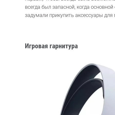
всегда был запасной, когда основной
задумали прикупить аксессуары для п
Игровая гарнитура