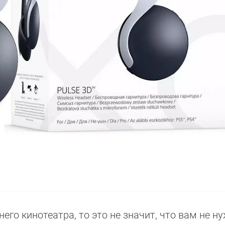
го кинотеатра, то это не значит, что вам не н