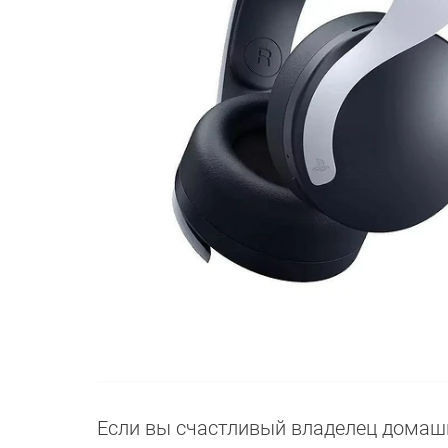
Если вы счастливый владелец домашне