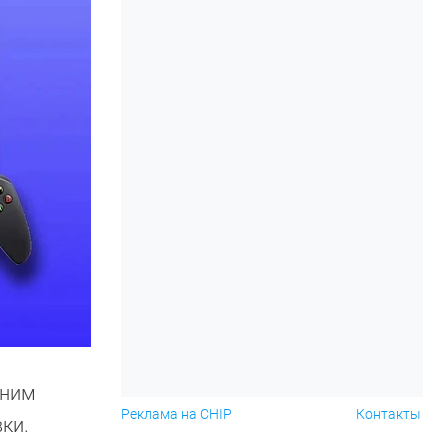
 ним
Реклама на CHIP
Контакты
ки.