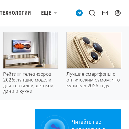
ТЕХНОЛОГИИ
ЕЩЕ
Рейтинг телевизоров
Лучшие смартфоны с
2026: лучшие модели
оптическим зумом: что
для гостиной, детской,
купить в 2026 году
дачи и кухни
Читайте нас