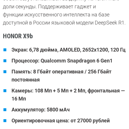
доли секунды. Поддерживает гаджет и
функции искусственного интеллекта на базе
доступной в России языковой модели DeepSeek R1.
HONOR X9b
Экран: 6,78 дюйма, AMOLED, 2652x1200, 120 Гц
Процессор: Qualcomm Snapdragon 6 Gen1
Память: 8 Гбайт оперативная / 256 Гбайт
постоянная
Камеры: 108 Мп + 5 Мп + 2 Мп, фронтальная —
16 Мп
Аккумулятор: 5800 мАч
Ориентировочная цена: от 27000 рублей