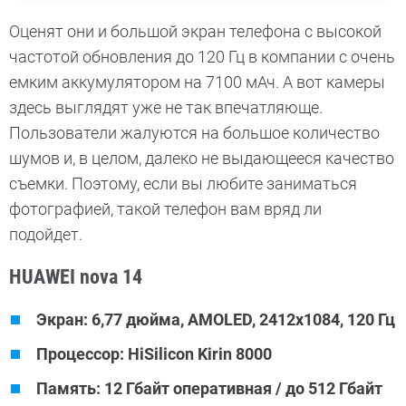
Оценят они и большой экран телефона с высокой
частотой обновления до 120 Гц в компании с очень
емким аккумулятором на 7100 мАч. А вот камеры
здесь выглядят уже не так впечатляюще.
Пользователи жалуются на большое количество
шумов и, в целом, далеко не выдающееся качество
съемки. Поэтому, если вы любите заниматься
фотографией, такой телефон вам вряд ли
подойдет.
HUAWEI nova 14
Экран: 6,77 дюйма, AMOLED, 2412х1084, 120 Гц
Процессор: HiSilicon Kirin 8000
Память: 12 Гбайт оперативная / до 512 Гбайт