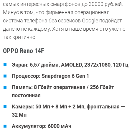
самых интересных смартфонов до 30000 рублей.
Минус в том, что фирменная операционная
система телефона без сервисов Google подойдет
далеко не каждому. Хотя в наше время это уже не
так критично.
OPPO Reno 14F
Экран: 6,57 дюйма, AMOLED, 2372х1080, 120 Гц
Процессор: Snapdragon 6 Gen 1
Память: 8 Гбайт оперативная / 256 Гбайт
постоянная
Камеры: 50 Мп + 8 Мп + 2 Мп, фронтальная —
32 Мп
Аккумулятор: 6000 мАч