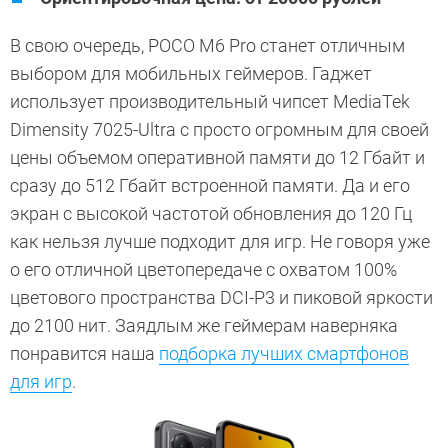
В свою очередь, POCO M6 Pro станет отличным
выбором для мобильных геймеров. Гаджет
использует производительный чипсет MediaTek
Dimensity 7025-Ultra с просто огромным для своей
цены объемом оперативной памяти до 12 Гбайт и
сразу до 512 Гбайт встроенной памяти. Да и его
экран с высокой частотой обновления до 120 Гц
как нельзя лучше подходит для игр. Не говоря уже
о его отличной цветопередаче с охватом 100%
цветового пространства DCI-P3 и пиковой яркости
до 2100 нит. Заядлым же геймерам наверняка
понравится наша
подборка лучших смартфонов
для игр
.