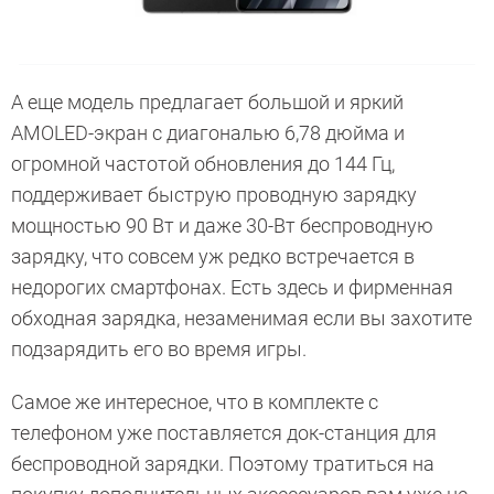
А еще модель предлагает большой и яркий
AMOLED-экран с диагональю 6,78 дюйма и
огромной частотой обновления до 144 Гц,
поддерживает быструю проводную зарядку
мощностью 90 Вт и даже 30-Вт беспроводную
зарядку, что совсем уж редко встречается в
недорогих смартфонах. Есть здесь и фирменная
обходная зарядка, незаменимая если вы захотите
подзарядить его во время игры.
Самое же интересное, что в комплекте с
телефоном уже поставляется док-станция для
беспроводной зарядки. Поэтому тратиться на