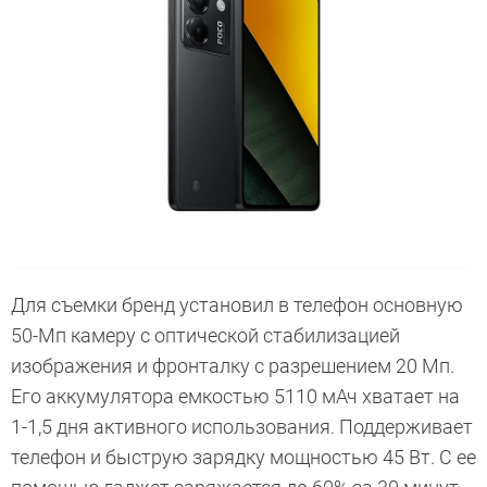
Для съемки бренд установил в телефон основную
50-Мп камеру с оптической стабилизацией
изображения и фронталку с разрешением 20 Мп.
Его аккумулятора емкостью 5110 мАч хватает на
1-1,5 дня активного использования. Поддерживает
телефон и быструю зарядку мощностью 45 Вт. С ее