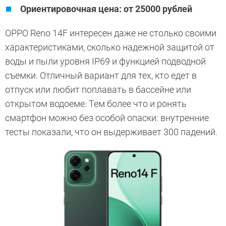
Ориентировочная цена: от 25000 рублей
OPPO Reno 14F интересен даже не столько своими
характеристиками, сколько надежной защитой от
воды и пыли уровня IP69 и функцией подводной
съемки. Отличный вариант для тех, кто едет в
отпуск или любит поплавать в бассейне или
открытом водоеме. Тем более что и ронять
смартфон можно без особой опаски: внутренние
тесты показали, что он выдерживает 300 падений.