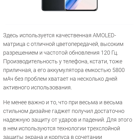
Здесь используется качественная AMOLED-
матрица с отличной цветопередачей, высоким
разрешением и частотой обновления 120 Гц.
Производительность у телефона, кстати, тоже
приличная, а его аккумулятора емкостью 5800
мАч без проблем хватает на несколько дней
активного использования.
Не менее важно и то, что при весьма и весьма
стильном дизайне гаджет получил достаточно
надежную защиту от ударов и падений. Для этого
в нем используются технологии трехслойной
защиты экрана и корпуса в сочетании