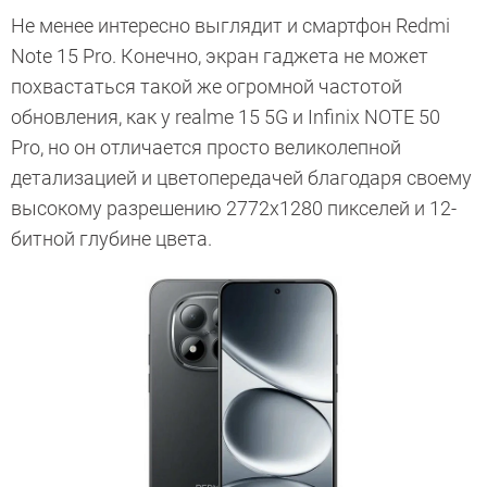
Не менее интересно выглядит и смартфон Redmi
Note 15 Pro. Конечно, экран гаджета не может
похвастаться такой же огромной частотой
обновления, как у realme 15 5G и Infinix NOTE 50
Pro, но он отличается просто великолепной
детализацией и цветопередачей благодаря своему
высокому разрешению 2772х1280 пикселей и 12-
битной глубине цвета.