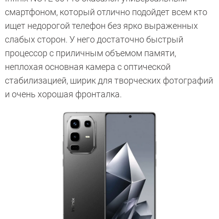
смартфоном, который отлично подойдет всем кто
ищет недорогой телефон без ярко выраженных
слабых сторон. У него достаточно быстрый
процессор с приличным объемом памяти,
неплохая основная камера с оптической
стабилизацией, ширик для творческих фотографий
и очень хорошая фронталка.