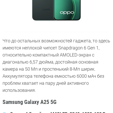
Что до остальных возможностей гаджета, то здесь
имеются неплохой чипсет Snapdragon 6 Gen 1,
относительно компактный AMOLED-экран с
диагональю 6,57 дюйма, достойная основная
камера на 50 Мп и простенький 8-Мп ширик.
Аккумулятора телефона емкостью 6000 мАч без
проблем хватает на пару дней активного
использования.
Samsung Galaxy A25 5G