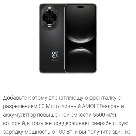
Добавьте к этому впечатляющую фронталку с
разрешением 50 Мп, отличный AMOLED-экран и
аккумулятор повышенной емкости 5500 мАч,
который, к тому же, поддерживает сверхбыструю
зарядку мощностью 100 Вт, и вы получите один из