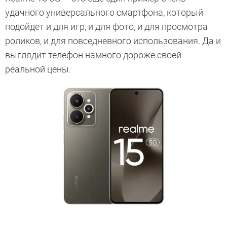
удачного универсального смартфона, который
подойдет и для игр, и для фото, и для просмотра
роликов, и для повседневного использования. Да и
выглядит телефон намного дороже своей
реальной цены.