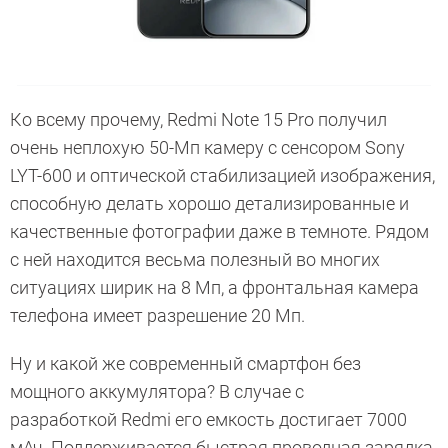
Ко всему прочему, Redmi Note 15 Pro получил
очень неплохую 50-Мп камеру с сенсором Sony
LYT-600 и оптической стабилизацией изображения,
способную делать хорошо детализированные и
качественные фотографии даже в темноте. Рядом
с ней находится весьма полезный во многих
ситуациях ширик на 8 Мп, а фронтальная камера
телефона имеет разрешение 20 Мп.
Ну и какой же современный смартфон без
мощного аккумулятора? В случае с
разработкой Redmi его емкость достигает 7000
мАч. Поддерживается быстрая проводная зарядка