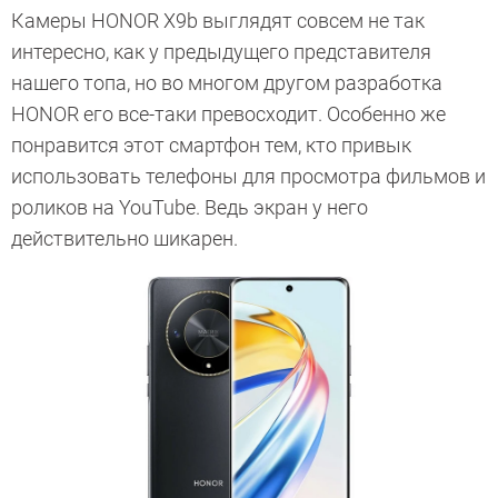
Камеры HONOR X9b выглядят совсем не так
интересно, как у предыдущего представителя
нашего топа, но во многом другом разработка
HONOR его все-таки превосходит. Особенно же
понравится этот смартфон тем, кто привык
использовать телефоны для просмотра фильмов и
роликов на YouTube. Ведь экран у него
действительно шикарен.