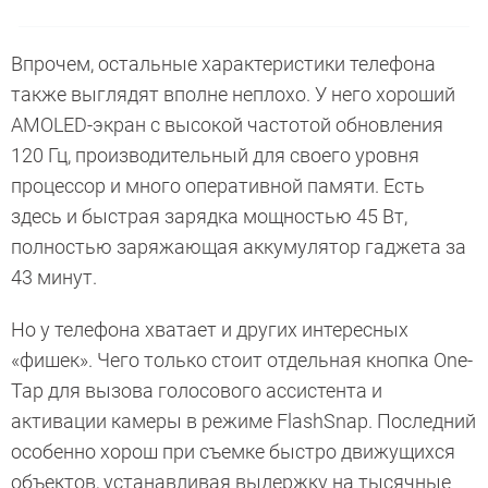
Впрочем, остальные характеристики телефона
также выглядят вполне неплохо. У него хороший
AMOLED-экран с высокой частотой обновления
120 Гц, производительный для своего уровня
процессор и много оперативной памяти. Есть
здесь и быстрая зарядка мощностью 45 Вт,
полностью заряжающая аккумулятор гаджета за
43 минут.
Но у телефона хватает и других интересных
«фишек». Чего только стоит отдельная кнопка One-
Tap для вызова голосового ассистента и
активации камеры в режиме FlashSnap. Последний
особенно хорош при съемке быстро движущихся
объектов, устанавливая выдержку на тысячные