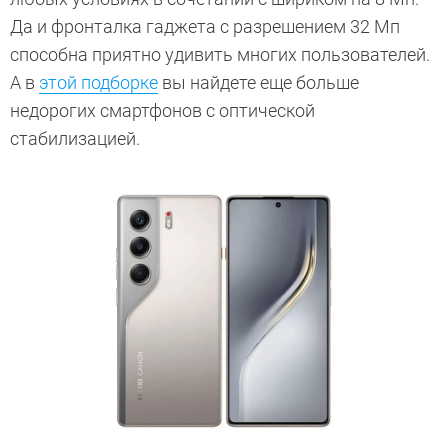
Да и фронталка гаджета с разрешением 32 Мп
способна приятно удивить многих пользователей.
А в
этой подборке
вы найдете еще больше
недорогих смартфонов с оптической
стабилизацией.