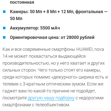
постоянная
Камеры: 50 Мп + 8 Мп + 12 Мп, фронтальная —
50 Мп
Аккумулятор: 5500 мАч
Ориентировочная цена: от 28000 рублей
Как и все современные смартфоны HUAWEI, nova
14 не может похвастаться выдающейся
производительностью, но у него хватает и других
сильных сторон. Чего только стоят его камеры,
среди которых помимо «дежурного» ширика есть и
телевик с 3-кратным оптическим зумом. Если же
гаджет вам по какой-то причине не подойдет,
посмотрите
другую нашу подборку
с недорогими
смартфонами с телеобъективом.