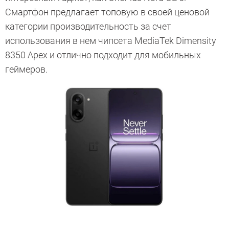
Смартфон предлагает топовую в своей ценовой
категории производительность за счет
использования в нем чипсета MediaTek Dimensity
8350 Apex и отлично подходит для мобильных
геймеров.