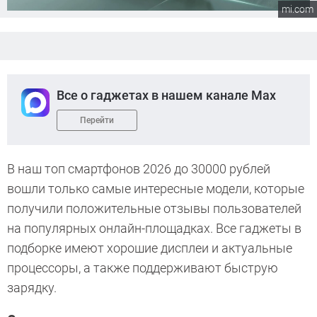
mi.com
Все о гаджетах в нашем канале Max
Перейти
В наш топ смартфонов 2026 до 30000 рублей
вошли только самые интересные модели, которые
получили положительные отзывы пользователей
на популярных онлайн-площадках. Все гаджеты в
подборке имеют хорошие дисплеи и актуальные
процессоры, а также поддерживают быструю
зарядку.