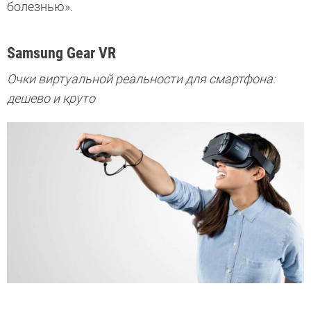
болезнью».
Samsung Gear VR
Очки виртуальной реальности для смартфона:
дешево и круто