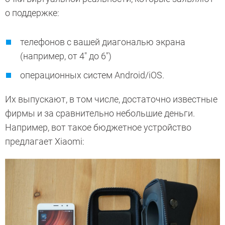
о поддержке:
телефонов с вашей диагональю экрана
(например, от 4″ до 6″)
операционных систем Android/iOS.
Их выпускают, в том числе, достаточно известные
фирмы и за сравнительно небольшие деньги.
Например, вот такое бюджетное устройство
предлагает Xiaomi: