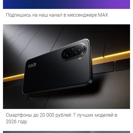
Подпишись на наш канал в мессенджере МАХ
Смартфоны до 20 000 рублей: 7 лучших моделей в
2026 году