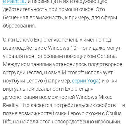
в Paint 3D
и перемещать их в окружающую
действительность при помощи очков. Это
бесценная возможность, к примеру, для сферы
образования.
Очки Lenovo Explorer «заточены» именно под
взаимодействие с Windows 10 — они даже могут
управляться голосовым помощником Cortana.
Между компаниями установилось плодотворное
сотрудничество, и сама Microsoft использует
ноутбуки Lenovo (например,
серии Yoga
) и очки
виртуальной реальности Explorer для
демонстрации возможностей Windows Mixed
Reality. Что касается потребительских свойств — в
плане возможностей очки Lenovo схожи с Oculus
Rift, но не являются непосредственно игровыми.