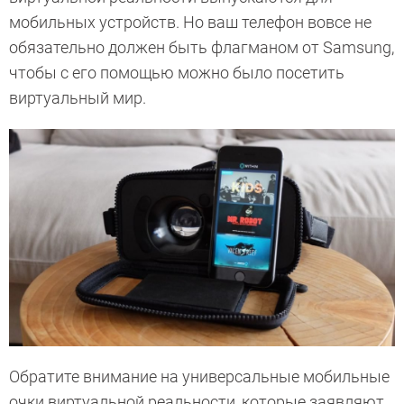
мобильных устройств. Но ваш телефон вовсе не
обязательно должен быть флагманом от Samsung,
чтобы с его помощью можно было посетить
виртуальный мир.
Обратите внимание на универсальные мобильные
очки виртуальной реальности, которые заявляют