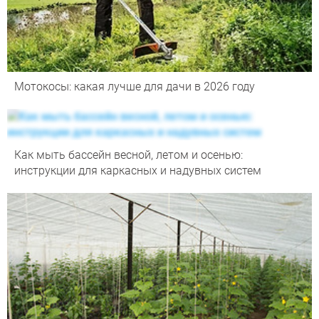
Мотокосы: какая лучше для дачи в 2026 году
Как мыть бассейн весной, летом и осенью:
инструкции для каркасных и надувных систем