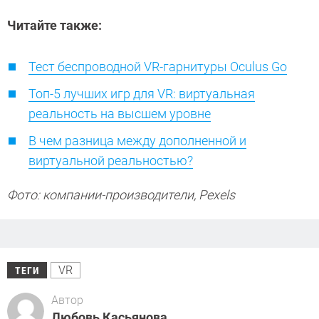
Читайте также:
Тест беспроводной VR-гарнитуры Oculus Go
Топ-5 лучших игр для VR: виртуальная
реальность на высшем уровне
В чем разница между дополненной и
виртуальной реальностью?
Фото: компании-производители, Pexels
VR
ТЕГИ
Автор
Любовь Касьянова