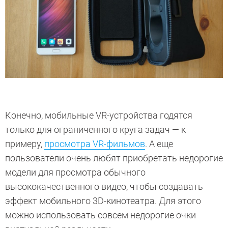
Конечно, мобильные VR-устройства годятся
только для ограниченного круга задач — к
примеру,
просмотра VR-фильмов
. А еще
пользователи очень любят приобретать недорогие
модели для просмотра обычного
высококачественного видео, чтобы создавать
эффект мобильного 3D-кинотеатра. Для этого
можно использовать совсем недорогие очки