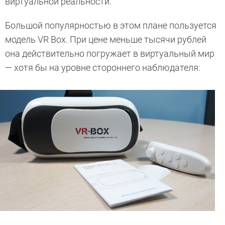
виртуальной реальности.
Большой популярностью в этом плане пользуется
модель VR Box. При цене меньше тысячи рублей
она действительно погружает в виртуальный мир
— хотя бы на уровне стороннего наблюдателя: