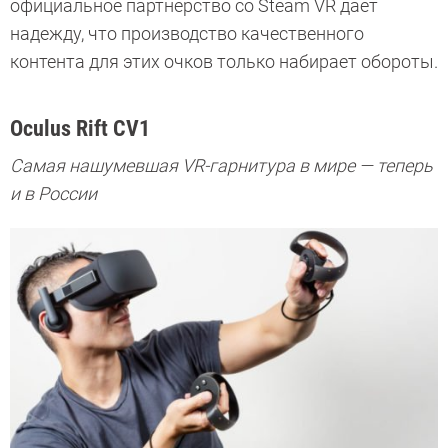
официальное партнерство со Steam VR дает
надежду, что производство качественного
контента для этих очков только набирает обороты.
Oculus Rift CV1
Самая нашумевшая VR-гарнитура в мире — теперь
и в России