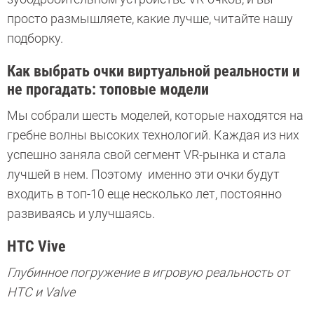
просто размышляете, какие лучше, читайте нашу
подборку.
Как выбрать очки виртуальной реальности и
не прогадать: топовые модели
Мы собрали шесть моделей, которые находятся на
гребне волны высоких технологий. Каждая из них
успешно заняла свой сегмент VR-рынка и стала
лучшей в нем. Поэтому именно эти очки будут
входить в топ-10 еще несколько лет, постоянно
развиваясь и улучшаясь.
HTC Vive
Глубинное погружение в игровую реальность от
HTC и Valve