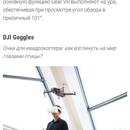
основную функцию Gear VR выполняют на ура,
обеспечивая при просмотре угол обзора в
приличный 101°.
DJI Goggles
Очки для квадрокоптера: как взглянуть на мир
глазами птицы?