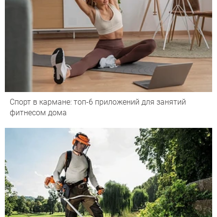
Спорт в кармане: топ-6 приложений для занятий
фитнесом дома