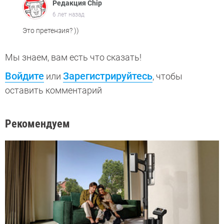
Редакция Chip
6 лет назад
Это претензия? ))
Мы знаем, вам есть что сказать!
Войдите
Зарегистрируйтесь
или
, чтобы
оставить комментарий
Рекомендуем