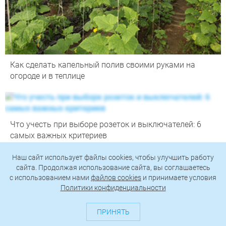
Как сделать капельный полив своими руками на
огороде и в теплице
Что учесть при выборе розеток и выключателей: 6
самых важных критериев
Наш сайт использует файлы cookies, чтобы улучшить работу
сайта. Продолжая использование сайта, вы соглашаетесь
c использованием нами
файлов cookies
и принимаете условия
Политики конфиденциальности
ПРИНЯТЬ