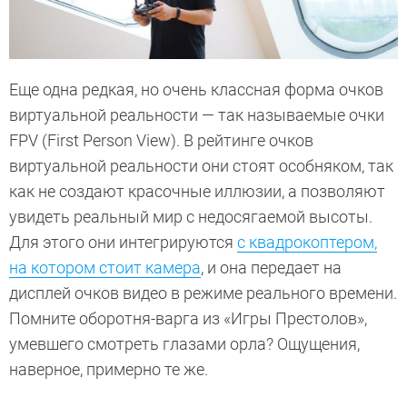
Еще одна редкая, но очень классная форма очков
виртуальной реальности — так называемые очки
FPV (First Person View). В рейтинге очков
виртуальной реальности они стоят особняком, так
как не создают красочные иллюзии, а позволяют
увидеть реальный мир с недосягаемой высоты.
Для этого они интегрируются
с квадрокоптером,
на котором стоит камера
, и она передает на
дисплей очков видео в режиме реального времени.
Помните оборотня-варга из «Игры Престолов»,
умевшего смотреть глазами орла? Ощущения,
наверное, примерно те же.