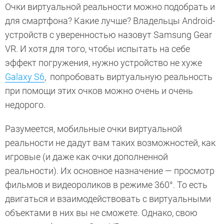
Очки виртуальной реальности можно подобрать и
для смартфона? Какие лучше? Владельцы Android-
устройств с уверенностью назовут Samsung Gear
VR. И хотя для того, чтобы испытать на себе
эффект погружения, нужно устройство не хуже
Galaxy S6
, попробовать виртуальную реальность
при помощи этих очков можно очень и очень
недорого.
Разумеется, мобильные очки виртуальной
реальности не дадут вам таких возможностей, как
игровые (и даже как очки дополненной
реальности). Их основное назначение — просмотр
фильмов и видеороликов в режиме 360°. То есть
двигаться и взаимодействовать с виртуальными
объектами в них вы не сможете. Однако, свою