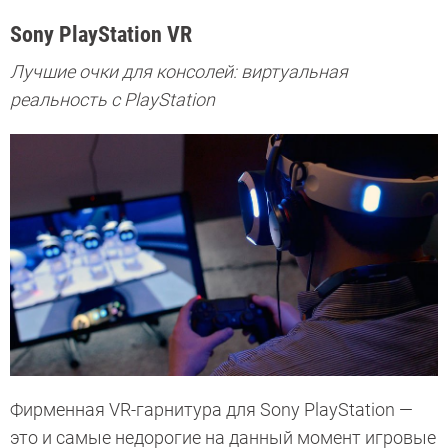
Sony PlayStation VR
Лучшие очки для консолей: виртуальная
реальность с PlayStation
Фирменная VR-гарнитура для Sony PlayStation —
это и самые недорогие на данный момент игровые