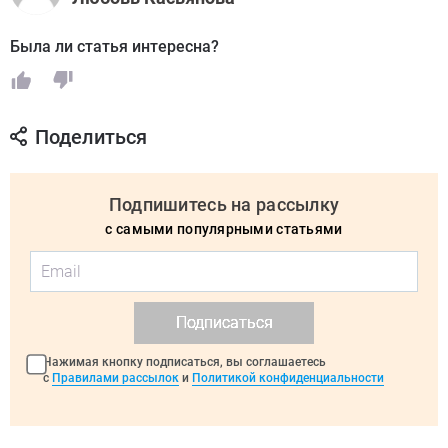
Была ли статья интересна?
Поделиться
Подпишитесь на рассылку
с самыми популярными статьями
Подписаться
Нажимая кнопку подписаться, вы соглашаетесь
с
Правилами рассылок
и
Политикой конфиденциальности