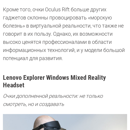
Кроме того, очки Oculus Rift больше других
гаджетов склонны провоцировать «морскую
болезнь» в виртуальной реальности, что также не
говорит в их пользу. Однако, их возможности
высоко ценятся профессионалами в области
информационных технологий, и у модели большой
потенциал для развития.
Lenovo Explorer Windows Mixed Reality
Headset
Очки дополненной реальности: не только
смотреть, но и создавать