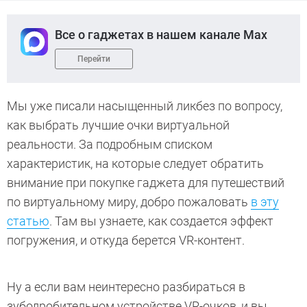
Все о гаджетах в нашем канале Max
Перейти
Мы уже писали насыщенный ликбез по вопросу,
как выбрать лучшие очки виртуальной
реальности. За подробным списком
характеристик, на которые следует обратить
внимание при покупке гаджета для путешествий
по виртуальному миру, добро пожаловать
в эту
статью
. Там вы узнаете, как создается эффект
погружения, и откуда берется VR-контент.
Ну а если вам неинтересно разбираться в
зубодробительном устройстве VR-очков, и вы