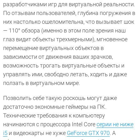
разработчиками игр для виртуальной реальности.
По отзывам пользователей, глубина погружения в
них настолько ошеломительна, что вызывает шок
— 110° обзора (именно в этом поле зрения наш
глаз видит объекты трехмерными), мгновенное
перемещение виртуальных объектов в
зависимости от движения ваших зрачков,
возможность трогать виртуальные объекты и
управлять ими, свободно летать, ходить и даже
ползать в виртуальном мире.
Позволить себе такую роскошь могут даже
достаточно экономные геймеры на ПК.
Технические требования к компьютеру
начинаются с процессора Intel Core
серии не ниже
i5
и видеокарты не хуже
GeForce GTX 970
. А