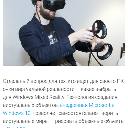
Отдельный вопрос для тех, кто ищет для своего ПК
очки виртуальной реальности — какие выбрать
для Windows Mixed Reality. Технология создания
виртуальных объектов,
внедренная Microsoft в
Windows 10
, позволяет самостоятельно творить
виртуальные миры — рисовать объемные объекты