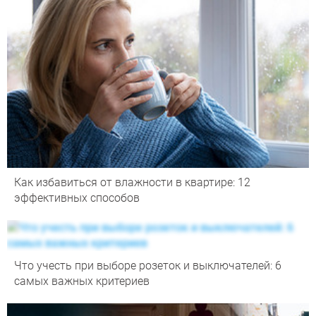
Как избавиться от влажности в квартире: 12
эффективных способов
Что учесть при выборе розеток и выключателей: 6
самых важных критериев