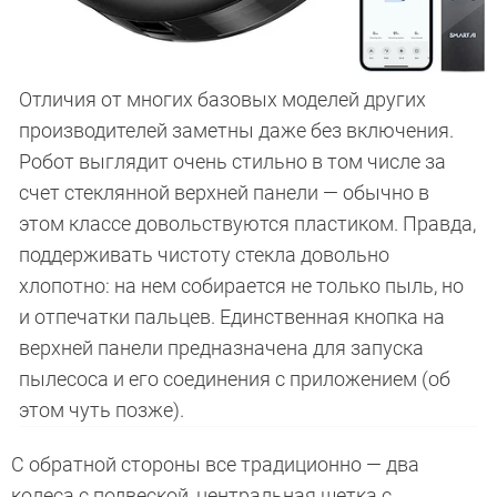
Отличия от многих базовых моделей других
производителей заметны даже без включения.
Робот выглядит очень стильно в том числе за
счет стеклянной верхней панели — обычно в
этом классе довольствуются пластиком. Правда,
поддерживать чистоту стекла довольно
хлопотно: на нем собирается не только пыль, но
и отпечатки пальцев. Единственная кнопка на
верхней панели предназначена для запуска
пылесоса и его соединения с приложением (об
этом чуть позже).
С обратной стороны все традиционно — два
колеса с подвеской, центральная щетка с