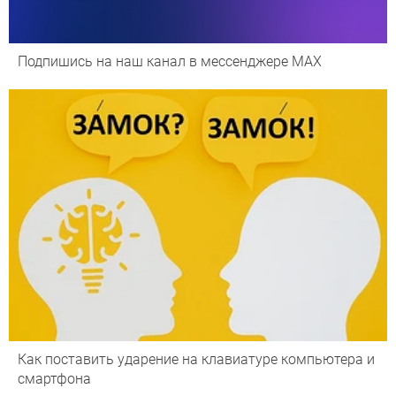
Подпишись на наш канал в мессенджере МАХ
Как поставить ударение на клавиатуре компьютера и
смартфона