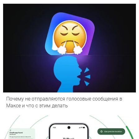
Почему не отправляются голосовые сообщения в
Максе и что с этим делать