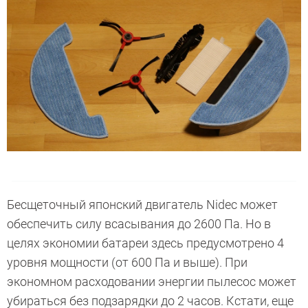
Бесщеточный японский двигатель Nidec может
обеспечить силу всасывания до 2600 Па. Но в
целях экономии батареи здесь предусмотрено 4
уровня мощности (от 600 Па и выше). При
экономном расходовании энергии пылесос может
убираться без подзарядки до 2 часов. Кстати, еще