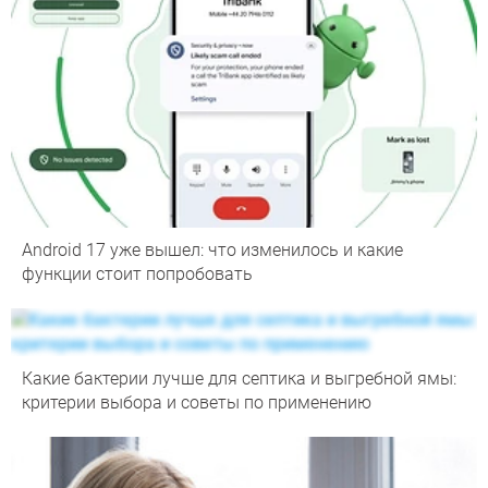
Android 17 уже вышел: что изменилось и какие
функции стоит попробовать
Какие бактерии лучше для септика и выгребной ямы:
критерии выбора и советы по применению