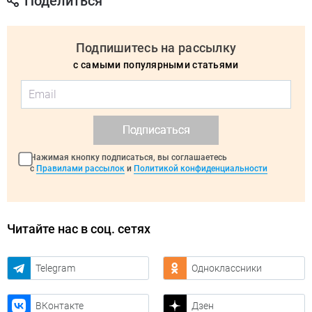
Поделиться
Подпишитесь на рассылку
с самыми популярными статьями
Подписаться
Нажимая кнопку подписаться, вы соглашаетесь
с
Правилами рассылок
и
Политикой конфиденциальности
Читайте нас в соц. сетях
Telegram
Одноклассники
ВКонтакте
Дзен