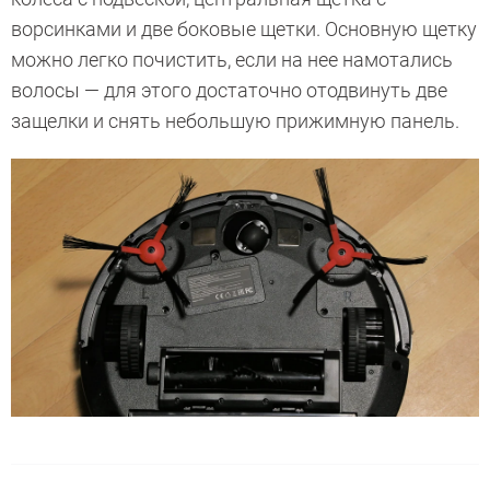
ворсинками и две боковые щетки. Основную щетку
можно легко почистить, если на нее намотались
волосы — для этого достаточно отодвинуть две
защелки и снять небольшую прижимную панель.