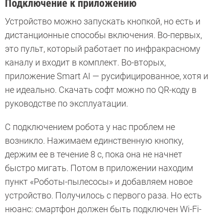
Подключение к приложению
Устройство можно запускать кнопкой, но есть и
дистанционные способы включения. Во-первых,
это пульт, который работает по инфракрасному
каналу и входит в комплект. Во-вторых,
приложение Smart AI — русифицированное, хотя и
не идеально. Скачать софт можно по QR-коду в
руководстве по эксплуатации.
С подключением робота у нас проблем не
возникло. Нажимаем единственную кнопку,
держим ее в течение 8 с, пока она не начнет
быстро мигать. Потом в приложении находим
пункт «Роботы-пылесосы» и добавляем новое
устройство. Получилось с первого раза. Но есть
нюанс: смартфон должен быть подключен Wi-Fi-