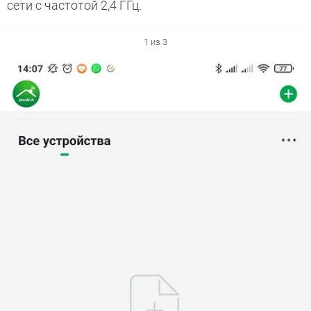
сети с частотой 2,4 ГГц.
1 из 3