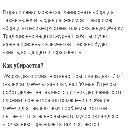
В приложении можно запланировать уборку, а
также включить один из режимов — например,
уборку по периметру стены или локальную уборку.
Традиционно ведется журнал работы и учет
износа основных элементов — можно будет
узнать, когда щетки пора менять.
Как убирается?
2
Уборка двухкомнатной квартиры площадью 40 м
(включая мебель) заняла у нас 39 мин. В целом
робот делает не так много лишних движений, хотя
сложная конфигурация помещения и обилие
мебели доставляют ему проблемы. Хотя он
пытается тщательно вымести мусор из каждого
уголка, некоторые места так и остаются