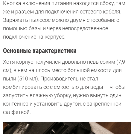
Кнопка включения питания находится сбоку, там
же и разъем для подключения сетевого кабеля.
Заряжать пылесос можно двумя способами: с
помощью базы и через непосредственное
подключение на корпусе.
Основные характеристики
Хотя корпус получился довольно невысоким (7,9
см), в нем нашлось место большой емкости для
пыли (510 мл). Производитель не стал
комбинировать ее с емкостью для воды — чтобы
запустить влажную уборку, нужно вынуть один
контейнер и установить другой, с закрепленной
салфеткой.