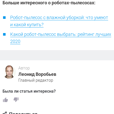
Больше интересного о роботах-пылесосах:
Робот-пылесос с влажной уборкой: что умеют
и какой купить?
Какой робот-пылесос выбрать: рейтинг лучших
2020
Автор
Леонид Воробьев
Главный редактор
Была ли статья интересна?