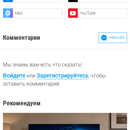
Max
YouTube
Комментарии
Написать
Мы знаем, вам есть что сказать!
Войдите
Зарегистрируйтесь
или
, чтобы
оставить комментарий
Рекомендуем