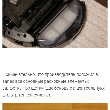
Примечательно, что производитель положил в
запас все основные расходные элементы:
салфетку, три щетки (две боковые и центральную),
фильтр тонкой очистки.