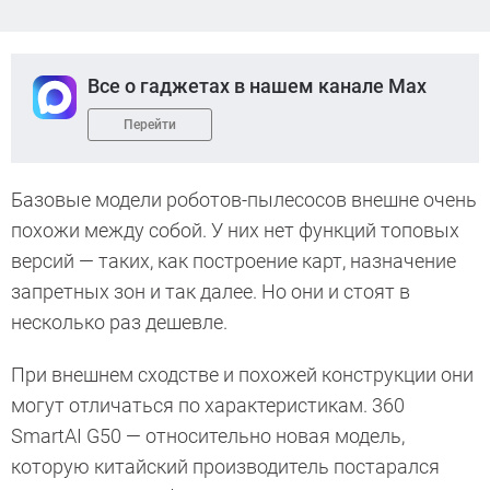
Все о гаджетах в нашем канале Max
Перейти
Базовые модели роботов-пылесосов внешне очень
похожи между собой. У них нет функций топовых
версий — таких, как построение карт, назначение
запретных зон и так далее. Но они и стоят в
несколько раз дешевле.
При внешнем сходстве и похожей конструкции они
могут отличаться по характеристикам. 360
SmartAI G50 — относительно новая модель,
которую китайский производитель постарался