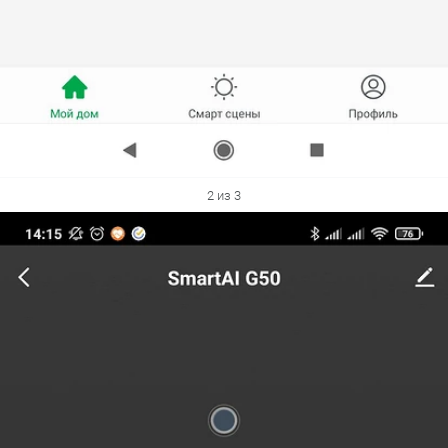
2 из 3