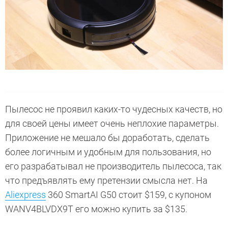
Пылесос не проявил каких-то чудесных качеств, но
для своей цены имеет очень неплохие параметры.
Приложение не мешало бы доработать, сделать
более логичным и удобным для пользования, но
его разрабатывал не производитель пылесоса, так
что предъявлять ему претензии смысла нет. На
Aliexpress
360 SmartAI G50 стоит $159, с купоном
WANV4BLVDX9T его можно купить за $135.