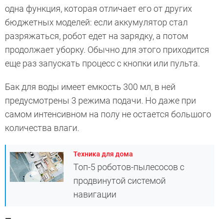
одна функция, которая отличает его от других
бюджетных моделей: если аккумулятор стал
разряжаться, робот едет на зарядку, а потом
продолжает уборку. Обычно для этого приходится
еще раз запускать процесс с кнопки или пульта.
Бак для воды имеет емкость 300 мл, в ней
предусмотрены 3 режима подачи. Но даже при
самом интенсивном на полу не остается большого
количества влаги.
Техника для дома
Топ-5 роботов-пылесосов с
продвинутой системой
навигации