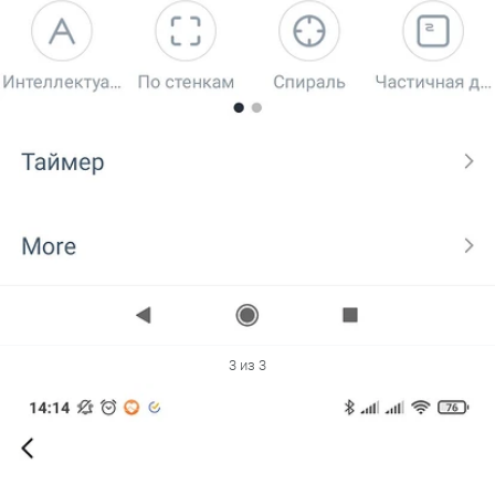
3 из 3