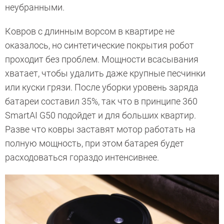
неубранными.
Ковров с длинным ворсом в квартире не
оказалось, но синтетические покрытия робот
проходит без проблем. Мощности всасывания
хватает, чтобы удалить даже крупные песчинки
или куски грязи. После уборки уровень заряда
батареи составил 35%, так что в принципе 360
SmartAI G50 подойдет и для больших квартир.
Разве что ковры заставят мотор работать на
полную мощность, при этом батарея будет
расходоваться гораздо интенсивнее.