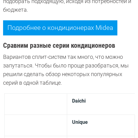
подобрать подходящую, исходя из потребностей и
бюджета.
Подробнее о кондиционерах Midea
Сравним разные серии кондиционеров
Вариантов сплит-систем так много, что можно
запутаться. Чтобы было проще разобраться, мы
решили сделать обзор некоторых популярных
серий в одной таблице.
Daichi
Unique