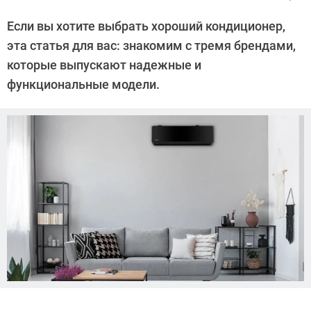
Автор:
CHIP
Если вы хотите выбрать хороший кондиционер,
эта статья для вас: знакомим с тремя брендами,
которые выпускают надежные и
функциональные модели.