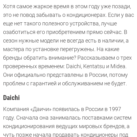
Хотя самое жаркое время в этом году уже позади,
это не повод забывать о кондиционерах. Если у вас
еще нет такого полезного устройства, лучше
озаботиться его приобретением прямо сейчас. В
сезон нужные модели не всегда есть в наличии, а
мастера по установке перегружены. На какие
бренды обратить внимание? Рассказываем о трех
проверенных временем: Daichi, Kentatsu и Midea.
Они официально представлены в России, потому
проблем с гарантией и обслуживанием не будет.
Daichi
Компания «Даичи» появилась в России в 1997
году. Сначала она занималась поставками систем
кондиционирования ведущих мировых брендов, а
чуть позже начала продавать кондиционеры под