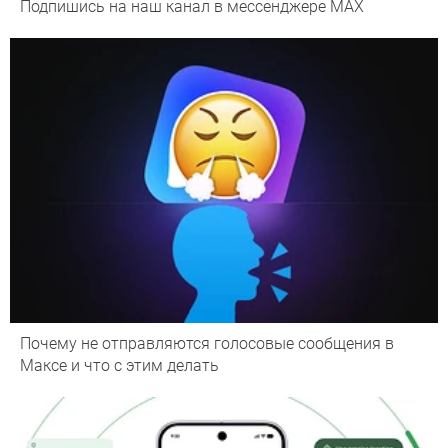
Подпишись на наш канал в мессенджере МАХ
Почему не отправляются голосовые сообщения в
Максе и что с этим делать