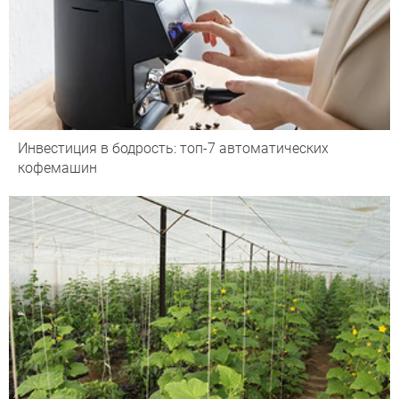
Инвестиция в бодрость: топ-7 автоматических
кофемашин