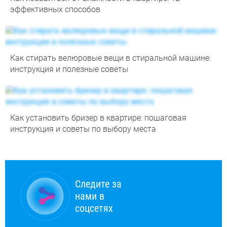
эффективных способов
Как стирать велюровые вещи в стиральной машине:
инструкция и полезные советы
Как установить бризер в квартире: пошаговая
инструкция и советы по выбору места
Следите за
нами в
соцсетях