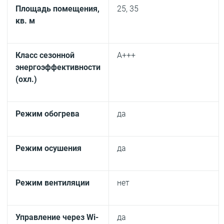
Площадь помещения,
25, 35
кв. м
Класс сезонной
А+++
энергоэффективности
(охл.)
Режим обогрева
да
Режим осушения
да
Режим вентиляции
нет
Управление через Wi-
да