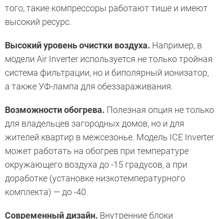
того, такие компрессоры работают тише и имеют
высокий ресурс.
Высокий уровень очистки воздуха.
Например, в
модели Air Inverter используется не только тройная
система фильтрации, но и биполярный ионизатор,
а также УФ-лампа для обеззараживания.
Возможности обогрева.
Полезная опция не только
для владельцев загородных домов, но и для
жителей квартир в межсезонье. Модель ICE Inverter
может работать на обогрев при температуре
окружающего воздуха до -15 градусов, а при
доработке (установке низкотемпературного
комплекта) — до -40.
Современный дизайн.
Внутренние блоки