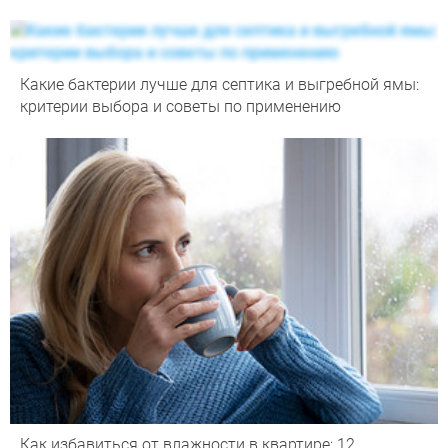
Какие бактерии лучше для септика и выгребной ямы:
критерии выбора и советы по применению
Как избавиться от влажности в квартире: 12