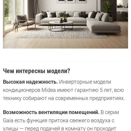
Чем интересны модели?
Высокая надежность.
Инверторные модели
кондиционеров Midea имеют гарантию 5 лет, всю
технику собирают на современных предприятиях.
Возможность вентиляции помещений.
В серии
Gaia есть функция притока свежего воздуха с
улицы — перед подачей в комнату он проходит