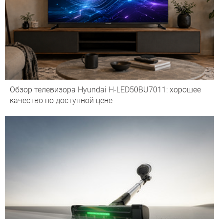
Обзор телевизора Hyundai H-LED50BU7011: хорошее
качество по доступной цене