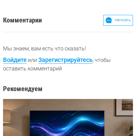
Комментарии
Написать
Мы знаем, вам есть что сказать!
Войдите
Зарегистрируйтесь
или
, чтобы
оставить комментарий
Рекомендуем