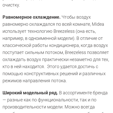
очистку.
Равномерное охлаждение.
Чтобы воздух
равномерно охлаждался по всей комнате, Midea
использует технологию Breezeless (она есть,
например, в одноименной модели). В отличие от
классической работы кондиционера, когда воздух
поступает сильным потоком, Breezeless позволяет
охлаждать воздух практически незаметно для тех,
кто в ней находится. Этого удается достичь с
помощью конструктивных решений и различных
режимов направления потока.
Широкий модельный ряд.
В ассортименте бренда
— разные как по функциональности, так и по
производительности модели. Можно всегда