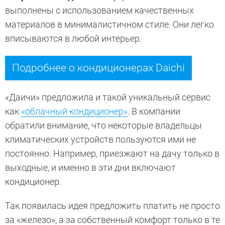
выполнены с использованием качественных
материалов в минималистичном стиле. Они легко
вписываются в любой интерьер.
Подробнее о кондиционерах Daichi
«Даичи» предложила и такой уникальный сервис
как
«облачный кондиционер»
. В компании
обратили внимание, что некоторые владельцы
климатических устройств пользуются ими не
постоянно. Например, приезжают на дачу только в
выходные, и именно в эти дни включают
кондиционер.
Так появилась идея предложить платить не просто
за «железо», а за собственный комфорт только в те