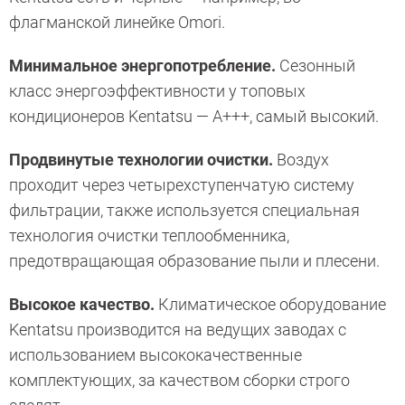
флагманской линейке Omori.
Минимальное энергопотребление.
Сезонный
класс энергоэффективности у топовых
кондиционеров Kentatsu — А+++, самый высокий.
Продвинутые технологии очистки.
Воздух
проходит через четырехступенчатую систему
фильтрации, также используется специальная
технология очистки теплообменника,
предотвращающая образование пыли и плесени.
Высокое качество.
Климатическое оборудование
Kentatsu производится на ведущих заводах с
использованием высококачественные
комплектующих, за качеством сборки строго