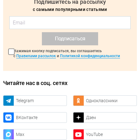
Подпишитесь на рассылку
с самыми популярными статьями
Подписаться
Нажимая кнопку подписаться, вы соглашаетесь
с
Правилами рассылок
и
Политикой конфиденциальности
Читайте нас в соц. сетях
Telegram
Одноклассники
ВКонтакте
Дзен
Max
YouTube