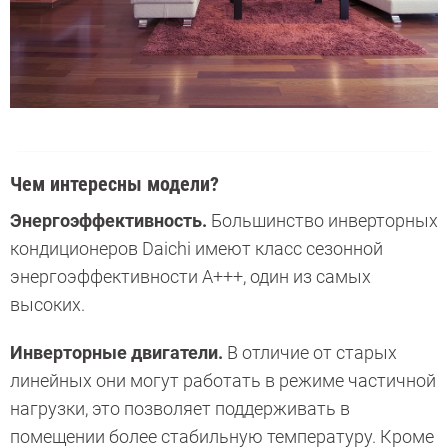
Чем интересны модели?
Энергоэффективность.
Большинство инверторных
кондиционеров Daichi имеют класс сезонной
энергоэффективности А+++, один из самых
высоких.
Инверторные двигатели.
В отличие от старых
линейных они могут работать в режиме частичной
нагрузки, это позволяет поддерживать в
помещении более стабильную температуру. Кроме