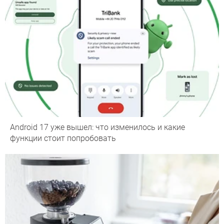
Android 17 уже вышел: что изменилось и какие
функции стоит попробовать