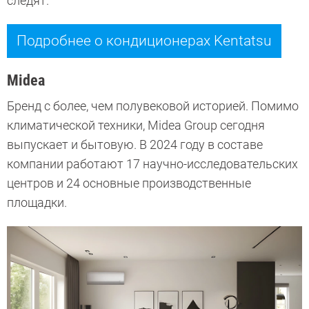
следят.
Подробнее о кондиционерах Kentatsu
Midea
Бренд с более, чем полувековой историей. Помимо
климатической техники, Midea Group сегодня
выпускает и бытовую. В 2024 году в составе
компании работают 17 научно-исследовательских
центров и 24 основные производственные
площадки.