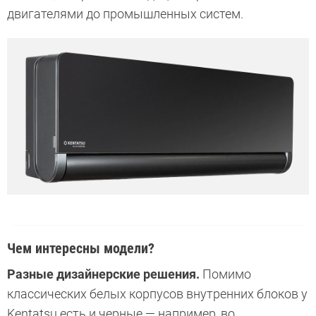
двигателями до промышленных систем.
Чем интересны модели?
Разные дизайнерские решения.
Помимо
классических белых корпусов внутренних блоков у
Kentatsu есть и черные — например, во