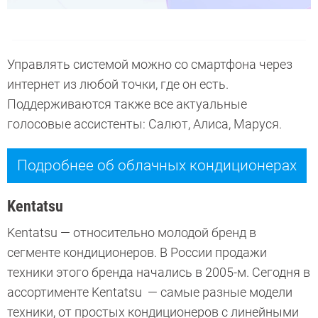
Управлять системой можно со смартфона через
интернет из любой точки, где он есть.
Поддерживаются также все актуальные
голосовые ассистенты: Салют, Алиса, Маруся.
Подробнее об облачных кондиционерах
Kentatsu
Kentatsu — относительно молодой бренд в
сегменте кондиционеров. В России продажи
техники этого бренда начались в 2005-м. Сегодня в
ассортименте Kentatsu — самые разные модели
техники, от простых кондиционеров с линейными