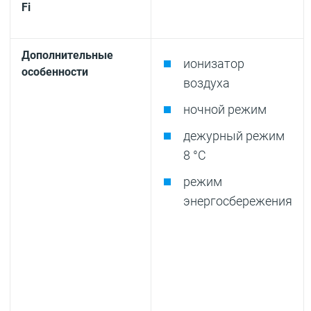
Fi
Дополнительные
ионизатор
особенности
воздуха
ночной режим
дежурный режим
8 °С
режим
энергосбережения