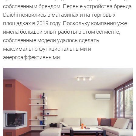
собственным брендом. Первые устройства бренда
Daichi появились в магазинах и на торговых
площадках в 2019 году. Поскольку компания уже
имела большой опыт работы в этом сегменте,
собственные модели удалось сделать
максимально функциональными и
энергоэффективными.