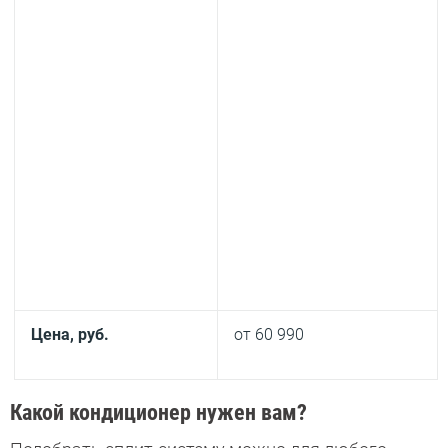
Цена, руб.
от 60 990
Какой кондиционер нужен вам?