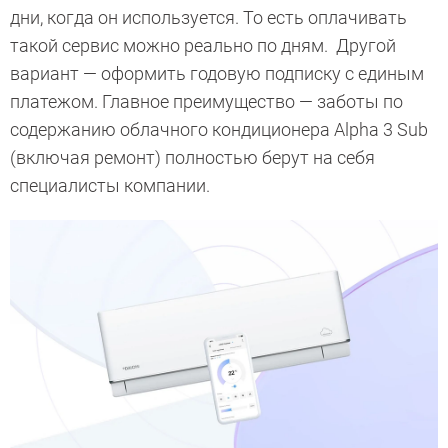
дни, когда он используется. То есть оплачивать
такой сервис можно реально по дням. Другой
вариант — оформить годовую подписку с единым
платежом. Главное преимущество — заботы по
содержанию облачного кондиционера Alpha 3 Sub
(включая ремонт) полностью берут на себя
специалисты компании.