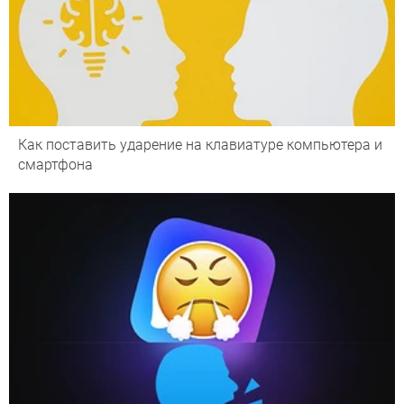
Как поставить ударение на клавиатуре компьютера и
смартфона