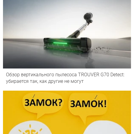
Обзор вертикального пылесоса TROUVER G70 Detect:
убирается так, как другие не могут