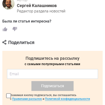
Сергей Калашников
Редактор раздела новостей
Была ли статья интересна?
Поделиться
Подпишитесь на рассылку
с самыми популярными статьями
Подписаться
Нажимая кнопку подписаться, вы соглашаетесь
с
Правилами рассылок
и
Политикой конфиденциальности