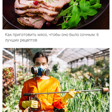
Как приготовить мясо, чтобы оно было сочным: 6
лучших рецептов