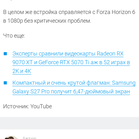
В целом же встройка справляется с Forza Horizon 6
в 1080p без критических проблем.
Что еще:
Эксперты сравнили видеокарты Radeon RX
9070 XT и GeForce RTX 5070 Ti аж в 52 играх в
2K и 4К
Компактный и очень крутой флагман: Samsung
Galaxy S27 Pro получит 6,47-дюймовый экран
Источник: YouTube
Автор