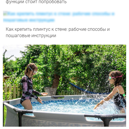
функции стоит попробовать
Как крепить плинтус к стене: рабочие способы и
пошаговые инструкции