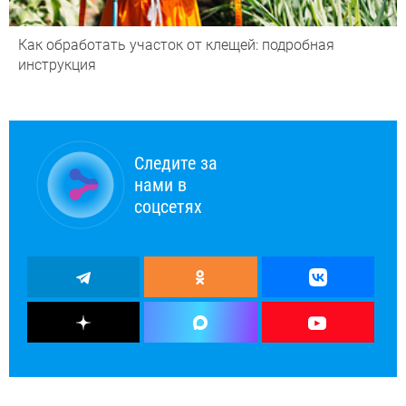
Как обработать участок от клещей: подробная
инструкция
Следите за
нами в
соцсетях