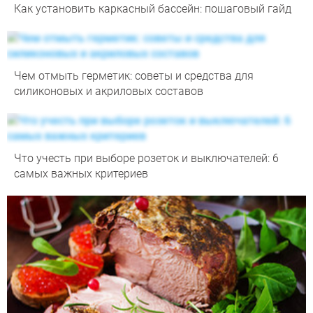
Как установить каркасный бассейн: пошаговый гайд
Чем отмыть герметик: советы и средства для
силиконовых и акриловых составов
Что учесть при выборе розеток и выключателей: 6
самых важных критериев