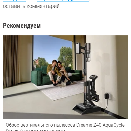
оставить комментарий
Рекомендуем
Обзор вертикального пылесоса Dreame Z40 AquaCycle