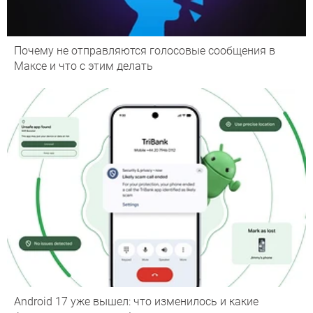
Почему не отправляются голосовые сообщения в
Максе и что с этим делать
Android 17 уже вышел: что изменилось и какие