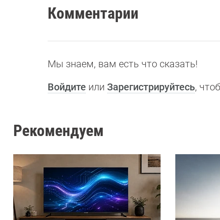
Комментарии
Мы знаем, вам есть что сказать!
Войдите
или
Зарегистрируйтесь
, чт
Рекомендуем