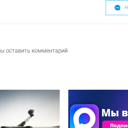
Н
обы оставить комментарий