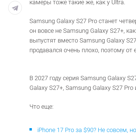
камеры тоже такие же, как у Ultra.
Samsung Galaxy S27 Pro станет четв
он вовсе не Samsung Galaxy S27+, ка
выпустят вместо Samsung Galaxy S27 
продавался очень плохо, поэтому от 
В 2027 году серия Samsung Galaxy S2
Galaxy S27+, Samsung Galaxy S27 Pro 
Что еще:
iPhone 17 Pro за $90? Не совсем, 