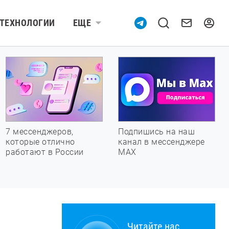
ТЕХНОЛОГИИ
ЕЩЕ
7 мессенджеров,
Подпишись на наш
которые отлично
канал в мессенджере
работают в России
МАХ
Читайте нас