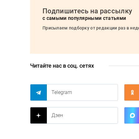
Подпишитесь на рассылку
с самыми популярными статьями
Присылаем подборку от редакции раз в не
Читайте нас в соц. сетях
Telegram
Дзен