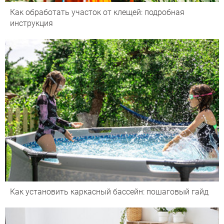
Как обработать участок от клещей: подробная
инструкция
Как установить каркасный бассейн: пошаговый гайд