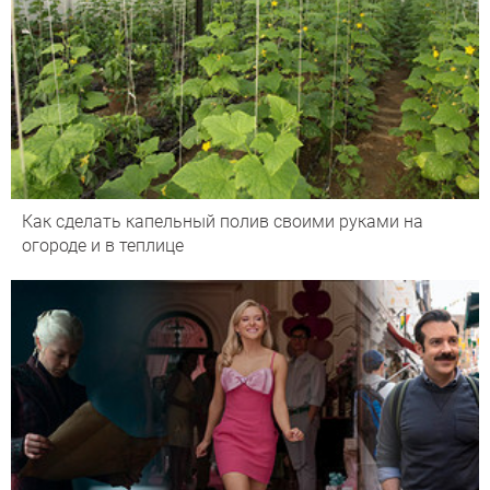
Как сделать капельный полив своими руками на
огороде и в теплице