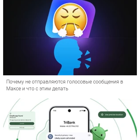
Почему не отправляются голосовые сообщения в
Максе и что с этим делать