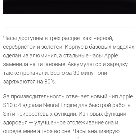
Часы доступны в трёх расцветках: чёрной,
серебристой и золотой. Корпус в базовых моделях
сделан из алюминия, а стальные часы Apple
заменила на титановые. Аккумулятор и зарядку
также прокачали. Всего за 30 минут они
заряжаются на 80%.
За производительность отвечает новый чип Apple
S10 с 4 ядрами Neural Engine для быстрой работы
Siri и нейросетевых функций. Из новых функций
здоровья — улучшенное отслеживание сна и
определение апноэ во сне. Часы анализируют