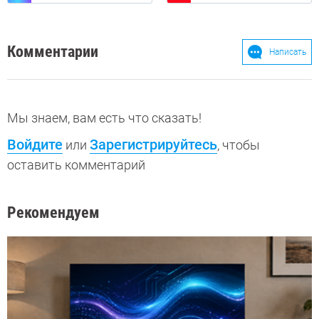
Комментарии
Написать
Мы знаем, вам есть что сказать!
Войдите
Зарегистрируйтесь
или
, чтобы
оставить комментарий
Рекомендуем