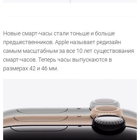
Новые смарт-часы стали тоньше и больше
предшественников. Apple называет редизайн
самым масштабным за все 10 лет существования
смарт-часов. Теперь часы выпускаются в
размерах 42 и 46 мм.