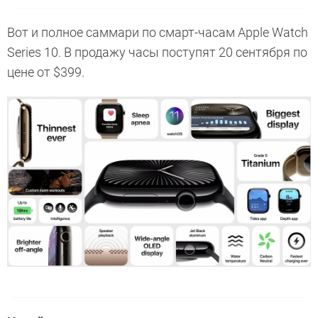
Вот и полное саммари по смарт-часам Apple Watch
Series 10. В продажу часы поступят 20 сентября по
цене от $399.