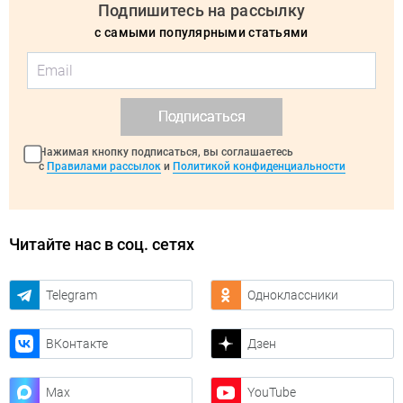
Подпишитесь на рассылку
с самыми популярными статьями
Подписаться
Нажимая кнопку подписаться, вы соглашаетесь
с
Правилами рассылок
и
Политикой конфиденциальности
Читайте нас в соц. сетях
Telegram
Одноклассники
ВКонтакте
Дзен
Max
YouTube