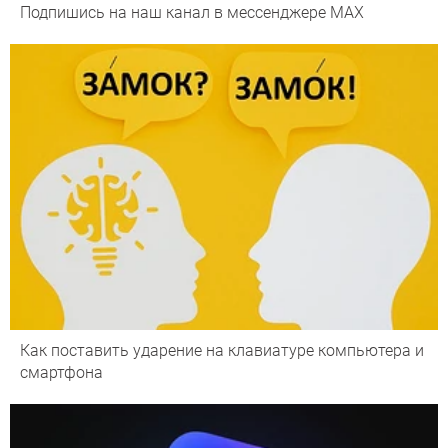
Подпишись на наш канал в мессенджере МАХ
Как поставить ударение на клавиатуре компьютера и
смартфона