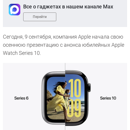
Все о гаджетах в нашем канале Max
Перейти
Сегодня, 9 сентября, компания Apple начала свою
осеннюю презентацию с анонса юбилейных Apple
Watch Series 10.