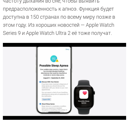
частоту дыхания во сне, чтобы выявить
предрасположенность к апноэ. Функция будет
доступна в 150 странах по всему миру позже в
этом году. Из хороших новостей — Apple Watch
Series 9 и Apple Watch Ultra 2 её тоже получат.