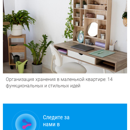
Организация хранения в маленькой квартире: 14
функциональных и стильных идей
Следите за
нами в