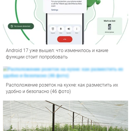
Android 17 уже вышел: что изменилось и какие
функции стоит попробовать
Расположение розеток на кухне: как разместить их
удобно и безопасно (46 фото)