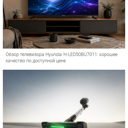
Обзор телевизора Hyundai H-LED50BU7011: хорошее
качество по доступной цене