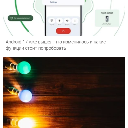
Android 17 уже вышел: что изменилось и какие
функции стоит попробовать