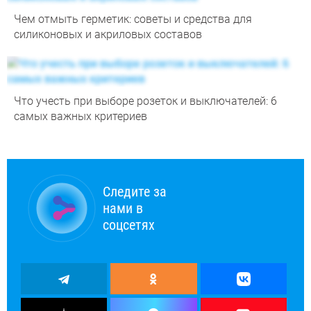
Чем отмыть герметик: советы и средства для
силиконовых и акриловых составов
Что учесть при выборе розеток и выключателей: 6
самых важных критериев
Следите за
нами в
соцсетях