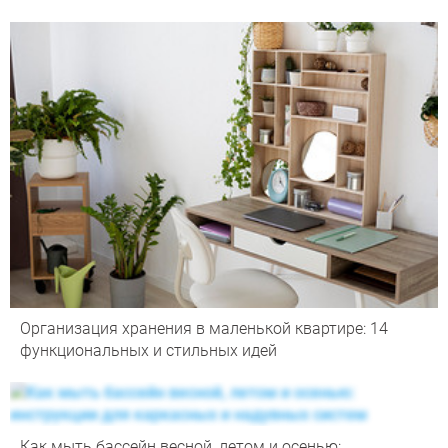
Организация хранения в маленькой квартире: 14
функциональных и стильных идей
Как мыть бассейн весной, летом и осенью: