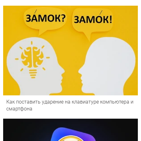
Как поставить ударение на клавиатуре компьютера и
смартфона