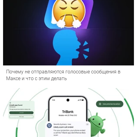
Почему не отправляются голосовые сообщения в
Максе и что с этим делать