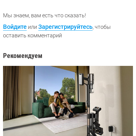
Мы знаем, вам есть что сказать!
Войдите
Зарегистрируйтесь
или
, чтобы
оставить комментарий
Рекомендуем