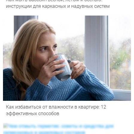
инструкции для каркасных и надувных систем
Как избавиться от влажности в квартире: 12
эффективных способов