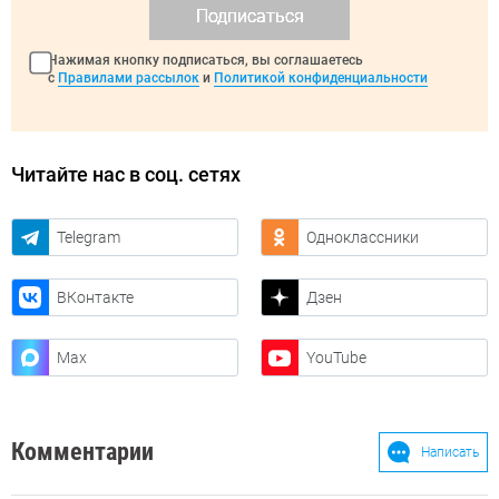
Подписаться
Нажимая кнопку подписаться, вы соглашаетесь
с
Правилами рассылок
и
Политикой конфиденциальности
Читайте нас в соц. сетях
Telegram
Одноклассники
ВКонтакте
Дзен
Max
YouTube
Комментарии
Написать