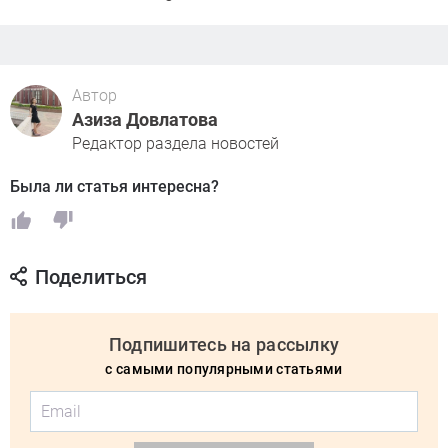
Автор
Азиза Довлатова
Редактор раздела новостей
Была ли статья интересна?
Поделиться
Подпишитесь на рассылку
с самыми популярными статьями