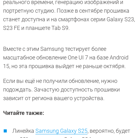
реального времени, генерацию изображений и
портретную студию. Позже в сентябре прошивка
станет доступна и на смартфонах серии Galaxy S23,
S23 FE и планшете Tab S9.
Вместе с этим Samsung тестирует более
масштабное обновление One UI 7 на базе Android
15, но эта прошивка выйдет не раньше октября.
Если вы ещё не получили обновление, нужно
подождать. Зачастую доступность прошивки
зависит от региона вашего устройства.
Читайте также:
Линейка
Samsung Galaxy S25
, вероятно, будет