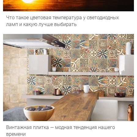
Что такое цветовая температура у светодиодных
ламп и какую лучше выбирать
Винтажная плитка — модная тенденция нашего
времени