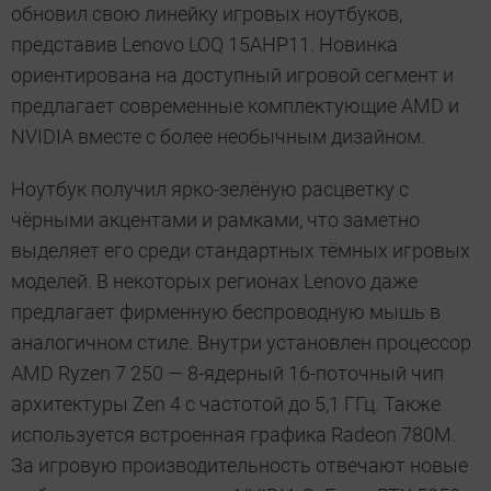
обновил свою линейку игровых ноутбуков,
представив Lenovo LOQ 15AHP11. Новинка
ориентирована на доступный игровой сегмент и
предлагает современные комплектующие AMD и
NVIDIA вместе с более необычным дизайном.
Ноутбук получил ярко-зелёную расцветку с
чёрными акцентами и рамками, что заметно
выделяет его среди стандартных тёмных игровых
моделей. В некоторых регионах Lenovo даже
предлагает фирменную беспроводную мышь в
аналогичном стиле. Внутри установлен процессор
AMD Ryzen 7 250 — 8-ядерный 16-поточный чип
архитектуры Zen 4 с частотой до 5,1 ГГц. Также
используется встроенная графика Radeon 780M.
За игровую производительность отвечают новые