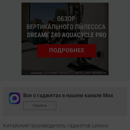
Все о гаджетах в нашем канале Max
Перейти
Китайский производитель гаджетов Lenovo