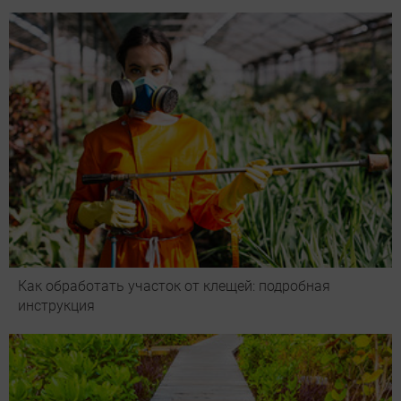
Как обработать участок от клещей: подробная
инструкция