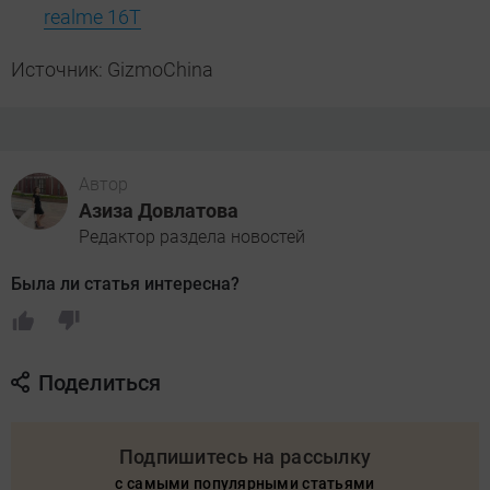
realme 16T
Источник: GizmoChina
Автор
Азиза Довлатова
Редактор раздела новостей
Была ли статья интересна?
Поделиться
Подпишитесь на рассылку
с самыми популярными статьями