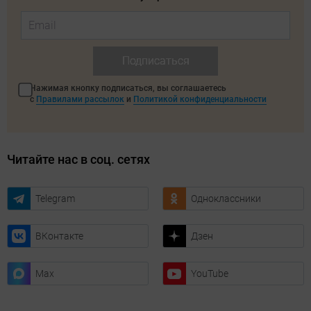
Подписаться
Нажимая кнопку подписаться, вы соглашаетесь
с
Правилами рассылок
и
Политикой конфиденциальности
Читайте нас в соц. сетях
Telegram
Одноклассники
ВКонтакте
Дзен
Max
YouTube