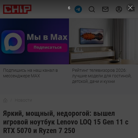
5
Подпишись на наш канал в
Рейтинг телевизоров 2026:
мессенджере МАХ
лучшие модели для гостиной,
детской, дачи и кухни
Новости
Яркий, мощный, недорогой: вышел
игровой ноутбук Lenovo LOQ 15 Gen 11 с
RTX 5070 и Ryzen 7 250