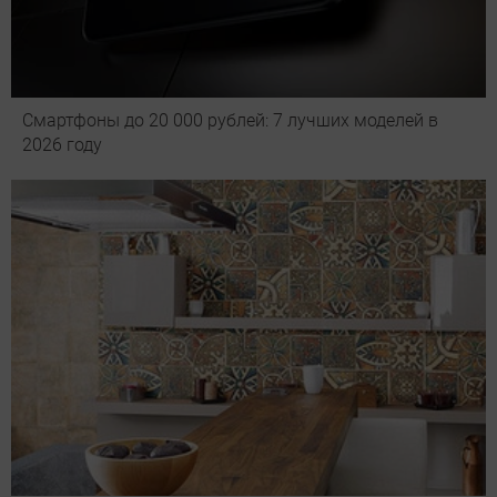
Смартфоны до 20 000 рублей: 7 лучших моделей в
2026 году