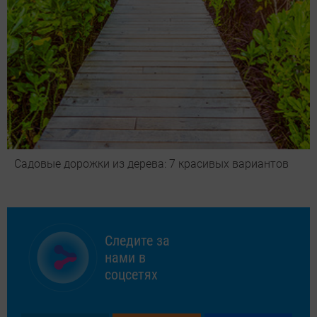
Садовые дорожки из дерева: 7 красивых вариантов
Следите за
нами в
соцсетях