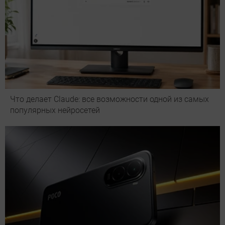
Что делает Сlaude: все возможности одной из самых
популярных нейросетей