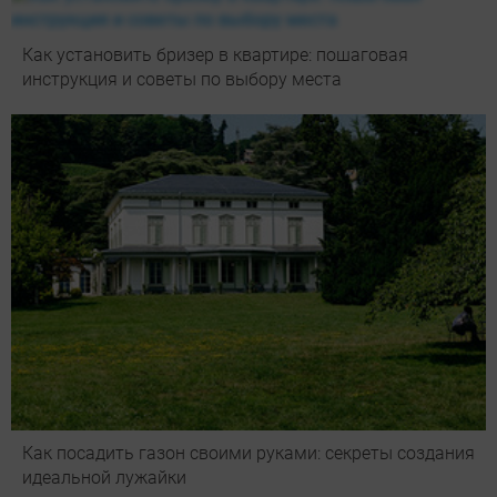
Как установить бризер в квартире: пошаговая
инструкция и советы по выбору места
Как посадить газон своими руками: секреты создания
идеальной лужайки