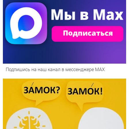
Подпишись на наш канал в мессенджере МАХ