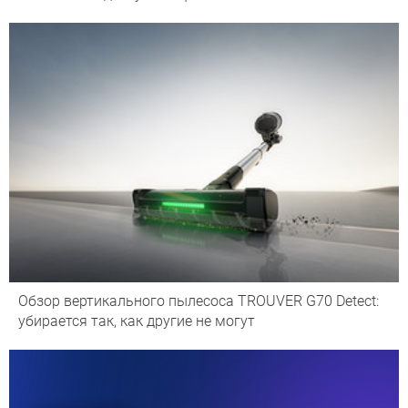
Обзор вертикального пылесоса TROUVER G70 Detect:
убирается так, как другие не могут