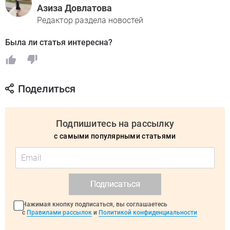
Азиза Довлатова
Редактор раздела новостей
Была ли статья интересна?
Поделиться
Подпишитесь на рассылку
с самыми популярными статьями
Подписаться
Нажимая кнопку подписаться, вы соглашаетесь
с
Правилами рассылок
и
Политикой конфиденциальности