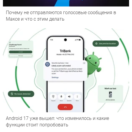
Почему не отправляются голосовые сообщения в
Максе и что с этим делать
Android 17 уже вышел: что изменилось и какие
функции стоит попробовать