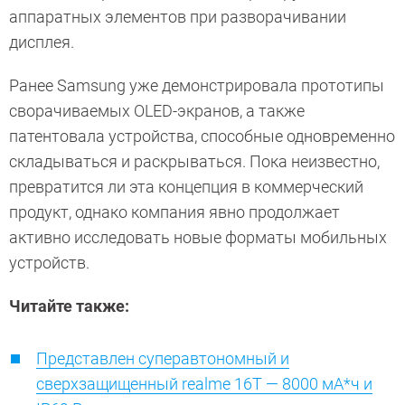
аппаратных элементов при разворачивании
дисплея.
Ранее Samsung уже демонстрировала прототипы
сворачиваемых OLED-экранов, а также
патентовала устройства, способные одновременно
складываться и раскрываться. Пока неизвестно,
превратится ли эта концепция в коммерческий
продукт, однако компания явно продолжает
активно исследовать новые форматы мобильных
устройств.
Читайте также:
Представлен суперавтономный и
сверхзащищенный realme 16T — 8000 мА*ч и