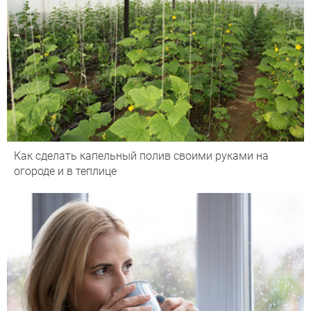
Как сделать капельный полив своими руками на
огороде и в теплице