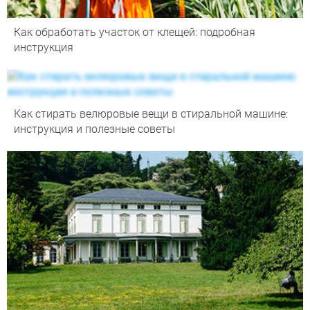
Как обработать участок от клещей: подробная
инструкция
Как стирать велюровые вещи в стиральной машине:
инструкция и полезные советы