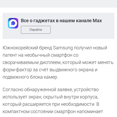
Все о гаджетах в нашем канале Max
Перейти
Южнокорейский бренд Samsung получил новый
патент на необычный смартфон со
сворачиваемым дисплеем, который может менять
форм-фактор за счёт выдвижного экрана и
подвижного блока камер.
Согласно обнаруженной заявке, устройство
использует экран, скрытый внутри корпуса,
который расширяется при необходимости. В
компактном состоянии смартфон напоминает