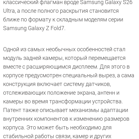
классический флагман вроде Samsung Galaxy S26
Ultra, а после полного раскрытия становится
ближе по формату к складным моделям серии
Samsung Galaxy Z Fold7.
Одной из самых необычных особенностей стал
модуль задней камеры, который перемещается
вместе с расширяющимся дисплеем. Для этого в
корпусе предусмотрен специальный вырез, а сама
конструкция включает систему датчиков,
отслеживающих положение экрана, антенн и
камеры во время трансформации устройства.
Патент также описывает механизмы адаптации
внутренних компонентов к изменению размеров
корпуса. Это может быть необходимо для
стабильной работы связи, камер и других