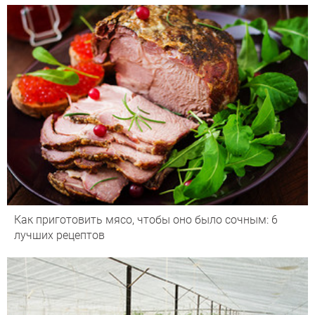
Как приготовить мясо, чтобы оно было сочным: 6
лучших рецептов