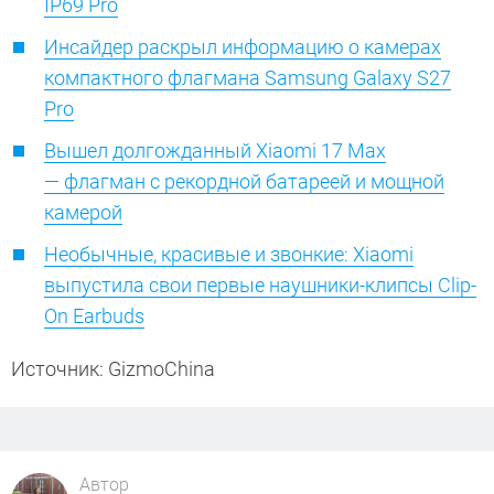
IP69 Pro
Инсайдер раскрыл информацию о камерах
компактного флагмана Samsung Galaxy S27
Pro
Вышел долгожданный Xiaomi 17 Max
— флагман с рекордной батареей и мощной
камерой
Необычные, красивые и звонкие: Xiaomi
выпустила свои первые наушники-клипсы Clip-
On Earbuds
Источник: GizmoChina
Автор