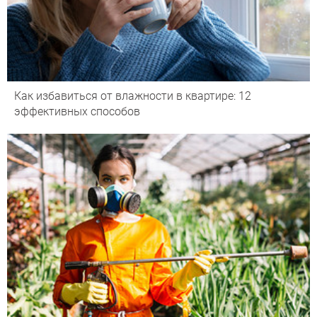
Как избавиться от влажности в квартире: 12
эффективных способов