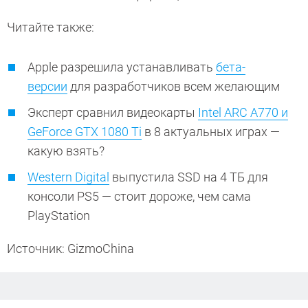
Читайте также:
Apple разрешила устанавливать
бета-
версии
для разработчиков всем желающим
Эксперт сравнил видеокарты
Intel ARC A770 и
GeForce GTX 1080 Ti
в 8 актуальных играх —
какую взять?
Western Digital
выпустила SSD на 4 ТБ для
консоли PS5 — стоит дороже, чем сама
PlayStation
Источник: GizmoChina