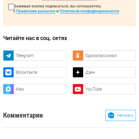
Нажимая кнопку подписаться, вы соглашаетесь
с
Правилами рассылок
и
Политикой конфиденциальности
Читайте нас в соц. сетях
Telegram
Одноклассники
ВКонтакте
Дзен
Max
YouTube
Комментарии
Написать