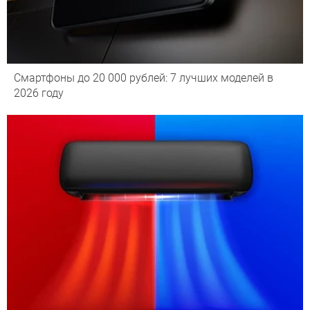
Смартфоны до 20 000 рублей: 7 лучших моделей в
2026 году