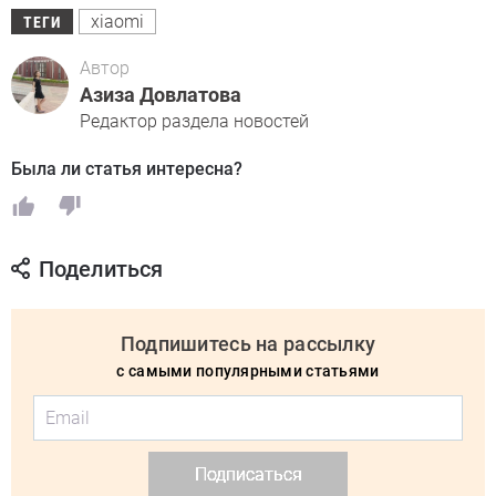
xiaomi
ТЕГИ
Автор
Азиза Довлатова
Редактор раздела новостей
Была ли статья интересна?
Поделиться
Подпишитесь на рассылку
с самыми популярными статьями
Подписаться