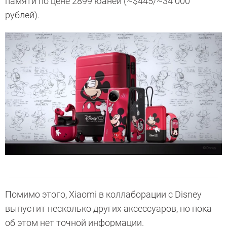
памяти по цене 2899 юаней (~$445/~34 000
рублей).
Помимо этого, Xiaomi в коллаборации с Disney
выпустит несколько других аксессуаров, но пока
об этом нет точной информации.