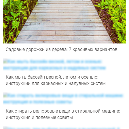
Садовые дорожки из дерева: 7 красивых вариантов
Как мыть бассейн весной, летом и осенью:
инструкции для каркасных и надувных систем
Как стирать велюровые вещи в стиральной машине:
инструкция и полезные советы