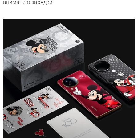
анимацию зарядки.