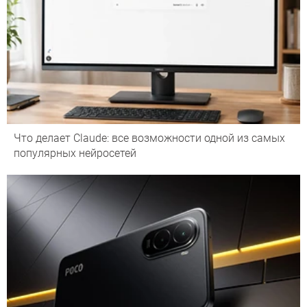
Что делает Сlaude: все возможности одной из самых
популярных нейросетей