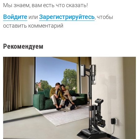
Мы знаем, вам есть что сказать!
Войдите
Зарегистрируйтесь
или
, чтобы
оставить комментарий
Рекомендуем