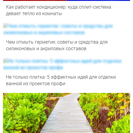
Как работает кондиционер: куда сплит-система
девает тепло из комнаты
Чем отмыть герметик: советы и средства для
силиконовых и акриловых составов
Не только плитка: 5 эффектных идей для отделки
ванной из проектов профи