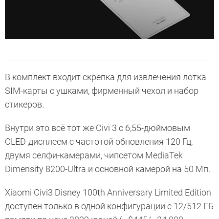
В комплект входит скрепка для извлечения лотка
SIM-карты с ушками, фирменный чехол и набор
стикеров.
Внутри это всё тот же Civi 3 с 6,55-дюймовым
OLED-дисплеем с частотой обновления 120 Гц,
двумя селфи-камерами, чипсетом MediaTek
Dimensity 8200-Ultra и основной камерой на 50 Мп.
Xiaomi Civi3 Disney 100th Anniversary Limited Edition
доступен только в одной конфигурации с 12/512 ГБ