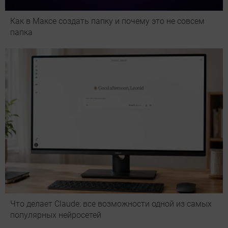
Как в Максе создать папку и почему это не совсем
папка
Что делает Сlaude: все возможности одной из самых
популярных нейросетей