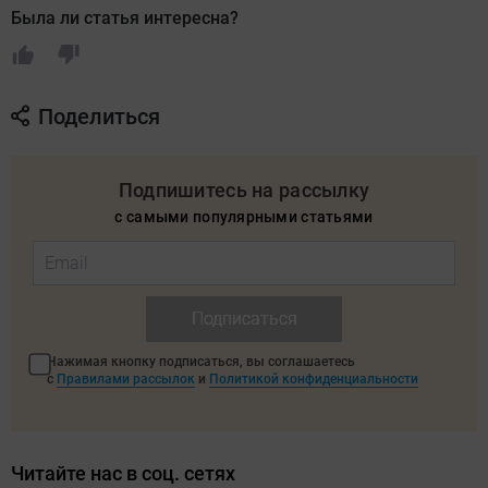
Была ли статья интересна?
Поделиться
Подпишитесь на рассылку
с самыми популярными статьями
Подписаться
Нажимая кнопку подписаться, вы соглашаетесь
с
Правилами рассылок
и
Политикой конфиденциальности
Читайте нас в соц. сетях