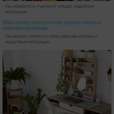
Как обработать участок от клещей: подробная
инструкция
Как крепить плинтус к стене: рабочие способы и
пошаговые инструкции