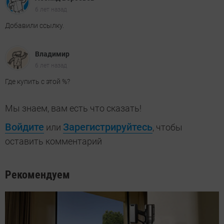
6 лет назад
Добавили ссылку.
Владимир
6 лет назад
Где купить с этой %?
Мы знаем, вам есть что сказать!
Войдите
Зарегистрируйтесь
или
, чтобы
оставить комментарий
Рекомендуем