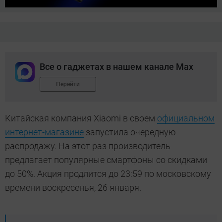
Все о гаджетах в нашем канале Max
Перейти
Китайская компания Xiaomi в своем
официальном
интернет-магазине
запустила очередную
распродажу. На этот раз производитель
предлагает популярные смартфоны со скидками
до 50%. Акция продлится до 23:59 по московскому
времени воскресенья, 26 января.