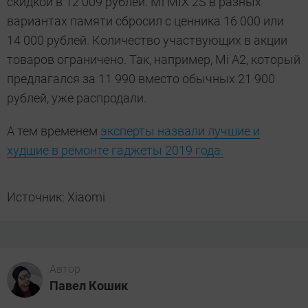
скидкой в 12 009 рублей. Mi MIX 2S в разных
вариантах памяти сбросил с ценника 16 000 или
14 000 рублей. Количество участвующих в акции
товаров ограничено. Так, например, Mi A2, который
предлагался за 11 990 вместо обычных 21 900
рублей, уже распродали.
А тем временем
эксперты назвали лучшие и
худшие в ремонте гаджеты 2019 года.
Источник: Xiaomi
Автор
Павел Кошик