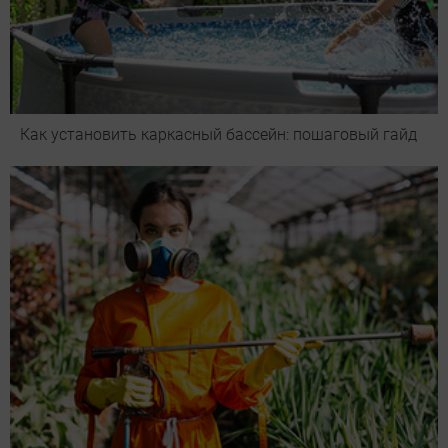
Как установить каркасный бассейн: пошаговый гайд