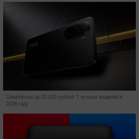
Смартфоны до 20 000 рублей: 7 лучших моделей в
2026 году