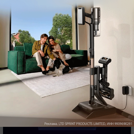
Подпишись на наш канал в мессенджере МАХ