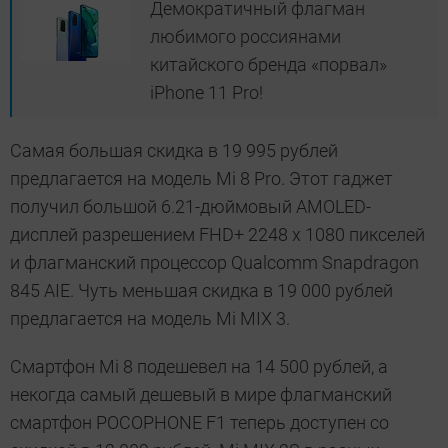
Демократичный флагман
любимого россиянами
китайского бренда «порвал»
iPhone 11 Pro!
Самая большая скидка в 19 995 рублей
предлагается на модель Mi 8 Pro. Этот гаджет
получил большой 6.21-дюймовый AMOLED-
дисплей разрешением FHD+ 2248 x 1080 пикселей
и флагманский процессор Qualcomm Snapdragon
845 AIE. Чуть меньшая скидка в 19 000 рублей
предлагается на модель Mi MIX 3.
Смартфон Mi 8 подешевел на 14 500 рублей, а
некогда самый дешевый в мире флагманский
смартфон POCOPHONE F1 теперь доступен со