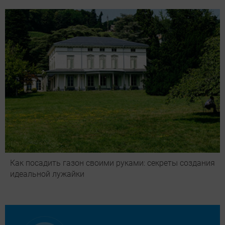
Как посадить газон своими руками: секреты создания
идеальной лужайки