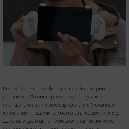
Redmi Game Controller сделан в бело-серой
расцветке. Он поддерживает работу как с
планшетами, так и со смартфонами. Механизм
крепления — сдвижные байонеты сверху и снизу.
Дата выхода и цена не объявлены, но логично
предположить, что контроллер появится