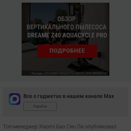
Все о гаджетах в нашем канале Max
Перейти
Топ-менеджер Xiaomi Бао Сяо Ли опубликовал