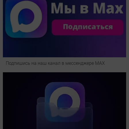
Подпишись на наш канал в мессенджере МАХ