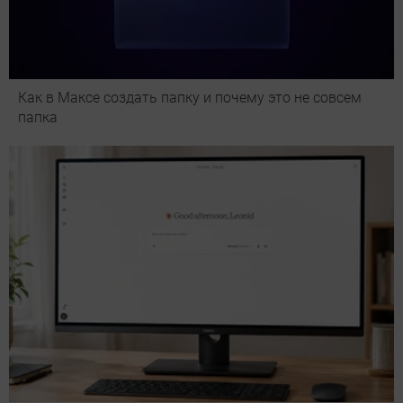
Как в Максе создать папку и почему это не совсем
папка