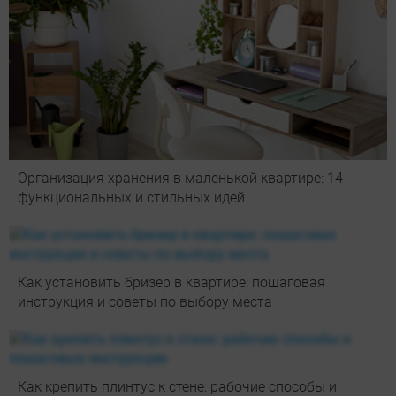
Организация хранения в маленькой квартире: 14
функциональных и стильных идей
Как установить бризер в квартире: пошаговая
инструкция и советы по выбору места
Как крепить плинтус к стене: рабочие способы и