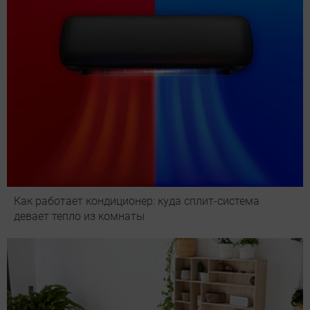
Как работает кондиционер: куда сплит-система
девает тепло из комнаты