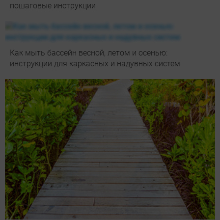
пошаговые инструкции
Как мыть бассейн весной, летом и осенью:
инструкции для каркасных и надувных систем