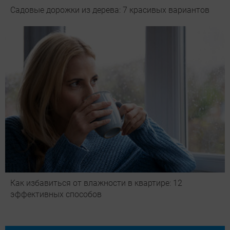
Садовые дорожки из дерева: 7 красивых вариантов
Как избавиться от влажности в квартире: 12
эффективных способов