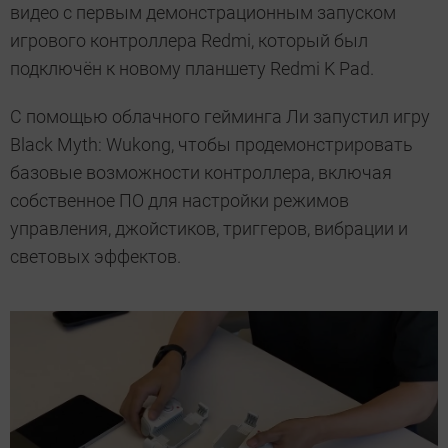
видео с первым демонстрационным запуском
игрового контроллера Redmi, который был
подключён к новому планшету Redmi K Pad.
С помощью облачного гейминга Ли запустил игру
Black Myth: Wukong, чтобы продемонстрировать
базовые возможности контроллера, включая
собственное ПО для настройки режимов
управления, джойстиков, триггеров, вибрации и
световых эффектов.