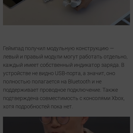
Геймпад получил модульную конструкцию —
левый и правый модули могут работать отдельно,
каждый имеет собственный индикатор заряда. В
устройстве не видно USB-порта, а значит, оно
полностью полагается на Bluetooth и не
поддерживает проводное подключение. Также
подтверждена совместимость с консолями Xbox,
хотя подробностей пока нет.