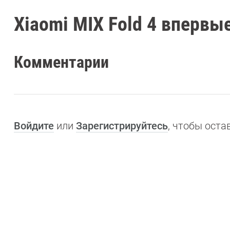
Xiaomi MIX Fold 4 впервы
Комментарии
Войдите
или
Зарегистрируйтесь
, чтобы ост