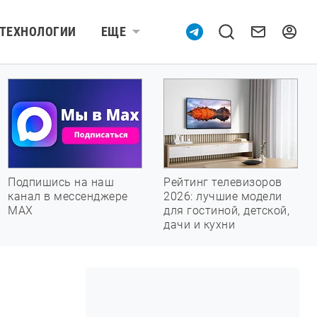
ТЕХНОЛОГИИ
ЕЩЕ
Подпишись на наш
Рейтинг телевизоров
канал в мессенджере
2026: лучшие модели
МАХ
для гостиной, детской,
дачи и кухни