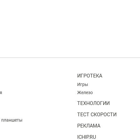
ИГРОТЕКА
Игры
я
Железо
ТЕХНОЛОГИИ
ТЕСТ СКОРОСТИ
и планшеты
РЕКЛАМА
ICHIP.RU