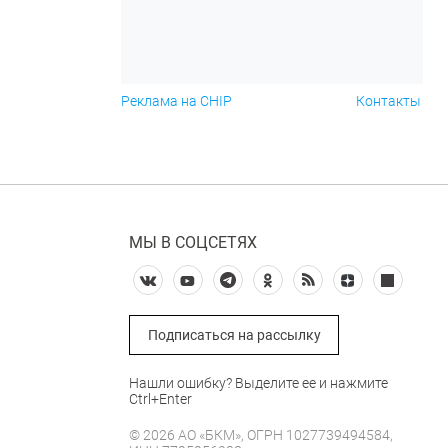
Реклама на CHIP
Контакты
МЫ В СОЦСЕТЯХ
Подписаться на рассылку
Нашли ошибку? Выделите ее и нажмите
Ctrl+Enter
© 2026 АО «БКМ», ОГРН 1027739494584,