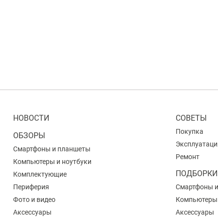
НОВОСТИ
СОВЕТЫ
Покупка
ОБЗОРЫ
Эксплуатаци
Смартфоны и планшеты
Ремонт
Компьютеры и ноутбуки
ПОДБОРКИ
Комплектующие
Периферия
Смартфоны 
Фото и видео
Компьютеры
Аксессуары
Аксессуары