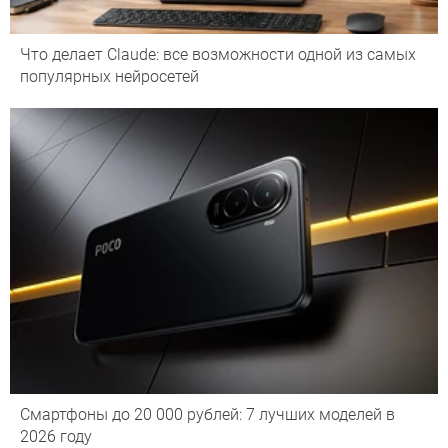
Что делает Сlaude: все возможности одной из самых
популярных нейросетей
Смартфоны до 20 000 рублей: 7 лучших моделей в
2026 году