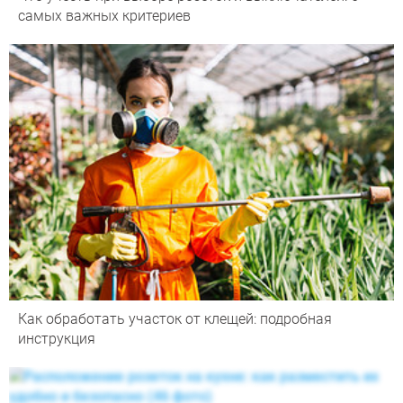
самых важных критериев
Как обработать участок от клещей: подробная
инструкция