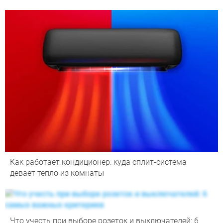
Как работает кондиционер: куда сплит-система
девает тепло из комнаты
Что учесть при выборе розеток и выключателей: 6