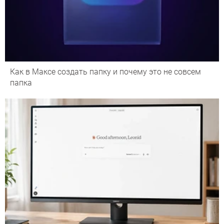
Как в Максе создать папку и почему это не совсем
папка