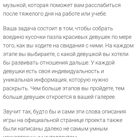
музыкой, которая поможет вам расслабиться
после тяжелого дня на работе или учебе.
Ваша задача состоит в том, чтобы собрать
воедино кусочки пазла красивых девушек по мере
того, как вы ходите на свидания с ними. На каждом
этапе вы выбираете, с какой девушкой вы хотели
бы развивать отношения дальше. У каждой
девушки есть своя индивидуальность и
уникальная информация, которую нужно
раскрыть. Чем больше этапов вы пройдете, тем
больше девушек откроется в вашей галерее.
Звучит так, будто бы и сами эти слова описания
игры на официальной странице проекта также
были написаны далеко не самым умным