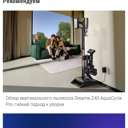
Рекомендуем
Обзор вертикального пылесоса Dreame Z40 AquaCycle
Pro: гибкий подход к уборке