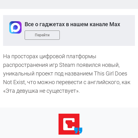
Все о гаджетах в нашем канале Max
Перейти
На просторах цифровой платформы
распространения игр Steam появился новый,
уникальный проект под названием This Girl Does
Not Exist, что можно перевести с английского, как
«Эта девушка не существует».