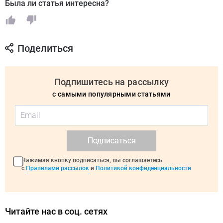
Была ли статья интересна?
Поделиться
Подпишитесь на рассылку
с самыми популярными статьями
Подписаться
Нажимая кнопку подписаться, вы соглашаетесь
с
Правилами рассылок
и
Политикой конфиденциальности
Читайте нас в соц. сетях