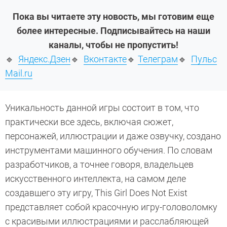
Пока вы читаете эту новость, мы готовим еще
более интересные. Подписывайтесь на наши
каналы, чтобы не пропустить!
🔹
Яндекс.Дзен
🔹
Вконтакте
🔹
Телеграм
🔹
Пульс
Mail.ru
Уникальность данной игры состоит в том, что
практически все здесь, включая сюжет,
персонажей, иллюстрации и даже озвучку, создано
инструментами машинного обучения. По словам
разработчиков, а точнее говоря, владельцев
искусственного интеллекта, на самом деле
создавшего эту игру, This Girl Does Not Exist
представляет собой красочную игру-головоломку
с красивыми иллюстрациями и расслабляющей