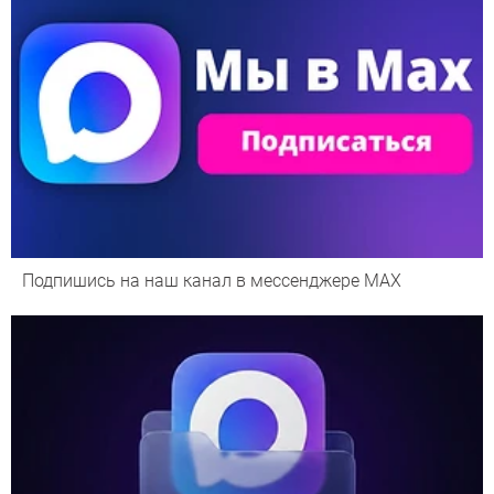
Подпишись на наш канал в мессенджере МАХ