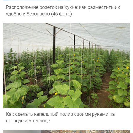
Расположение розеток на кухне: как разместить их
удобно и безопасно (46 фото)
Как сделать капельный полив своими руками на
огороде и в теплице