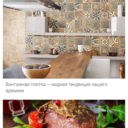
Винтажная плитка — модная тенденция нашего
времени