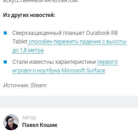
искусственным интеллектом.
Из других новостей:
Сверхзащищенный планшет Durabook R8
Tablet
способен пережить падения с высоты
до
1,8 метра
Стали известны характеристики
первого
игрового ноутбука Microsoft Surface
Источник: Steam
Автор
Павел Кошик