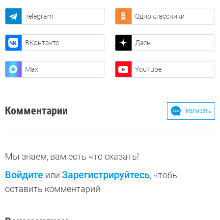
Telegram
Одноклассники
ВКонтакте
Дзен
Max
YouTube
Комментарии
Написать
Мы знаем, вам есть что сказать!
Войдите
Зарегистрируйтесь
или
, чтобы
оставить комментарий