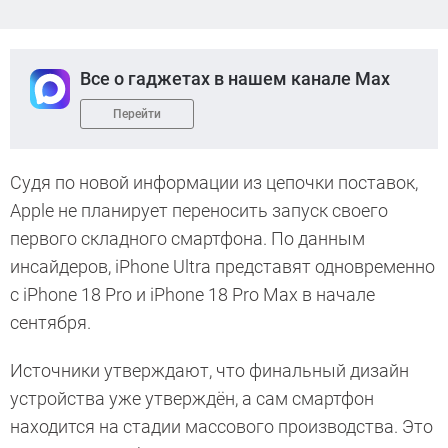
Все о гаджетах в нашем канале Max
Перейти
Судя по новой информации из цепочки поставок,
Apple не планирует переносить запуск своего
первого складного смартфона. По данным
инсайдеров, iPhone Ultra представят одновременно
с iPhone 18 Pro и iPhone 18 Pro Max в начале
сентября.
Источники утверждают, что финальный дизайн
устройства уже утверждён, а сам смартфон
находится на стадии массового производства. Это