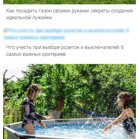
Как посадить газон своими руками: секреты создания
идеальной лужайки
Что учесть при выборе розеток и выключателей: 6
самых важных критериев