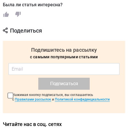
Была ли статья интересна?
Поделиться
Подпишитесь на рассылку
с самыми популярными статьями
Подписаться
Нажимая кнопку подписаться, вы соглашаетесь
с
Правилами рассылок
и
Политикой конфиденциальности
Читайте нас в соц. сетях