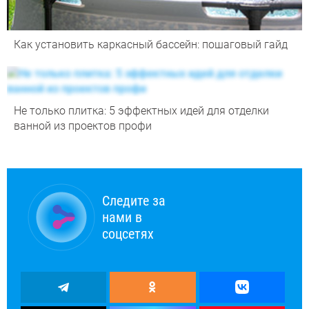
Как установить каркасный бассейн: пошаговый гайд
Не только плитка: 5 эффектных идей для отделки
ванной из проектов профи
Следите за
нами в
соцсетях