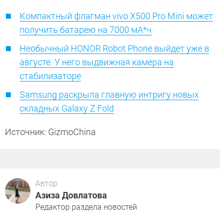
Компактный флагман vivo X500 Pro Mini может
получить батарею на 7000 мА*ч
Необычный HONOR Robot Phone выйдет уже в
августе. У него выдвижная камера на
стабилизаторе
Samsung раскрыла главную интригу новых
складных Galaxy Z Fold
Источник: GizmoChina
Автор
Азиза Довлатова
Редактор раздела новостей