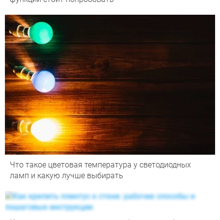
Что такое цветовая температура у светодиодных
ламп и какую лучше выбирать