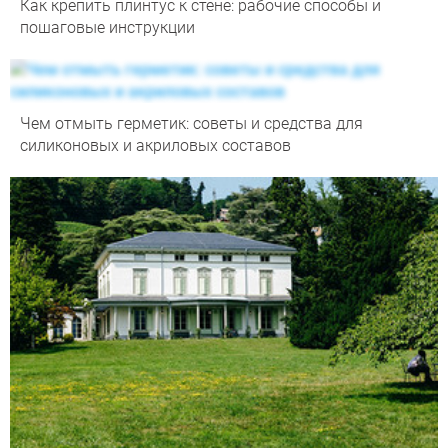
Как крепить плинтус к стене: рабочие способы и
пошаговые инструкции
Чем отмыть герметик: советы и средства для
силиконовых и акриловых составов