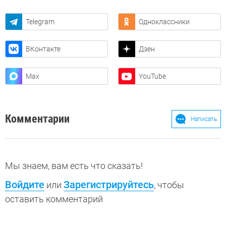
Telegram
Одноклассники
ВКонтакте
Дзен
Max
YouTube
Комментарии
Написать
Мы знаем, вам есть что сказать!
Войдите
Зарегистрируйтесь
или
, чтобы
оставить комментарий