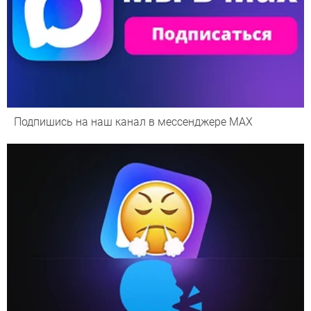
Подпишись на наш канал в мессенджере МАХ