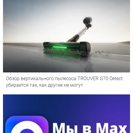
Обзор вертикального пылесоса TROUVER G70 Detect:
убирается так, как другие не могут