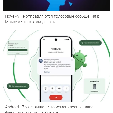
Почему не отправляются голосовые сообщения в
Максе и что с этим делать
Android 17 уже вышел: что изменилось и какие
функции стоит попробовать