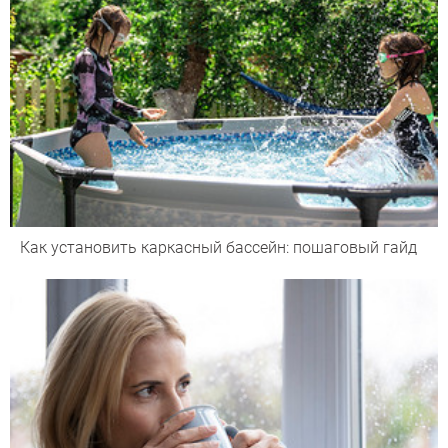
Как установить каркасный бассейн: пошаговый гайд