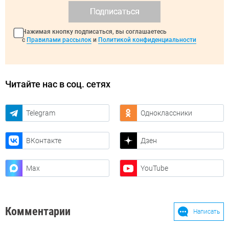
Подписаться
Нажимая кнопку подписаться, вы соглашаетесь
с
Правилами рассылок
и
Политикой конфиденциальности
Читайте нас в соц. сетях
Telegram
Одноклассники
ВКонтакте
Дзен
Max
YouTube
Комментарии
Написать