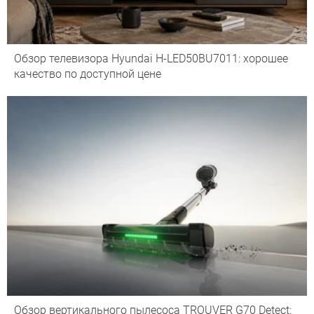
Обзор телевизора Hyundai H-LED50BU7011: хорошее
качество по доступной цене
Обзор вертикального пылесоса TROUVER G70 Detect: