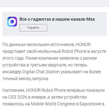
Все о гаджетах в нашем канале Max
Перейти
По данным нескольких источников, HONOR
представит свой необычный Robot Phone в августе
этого года. Ранее компания заявляла о релизе
устройства в третьем квартале, но теперь
инсайдер Digital Chat Station указывает на более
точный месяц запуска.
Напомним, HONOR Robot Phone впервые показали
на CES 2026 в январе, а затем устройство
появилось на Mobile World Congress в Барселоне в