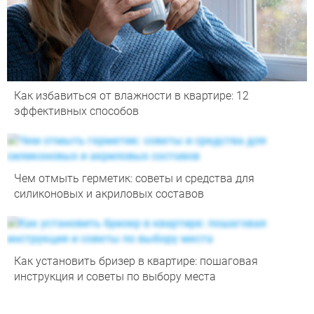
Как избавиться от влажности в квартире: 12
эффективных способов
Чем отмыть герметик: советы и средства для
силиконовых и акриловых составов
Как установить бризер в квартире: пошаговая
инструкция и советы по выбору места