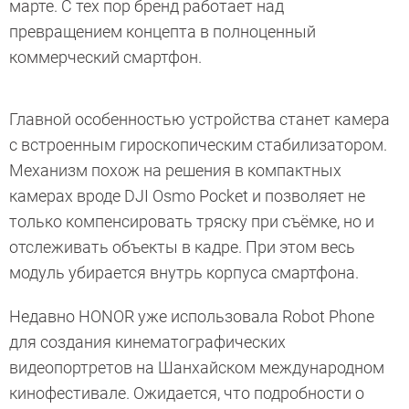
марте. С тех пор бренд работает над
превращением концепта в полноценный
коммерческий смартфон.
Главной особенностью устройства станет камера
с встроенным гироскопическим стабилизатором.
Механизм похож на решения в компактных
камерах вроде DJI Osmo Pocket и позволяет не
только компенсировать тряску при съёмке, но и
отслеживать объекты в кадре. При этом весь
модуль убирается внутрь корпуса смартфона.
Недавно HONOR уже использовала Robot Phone
для создания кинематографических
видеопортретов на Шанхайском международном
кинофестивале. Ожидается, что подробности о