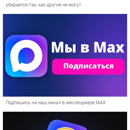
убирается так, как другие не могут
Подпишись на наш канал в мессенджере МАХ