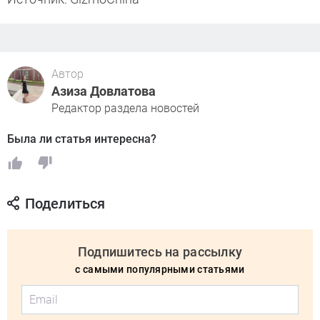
Автор
Азиза Довлатова
Редактор раздела новостей
Была ли статья интересна?
Поделиться
Подпишитесь на рассылку
с самыми популярными статьями