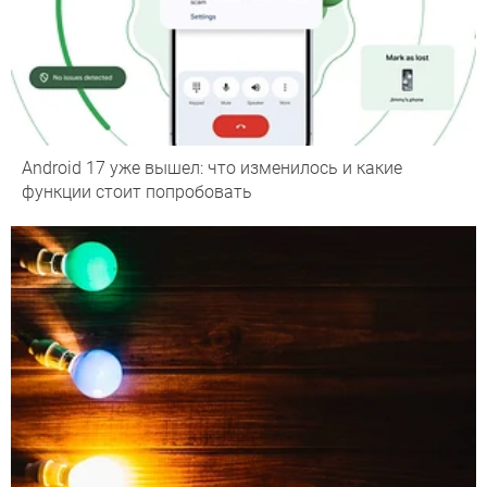
Android 17 уже вышел: что изменилось и какие
функции стоит попробовать