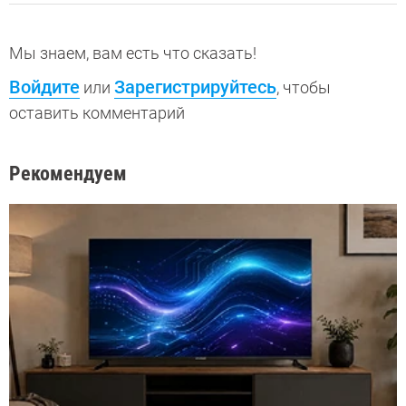
Мы знаем, вам есть что сказать!
Войдите
Зарегистрируйтесь
или
, чтобы
оставить комментарий
Рекомендуем