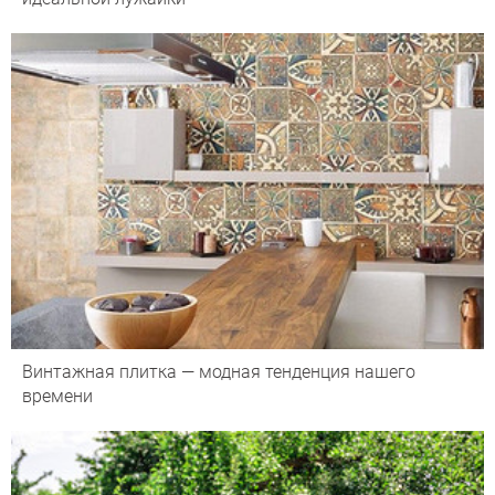
Винтажная плитка — модная тенденция нашего
времени