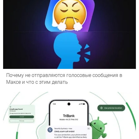
Почему не отправляются голосовые сообщения в
Максе и что с этим делать