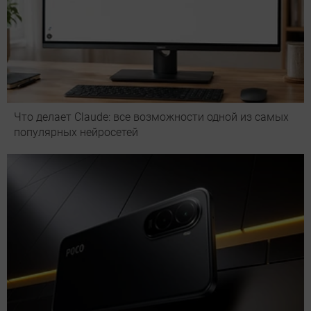
Что делает Сlaude: все возможности одной из самых
популярных нейросетей