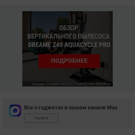
Все о гаджетах в нашем канале Max
Перейти