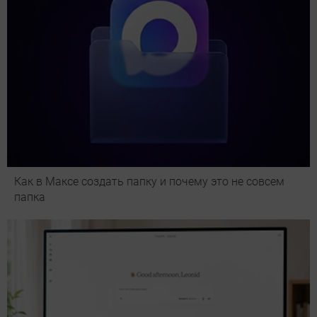
Как в Максе создать папку и почему это не совсем
папка