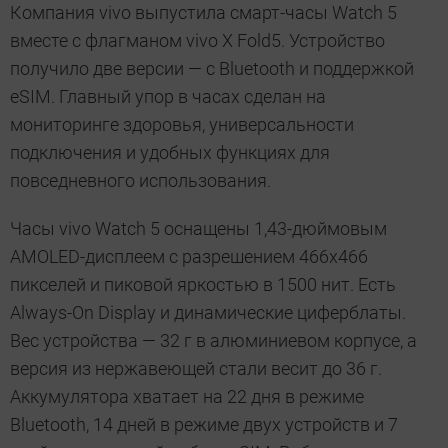
Компания vivo выпустила смарт-часы Watch 5
вместе с флагманом vivo X Fold5. Устройство
получило две версии — с Bluetooth и поддержкой
eSIM. Главный упор в часах сделан на
мониторинге здоровья, универсальности
подключения и удобных функциях для
повседневного использования.
Часы vivo Watch 5 оснащены 1,43-дюймовым
AMOLED-дисплеем с разрешением 466х466
пикселей и пиковой яркостью в 1500 нит. Есть
Always-On Display и динамические циферблаты.
Вес устройства — 32 г в алюминиевом корпусе, а
версия из нержавеющей стали весит до 36 г.
Аккумулятора хватает на 22 дня в режиме
Bluetooth, 14 дней в режиме двух устройств и 7