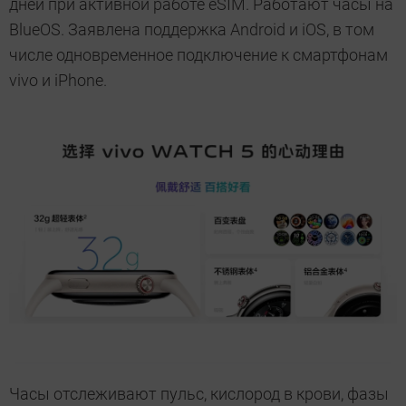
дней при активной работе eSIM. Работают часы на
BlueOS. Заявлена поддержка Android и iOS, в том
числе одновременное подключение к смартфонам
vivo и iPhone.
Часы отслеживают пульс, кислород в крови, фазы