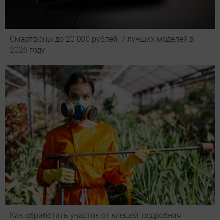
Смартфоны до 20 000 рублей: 7 лучших моделей в
2026 году
Как обработать участок от клещей: подробная