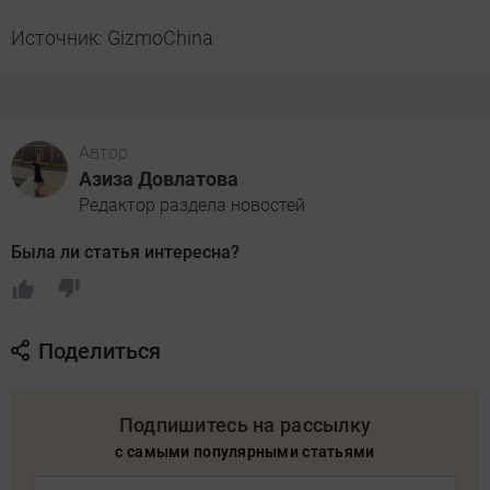
Источник: GizmoChina
Автор
Азиза Довлатова
Редактор раздела новостей
Была ли статья интересна?
Поделиться
Подпишитесь на рассылку
с самыми популярными статьями