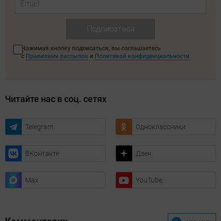
Подписаться
Нажимая кнопку подписаться, вы соглашаетесь
с
Правилами рассылок
и
Политикой конфиденциальности
Читайте нас в соц. сетях
Telegram
Одноклассники
ВКонтакте
Дзен
Max
YouTube