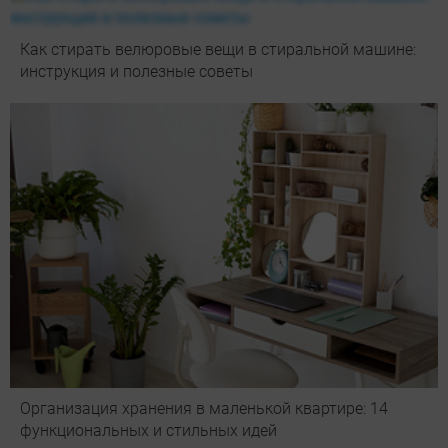
Как стирать велюровые вещи в стиральной машине:
инструкция и полезные советы
Организация хранения в маленькой квартире: 14
функциональных и стильных идей