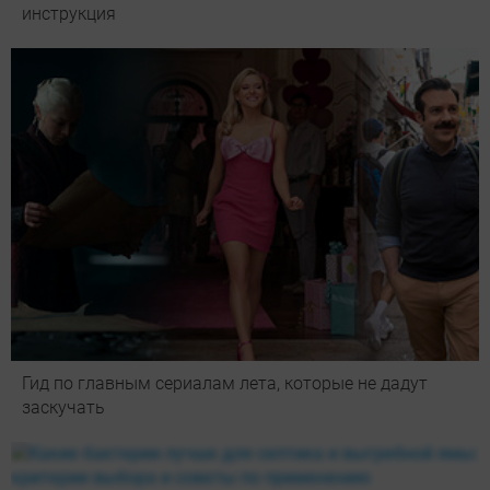
инструкция
Гид по главным сериалам лета, которые не дадут
заскучать