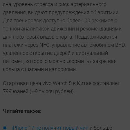
сна, уровень стресса и риск артериального
давления, выдают предупреждения об аритмии.
Для тренировок доступно более 100 режимов с
точной аналитикой движений и рекомендациями
для некоторых видов спорта. Поддерживаются
платежи через NFC, управление автомобилем BYD,
удалённое открытие дверей и виртуальный
питомец, которого можно «кормить» закрывая
кольца с шагами и калориями.
Стартовая цена vivo Watch 5 в Китае составляет
799 юаней (~9 тысяч рублей).
Читайте также:
iPhone 17 не получит новый чип
и больше