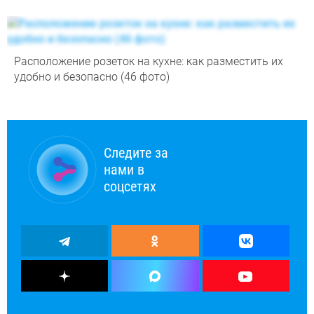
Расположение розеток на кухне: как разместить их
удобно и безопасно (46 фото)
Следите за
нами в
соцсетях