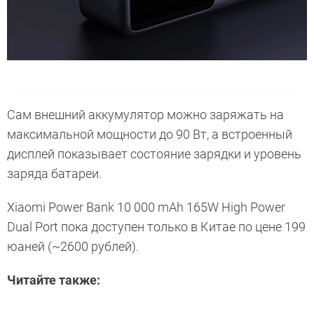
Сам внешний аккумулятор можно заряжать на
максимальной мощности до 90 Вт, а встроенный
дисплей показывает состояние зарядки и уровень
заряда батареи.
Xiaomi Power Bank 10 000 mAh 165W High Power
Dual Port пока доступен только в Китае по цене 199
юаней (~2600 рублей).
Читайте также: