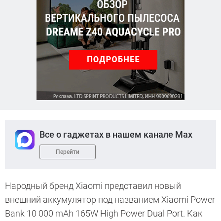
Все о гаджетах в нашем канале Max
Перейти
Народный бренд Xiaomi представил новый
внешний аккумулятор под названием Xiaomi Power
Bank 10 000 mAh 165W High Power Dual Port. Как