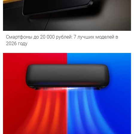
Смартфоны до 20 000 рублей: 7 лучших моделей в
2026 году