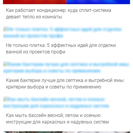
Как работает кондиционер: куда сплит-система
девает тепло из комнаты
Не только плитка: 5 эффектных идей для отделки
ванной из проектов профи
Какие бактерии лучше для септика и выгребной ямы:
критерии выбора и советы по применению
Как мыть бассейн весной, летом и осенью:
инструкции для каркасных и надувных систем