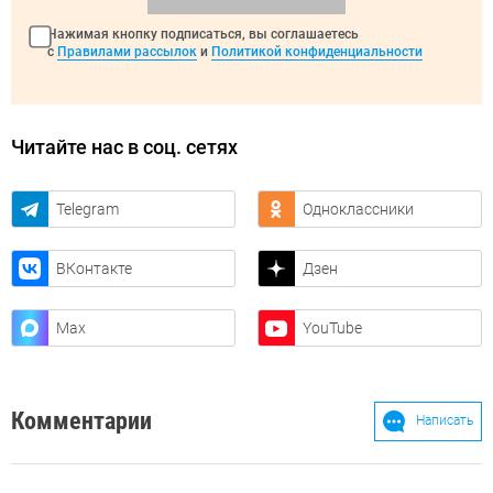
Нажимая кнопку подписаться, вы соглашаетесь
с
Правилами рассылок
и
Политикой конфиденциальности
Читайте нас в соц. сетях
Telegram
Одноклассники
ВКонтакте
Дзен
Max
YouTube
Комментарии
Написать