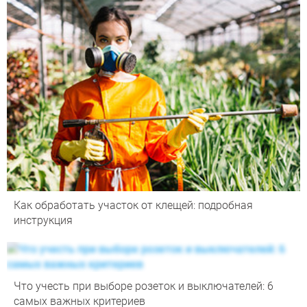
Как обработать участок от клещей: подробная
инструкция
Что учесть при выборе розеток и выключателей: 6
самых важных критериев