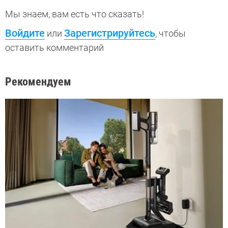
Мы знаем, вам есть что сказать!
Войдите
Зарегистрируйтесь
или
, чтобы
оставить комментарий
Рекомендуем