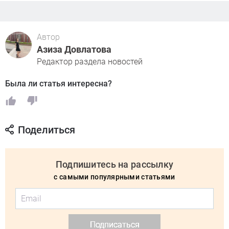
Автор
Азиза Довлатова
Редактор раздела новостей
Была ли статья интересна?
Поделиться
Подпишитесь на рассылку
с самыми популярными статьями
Подписаться