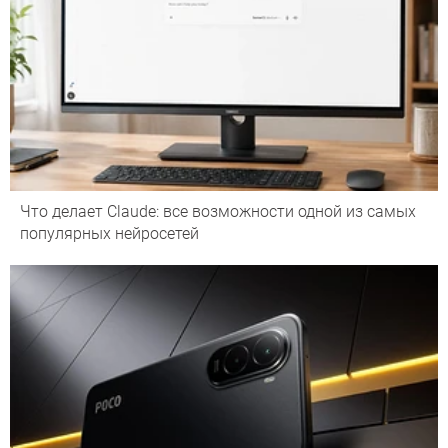
Что делает Сlaude: все возможности одной из самых
популярных нейросетей