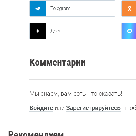
Telegram
Дзен
Комментарии
Мы знаем, вам есть что сказать!
Войдите
или
Зарегистрируйтесь
, чт
Рекомендуем