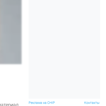
Реклама на CHIP
Контакты
материал