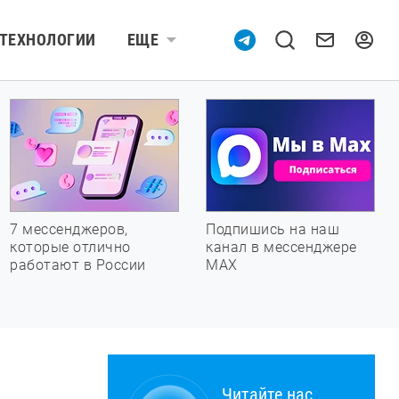
ТЕХНОЛОГИИ
ЕЩЕ
7 мессенджеров,
Подпишись на наш
которые отлично
канал в мессенджере
работают в России
МАХ
Читайте нас