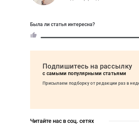
Была ли статья интересна?
Подпишитесь на рассылку
с самыми популярными статьями
Присылаем подборку от редакции раз в не
Читайте нас в соц. сетях