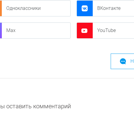
Одноклассники
ВКонтакте
Max
YouTube
Н
обы оставить комментарий