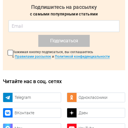
Подпишитесь на рассылку
с самыми популярными статьями
Подписаться
Нажимая кнопку подписаться, вы соглашаетесь
с
Правилами рассылок
и
Политикой конфиденциальности
Читайте нас в соц. сетях
Telegram
Одноклассники
ВКонтакте
Дзен