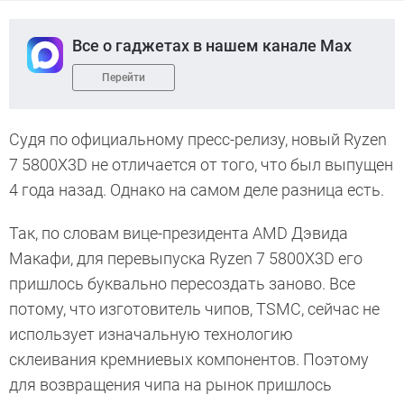
Все о гаджетах в нашем канале Max
Перейти
Судя по официальному пресс-релизу, новый Ryzen
7 5800X3D не отличается от того, что был выпущен
4 года назад. Однако на самом деле разница есть.
Так, по словам вице-президента AMD Дэвида
Макафи, для перевыпуска Ryzen 7 5800X3D его
пришлось буквально пересоздать заново. Все
потому, что изготовитель чипов, TSMC, сейчас не
использует изначальную технологию
склеивания кремниевых компонентов. Поэтому
для возвращения чипа на рынок пришлось