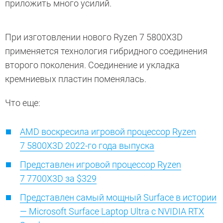
приложить много усилий.
При изготовлении нового Ryzen 7 5800X3D
применяется технология гибридного соединения
второго поколения. Соединение и укладка
кремниевых пластин поменялась.
Что еще:
AMD воскресила игровой процессор Ryzen
7 5800X3D 2022-го года выпуска
Представлен игровой процессор Ryzen
7 7700X3D за $329
Представлен самый мощный Surface в истории
— Microsoft Surface Laptop Ultra с NVIDIA RTX