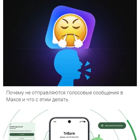
Почему не отправляются голосовые сообщения в
Максе и что с этим делать