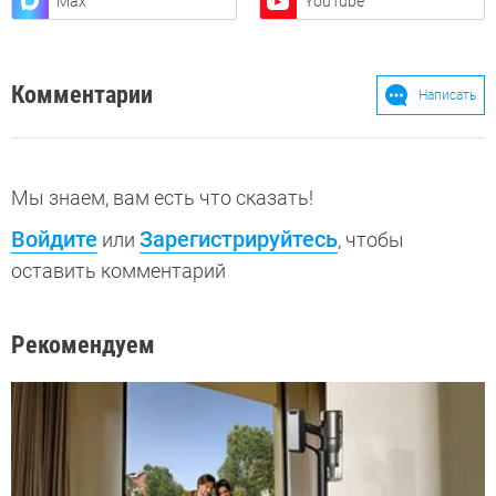
Max
YouTube
Комментарии
Написать
Мы знаем, вам есть что сказать!
Войдите
Зарегистрируйтесь
или
, чтобы
оставить комментарий
Рекомендуем