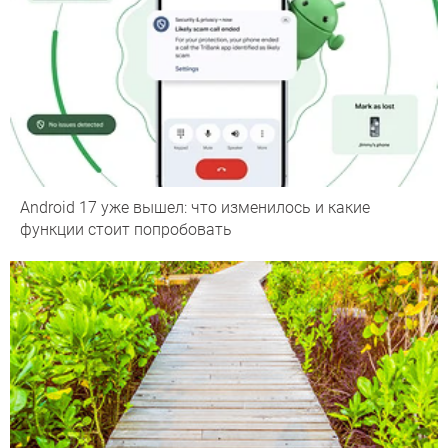
Android 17 уже вышел: что изменилось и какие
функции стоит попробовать