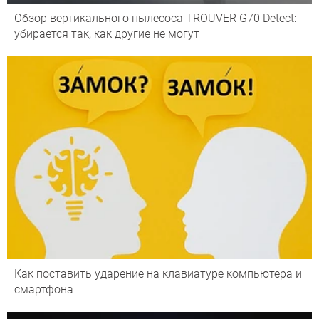
Обзор вертикального пылесоса TROUVER G70 Detect:
убирается так, как другие не могут
Как поставить ударение на клавиатуре компьютера и
смартфона