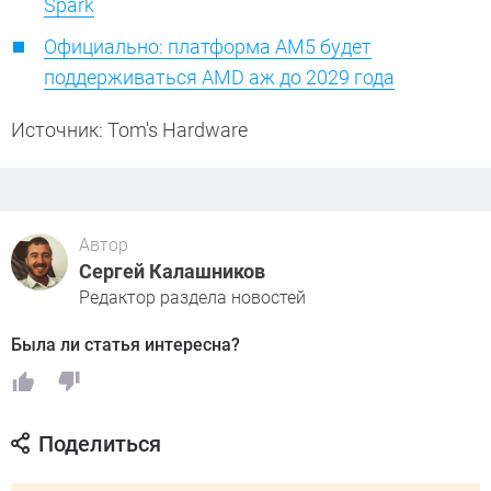
Spark
Официально: платформа AM5 будет
поддерживаться AMD аж до 2029 года
Источник: Tom's Hardware
Автор
Сергей Калашников
Редактор раздела новостей
Была ли статья интересна?
Поделиться