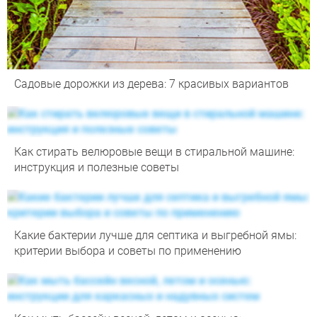
Садовые дорожки из дерева: 7 красивых вариантов
Как стирать велюровые вещи в стиральной машине:
инструкция и полезные советы
Какие бактерии лучше для септика и выгребной ямы:
критерии выбора и советы по применению