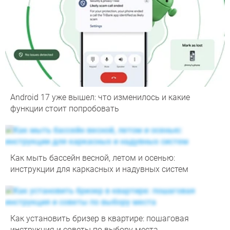
Android 17 уже вышел: что изменилось и какие
функции стоит попробовать
Как мыть бассейн весной, летом и осенью:
инструкции для каркасных и надувных систем
Как установить бризер в квартире: пошаговая
инструкция и советы по выбору места