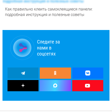
Как правильно клеить самоклеящиеся панели:
подробная инструкция и полезные советы
Следите за
нами в
соцсетях