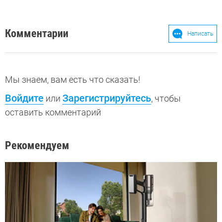
Комментарии
Написать
Мы знаем, вам есть что сказать!
Войдите
Зарегистрируйтесь
или
, чтобы
оставить комментарий
Рекомендуем