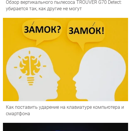
Обзор вертикального пылесоса TROUVER G70 Detect:
убирается так, как другие не могут
Как поставить ударение на клавиатуре компьютера и
смартфона