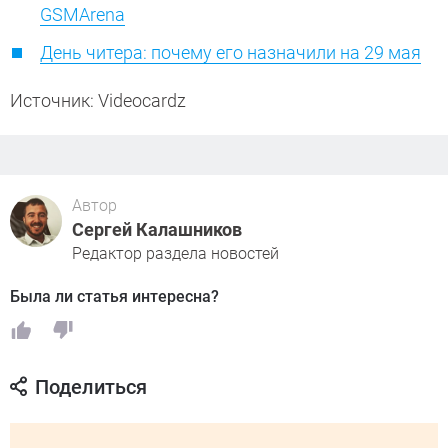
GSMArena
День читера: почему его назначили на 29 мая
Источник: Videocardz
Автор
Сергей Калашников
Редактор раздела новостей
Была ли статья интересна?
Поделиться