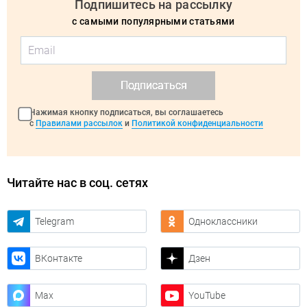
Подпишитесь на рассылку
с самыми популярными статьями
Подписаться
Нажимая кнопку подписаться, вы соглашаетесь
с
Правилами рассылок
и
Политикой конфиденциальности
Читайте нас в соц. сетях
Telegram
Одноклассники
ВКонтакте
Дзен
Max
YouTube