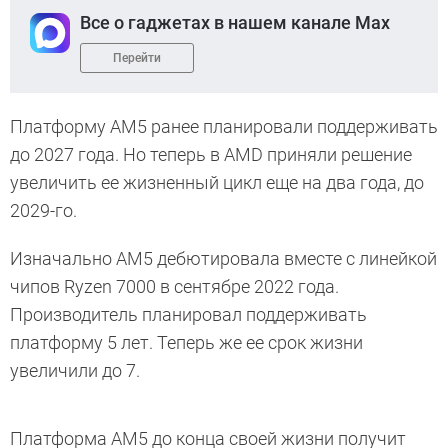
Все о гаджетах в нашем канале Max
Перейти
Платформу AM5 ранее планировали поддерживать
до 2027 года. Но теперь в AMD приняли решение
увеличить ее жизненный цикл еще на два года, до
2029-го.
Изначально AM5 дебютировала вместе с линейкой
чипов Ryzen 7000 в сентябре 2022 года.
Производитель планировал поддерживать
платформу 5 лет. Теперь же ее срок жизни
увеличили до 7.
Платформа AM5 до конца своей жизни получит