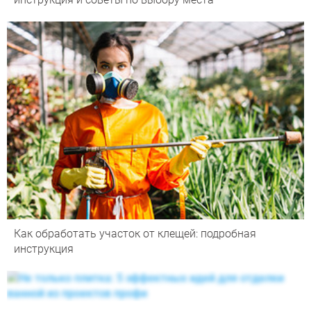
Как обработать участок от клещей: подробная
инструкция