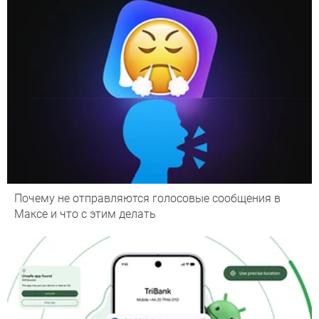
Почему не отправляются голосовые сообщения в
Максе и что с этим делать