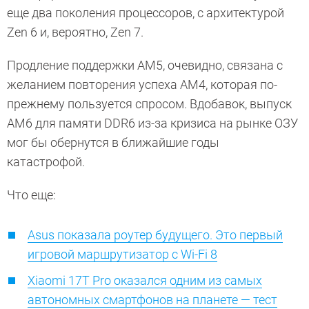
еще два поколения процессоров, с архитектурой
Zen 6 и, вероятно, Zen 7.
Продление поддержки AM5, очевидно, связана с
желанием повторения успеха AM4, которая по-
прежнему пользуется спросом. Вдобавок, выпуск
AM6 для памяти DDR6 из-за кризиса на рынке ОЗУ
мог бы обернутся в ближайшие годы
катастрофой.
Что еще:
Asus показала роутер будущего. Это первый
игровой маршрутизатор с Wi-Fi 8
Xiaomi 17T Pro оказался одним из самых
автономных смартфонов на планете — тест