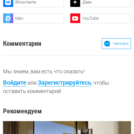
ВКонтакте
Дзен
Max
YouTube
Комментарии
Написать
Мы знаем, вам есть что сказать!
Войдите
Зарегистрируйтесь
или
, чтобы
оставить комментарий
Рекомендуем