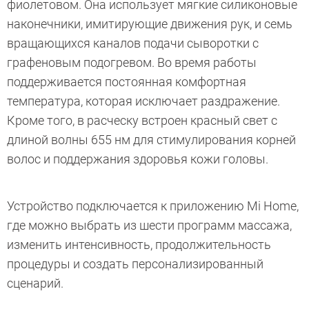
фиолетовом. Она использует мягкие силиконовые
наконечники, имитирующие движения рук, и семь
вращающихся каналов подачи сыворотки с
графеновым подогревом. Во время работы
поддерживается постоянная комфортная
температура, которая исключает раздражение.
Кроме того, в расческу встроен красный свет с
длиной волны 655 нм для стимулирования корней
волос и поддержания здоровья кожи головы.
Устройство подключается к приложению Mi Home,
где можно выбрать из шести программ массажа,
изменить интенсивность, продолжительность
процедуры и создать персонализированный
сценарий.