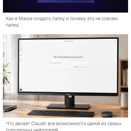
Как в Максе создать папку и почему это не совсем
папка
Что делает Сlaude: все возможности одной из самых
популярных нейросетей