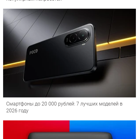
Смартфоны до 20 000 рублей: 7 лучших моделей в
2026 году