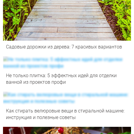
Садовые дорожки из дерева: 7 красивых вариантов
Не только плитка: 5 эффектных идей для отделки
ванной из проектов профи
Как стирать велюровые вещи в стиральной машине:
инструкция и полезные советы