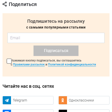
Поделиться
Подпишитесь на рассылку
с самыми популярными статьями
Подписаться
Нажимая кнопку подписаться, вы соглашаетесь
с
Правилами рассылок
и
Политикой конфиденциальности
Читайте нас в соц. сетях
Telegram
Одноклассники