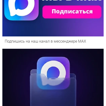
Подпишись на наш канал в мессенджере МАХ