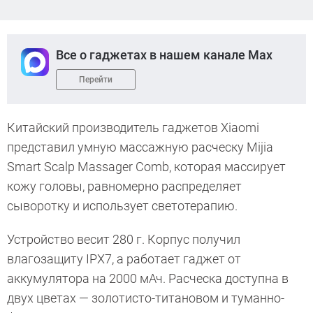
Все о гаджетах в нашем канале Max
Перейти
Китайский производитель гаджетов Xiaomi
представил умную массажную расческу Mijia
Smart Scalp Massager Comb, которая массирует
кожу головы, равномерно распределяет
сыворотку и использует светотерапию.
Устройство весит 280 г. Корпус получил
влагозащиту IPX7, а работает гаджет от
аккумулятора на 2000 мАч. Расческа доступна в
двух цветах — золотисто-титановом и туманно-