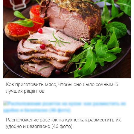
Как приготовить мясо, чтобы оно было сочным: 6
лучших рецептов
Расположение розеток на кухне: как разместить их
удобно и безопасно (46 фото)