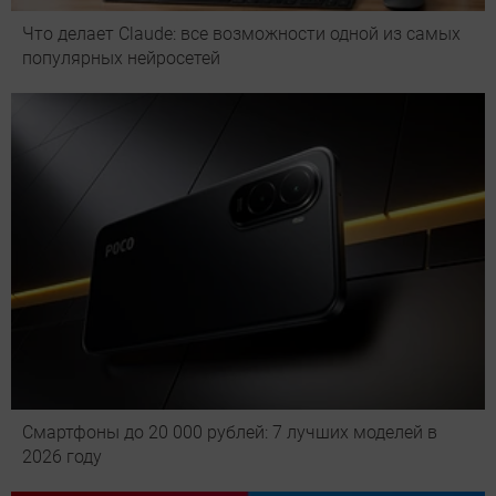
Что делает Сlaude: все возможности одной из самых
популярных нейросетей
Смартфоны до 20 000 рублей: 7 лучших моделей в
2026 году