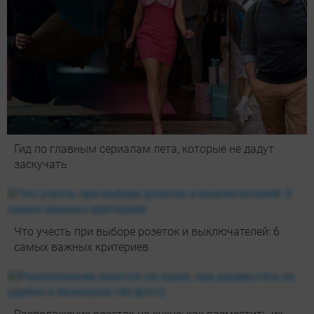
Гид по главным сериалам лета, которые не дадут
заскучать
Что учесть при выборе розеток и выключателей: 6
самых важных критериев