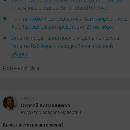
появились рендеры Smart Band 9 Active
Тонкий гибкий суперфлагман Samsung Galaxy Z
Fold Special Edition представят 21 октября
Dreame представил новую модель пылесоса
Dreame R20 Aqua с насадкой для влажной
уборки
Источник: Mijia
Автор
Сергей Калашников
Редактор раздела новостей
Была ли статья интересна?