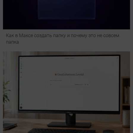
Как в Максе создать папку и почему это не совсем
папка