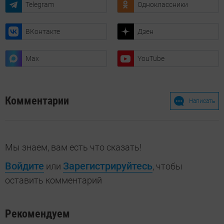
Telegram
Одноклассники
ВКонтакте
Дзен
Max
YouTube
Комментарии
Написать
Мы знаем, вам есть что сказать!
Войдите
Зарегистрируйтесь
или
, чтобы
оставить комментарий
Рекомендуем