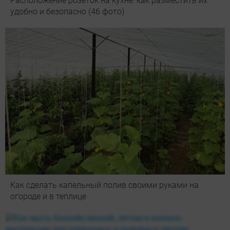
Расположение розеток на кухне: как разместить их
удобно и безопасно (46 фото)
Как сделать капельный полив своими руками на
огороде и в теплице