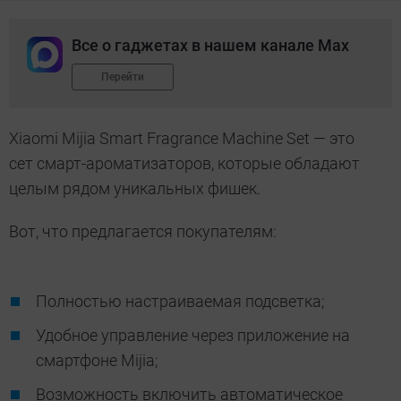
Все о гаджетах в нашем канале Max
Перейти
Xiaomi Mijia Smart Fragrance Machine Set — это
сет смарт-ароматизаторов, которые обладают
целым рядом уникальных фишек.
Вот, что предлагается покупателям:
Полностью настраиваемая подсветка;
Удобное управление через приложение на
смартфоне Mijia;
Возможность включить автоматическое