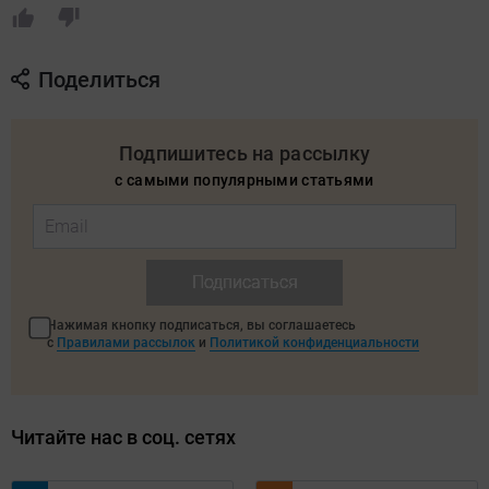
Поделиться
Подпишитесь на рассылку
с самыми популярными статьями
Подписаться
Нажимая кнопку подписаться, вы соглашаетесь
с
Правилами рассылок
и
Политикой конфиденциальности
Читайте нас в соц. сетях