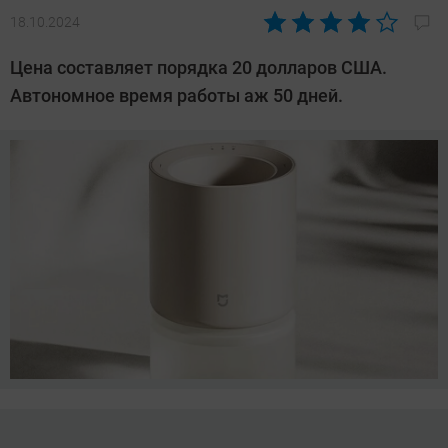
18.10.2024
Автор:
Сергей
Цена составляет порядка 20 долларов США.
Калашников
Автономное время работы аж 50 дней.