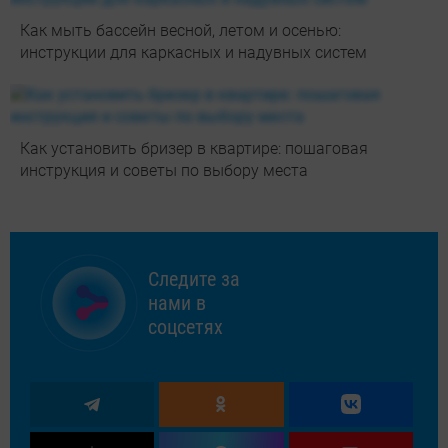
Как мыть бассейн весной, летом и осенью:
инструкции для каркасных и надувных систем
Как установить бризер в квартире: пошаговая
инструкция и советы по выбору места
Следите за
нами в
соцсетях