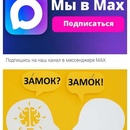
Подпишись на наш канал в мессенджере МАХ