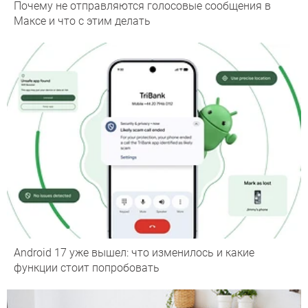
Почему не отправляются голосовые сообщения в
Максе и что с этим делать
Android 17 уже вышел: что изменилось и какие
функции стоит попробовать