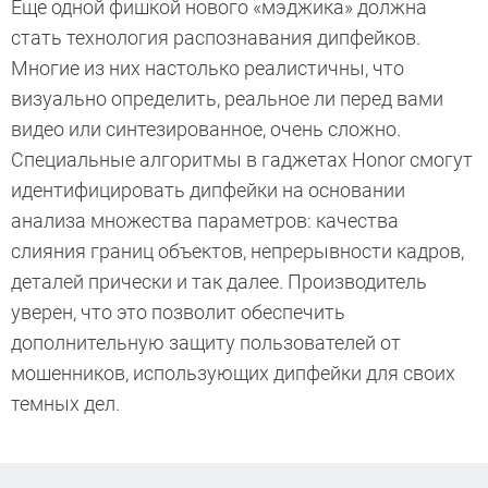
Еще одной фишкой нового «мэджика» должна
стать технология распознавания дипфейков.
Многие из них настолько реалистичны, что
визуально определить, реальное ли перед вами
видео или синтезированное, очень сложно.
Специальные алгоритмы в гаджетах Honor смогут
идентифицировать дипфейки на основании
анализа множества параметров: качества
слияния границ объектов, непрерывности кадров,
деталей прически и так далее. Производитель
уверен, что это позволит обеспечить
дополнительную защиту пользователей от
мошенников, использующих дипфейки для своих
темных дел.