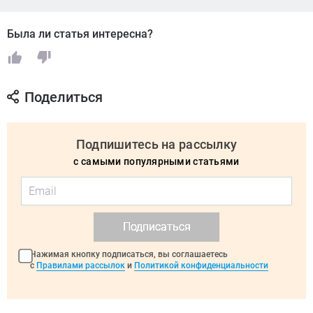
Была ли статья интересна?
Поделиться
Подпишитесь на рассылку
с самыми популярными статьями
Подписаться
Нажимая кнопку подписаться, вы соглашаетесь
с
Правилами рассылок
и
Политикой конфиденциальности