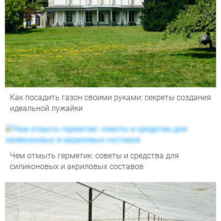
Как посадить газон своими руками: секреты создания
идеальной лужайки
Чем отмыть герметик: советы и средства для
силиконовых и акриловых составов