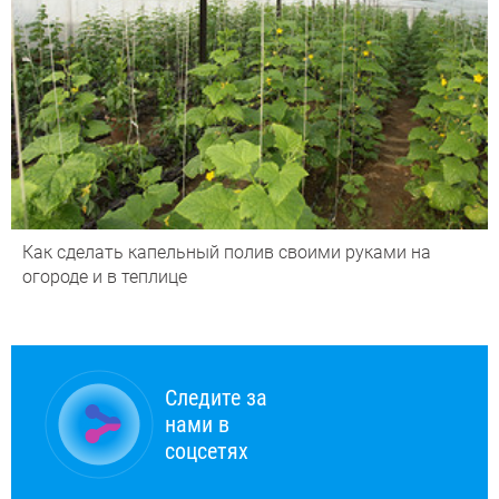
Как сделать капельный полив своими руками на
огороде и в теплице
Следите за
нами в
соцсетях