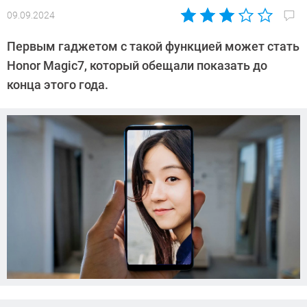
09.09.2024
Автор:
CHIP
Первым гаджетом с такой функцией может стать
Honor Magic7, который обещали показать до
конца этого года.