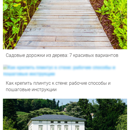
Садовые дорожки из дерева: 7 красивых вариантов
Как крепить плинтус к стене: рабочие способы и
пошаговые инструкции