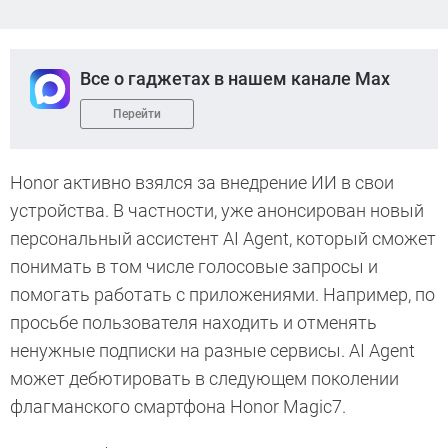
Все о гаджетах в нашем канале Max
Перейти
Honor активно взялся за внедрение ИИ в свои
устройства. В частности, уже анонсирован новый
персональный ассистент AI Agent, который сможет
понимать в том числе голосовые запросы и
помогать работать с приложениями. Например, по
просьбе пользователя находить и отменять
ненужные подписки на разные сервисы. AI Agent
может дебютировать в следующем поколении
флагманского смартфона Honor Magic7.