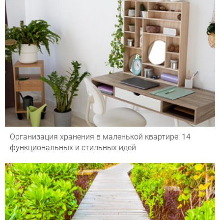
Организация хранения в маленькой квартире: 14
функциональных и стильных идей