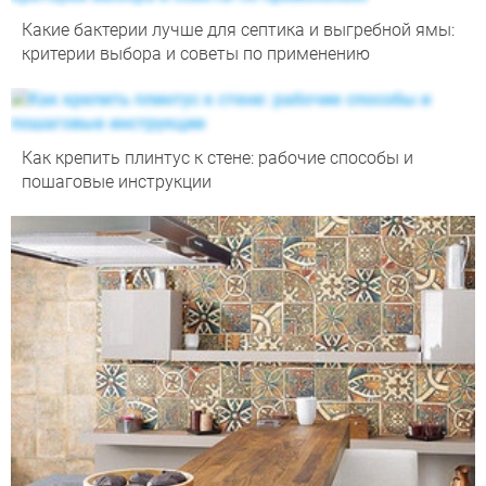
Какие бактерии лучше для септика и выгребной ямы:
критерии выбора и советы по применению
Как крепить плинтус к стене: рабочие способы и
пошаговые инструкции