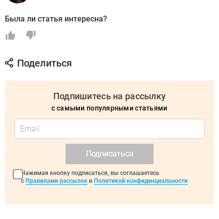
Была ли статья интересна?
Поделиться
Подпишитесь на рассылку
с самыми популярными статьями
Подписаться
Нажимая кнопку подписаться, вы соглашаетесь
с
Правилами рассылок
и
Политикой конфиденциальности