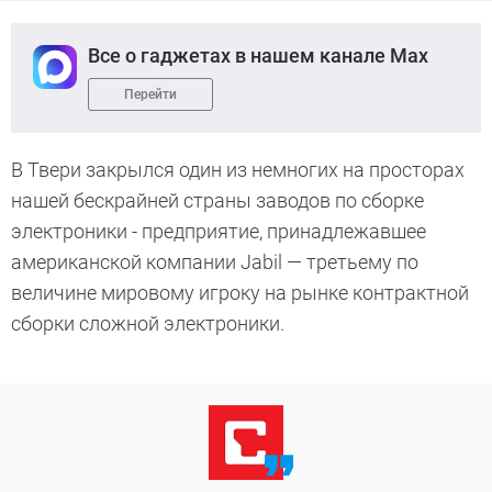
Все о гаджетах в нашем канале Max
Перейти
В Твери закрылся один из немногих на просторах
нашей бескрайней страны заводов по сборке
электроники - предприятие, принадлежавшее
американской компании Jabil — третьему по
величине мировому игроку на рынке контрактной
сборки сложной электроники.