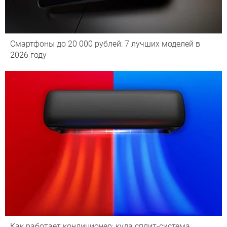
Смартфоны до 20 000 рублей: 7 лучших моделей в
2026 году
Как работает кондиционер: куда сплит-система