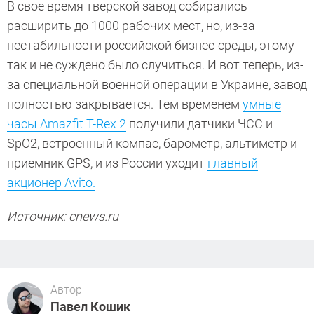
В свое время тверской завод собирались
расширить до 1000 рабочих мест, но, из-за
нестабильности российской бизнес-среды, этому
так и не суждено было случиться. И вот теперь, из-
за специальной военной операции в Украине, завод
полностью закрывается. Тем временем
умные
часы Amazfit T-Rex 2
получили датчики ЧСС и
SpO2, встроенный компас, барометр, альтиметр и
приемник GPS, и из России уходит
главный
акционер Avito.
Источник: cnews.ru
Автор
Павел Кошик