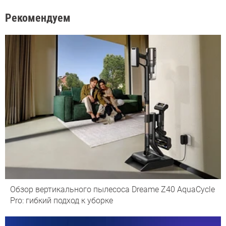
Рекомендуем
Обзор вертикального пылесоса Dreame Z40 AquaCycle
Pro: гибкий подход к уборке