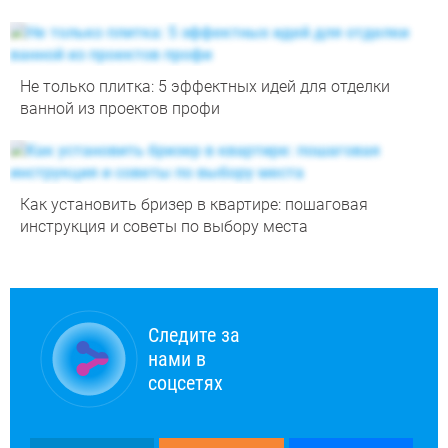
Не только плитка: 5 эффектных идей для отделки
ванной из проектов профи
Как установить бризер в квартире: пошаговая
инструкция и советы по выбору места
Следите за
нами в
соцсетях