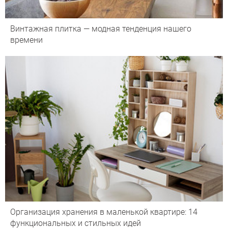
Винтажная плитка — модная тенденция нашего
времени
Организация хранения в маленькой квартире: 14
функциональных и стильных идей