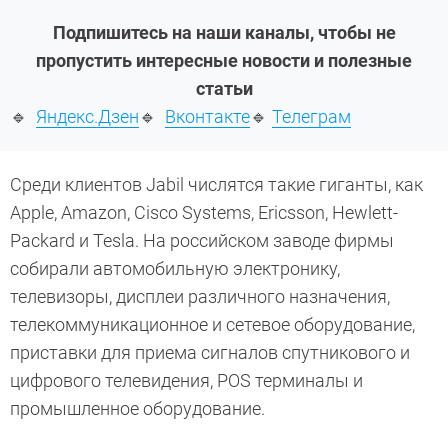
Подпишитесь на наши каналы, чтобы не
пропустить интересные новости и полезные
статьи
🔹
Яндекс.Дзен
🔹
Вконтакте
🔹
Телеграм
Среди клиентов Jabil числятся такие гиганты, как
Apple, Amazon, Cisco Systems, Ericsson, Hewlett-
Packard и Tesla. На российском заводе фирмы
собирали автомобильную электронику,
телевизоры, дисплеи различного назначения,
телекоммуникационное и сетевое оборудование,
приставки для приема сигналов спутникового и
цифрового телевидения, POS терминалы и
промышленное оборудование.