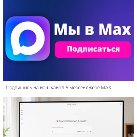
Подпишись на наш канал в мессенджере МАХ