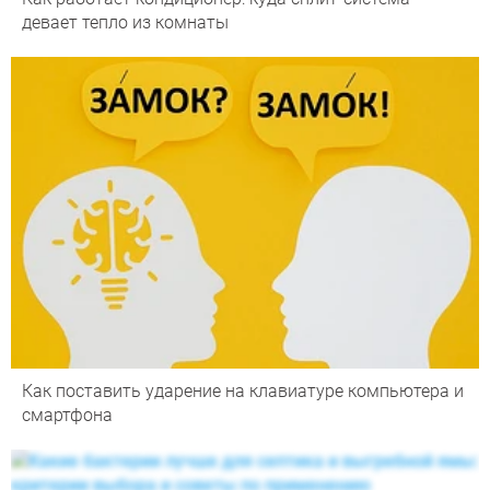
девает тепло из комнаты
Как поставить ударение на клавиатуре компьютера и
смартфона