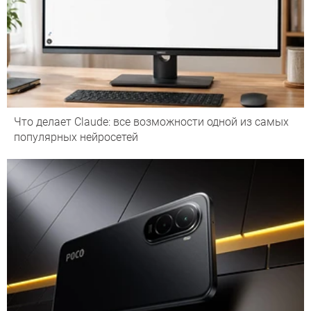
Что делает Сlaude: все возможности одной из самых
популярных нейросетей