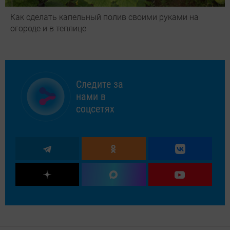
Как сделать капельный полив своими руками на
огороде и в теплице
Следите за
нами в
соцсетях