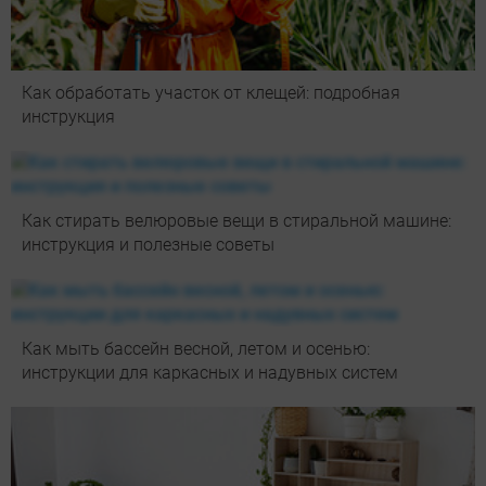
Как обработать участок от клещей: подробная
инструкция
Как стирать велюровые вещи в стиральной машине:
инструкция и полезные советы
Как мыть бассейн весной, летом и осенью:
инструкции для каркасных и надувных систем