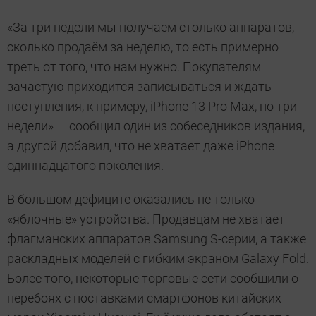
«За три недели мы получаем столько аппаратов,
сколько продаём за неделю, то есть примерно
треть от того, что нам нужно. Покупателям
зачастую приходится записываться и ждать
поступления, к примеру, iPhone 13 Pro Max, по три
недели» — сообщил один из собеседников издания,
а другой добавил, что не хватает даже iPhone
одиннадцатого поколения.
В большом дефиците оказались не только
«яблочные» устройства. Продавцам не хватает
флагманских аппаратов Samsung S-серии, а также
раскладных моделей с гибким экраном Galaxy Fold.
Более того, некоторые торговые сети сообщили о
перебоях с поставками смартфонов китайских