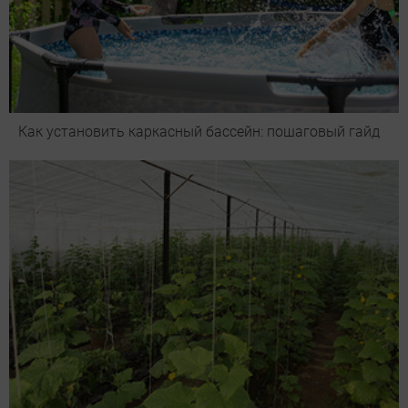
Как установить каркасный бассейн: пошаговый гайд