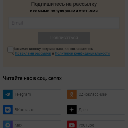
Подпишитесь на рассылку
с самыми популярными статьями
Подписаться
Нажимая кнопку подписаться, вы соглашаетесь
с
Правилами рассылок
и
Политикой конфиденциальности
Читайте нас в соц. сетях
Telegram
Одноклассники
ВКонтакте
Дзен
Max
YouTube