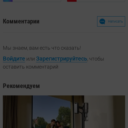
Комментарии
Написать
Мы знаем, вам есть что сказать!
Войдите
Зарегистрируйтесь
или
, чтобы
оставить комментарий
Рекомендуем