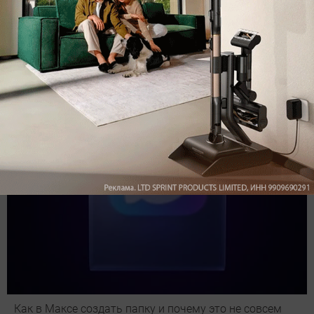
Подпишись на наш канал в мессенджере МАХ
Как в Максе создать папку и почему это не совсем