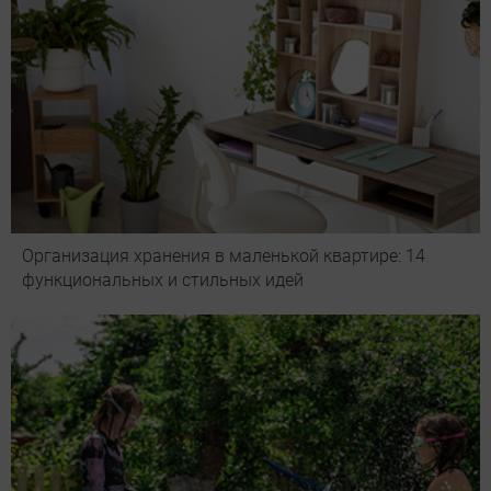
Организация хранения в маленькой квартире: 14
функциональных и стильных идей