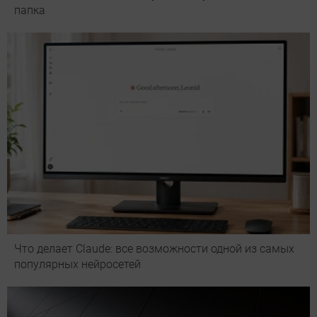
папка
Что делает Сlaude: все возможности одной из самых
популярных нейросетей