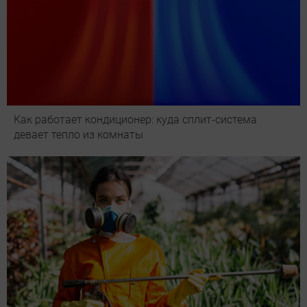
Как работает кондиционер: куда сплит-система
девает тепло из комнаты