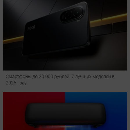
Смартфоны до 20 000 рублей: 7 лучших моделей в
2026 году