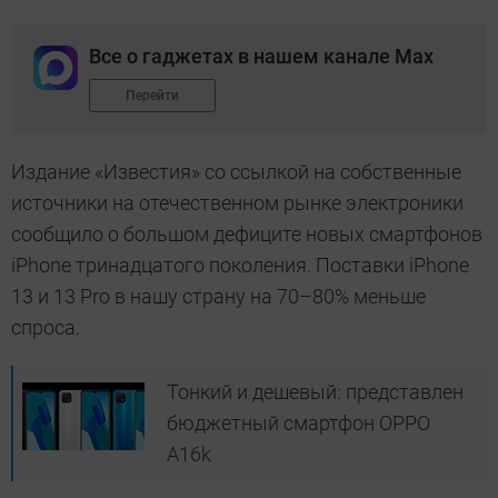
Все о гаджетах в нашем канале Max
Перейти
Издание «Известия» со ссылкой на собственные
источники на отечественном рынке электроники
сообщило о большом дефиците новых смартфонов
iPhone тринадцатого поколения. Поставки iPhone
13 и 13 Pro в нашу страну на 70–80% меньше
спроса.
Тонкий и дешевый: представлен
бюджетный смартфон OPPO
A16k