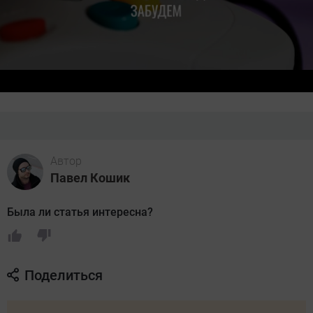
Автор
Павел Кошик
Была ли статья интересна?
Поделиться