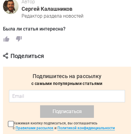
Автор
Сергей Калашников
Редактор раздела новостей
Была ли статья интересна?
Поделиться
Подпишитесь на рассылку
с самыми популярными статьями
Подписаться
Нажимая кнопку подписаться, вы соглашаетесь
с
Правилами рассылок
и
Политикой конфиденциальности