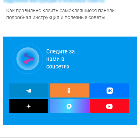
Как правильно клеить самоклеящиеся панели:
подробная инструкция и полезные советы
Следите за
нами в
соцсетях