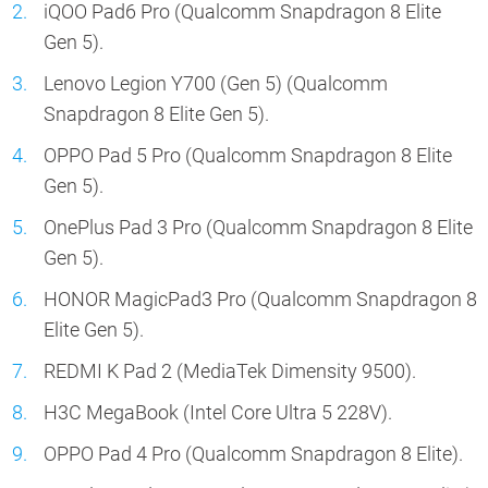
iQOO Pad6 Pro (Qualcomm Snapdragon 8 Elite
Gen 5).
Lenovo Legion Y700 (Gen 5) (Qualcomm
Snapdragon 8 Elite Gen 5).
OPPO Pad 5 Pro (Qualcomm Snapdragon 8 Elite
Gen 5).
OnePlus Pad 3 Pro (Qualcomm Snapdragon 8 Elite
Gen 5).
HONOR MagicPad3 Pro (Qualcomm Snapdragon 8
Elite Gen 5).
REDMI K Pad 2 (MediaTek Dimensity 9500).
H3C MegaBook (Intel Core Ultra 5 228V).
OPPO Pad 4 Pro (Qualcomm Snapdragon 8 Elite).