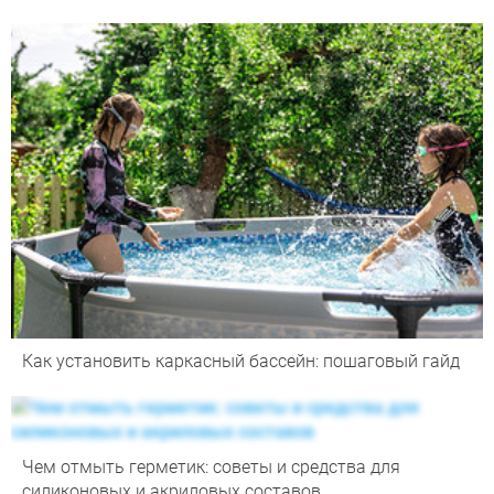
Как установить каркасный бассейн: пошаговый гайд
Чем отмыть герметик: советы и средства для
силиконовых и акриловых составов