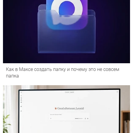
Как в Максе создать папку и почему это не совсем
папка