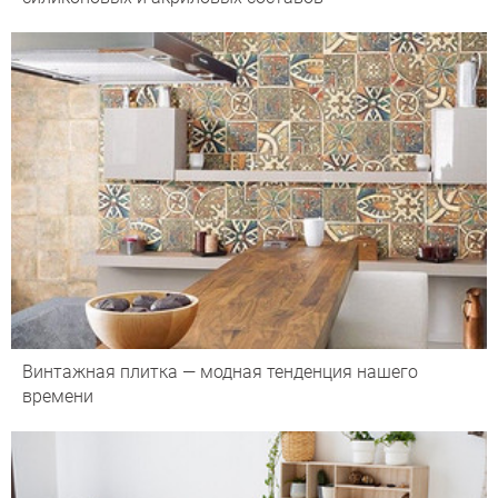
Винтажная плитка — модная тенденция нашего
времени