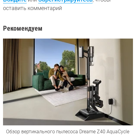
оставить комментарий
Рекомендуем
Обзор вертикального пылесоса Dreame Z40 AquaCycle