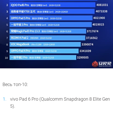
Весь топ-10:
vivo Pad 6 Pro (Qualcomm Snapdragon 8 Elite Gen
5).