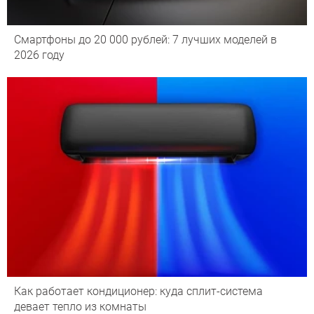
Смартфоны до 20 000 рублей: 7 лучших моделей в
2026 году
Как работает кондиционер: куда сплит-система
девает тепло из комнаты