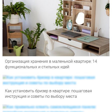
Организация хранения в маленькой квартире: 14
функциональных и стильных идей
Как установить бризер в квартире: пошаговая
инструкция и советы по выбору места