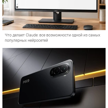
Что делает Сlaude: все возможности одной из самых
популярных нейросетей