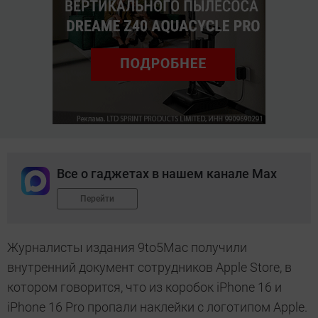
Все о гаджетах в нашем канале Max
Перейти
Журналисты издания 9to5Mac получили
внутренний документ сотрудников Apple Store, в
котором говорится, что из коробок iPhone 16 и
iPhone 16 Pro пропали наклейки с логотипом Apple.