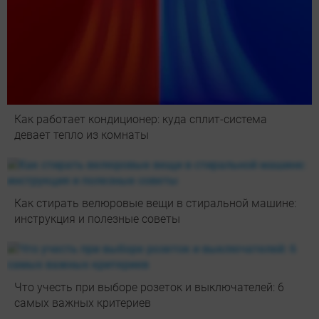
Как работает кондиционер: куда сплит-система
девает тепло из комнаты
Как стирать велюровые вещи в стиральной машине:
инструкция и полезные советы
Что учесть при выборе розеток и выключателей: 6
самых важных критериев