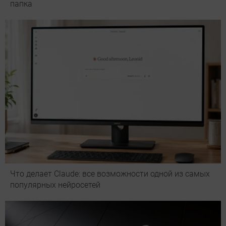
папка
Что делает Сlaude: все возможности одной из самых
популярных нейросетей