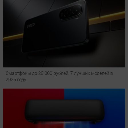
Смартфоны до 20 000 рублей: 7 лучших моделей в
2026 году