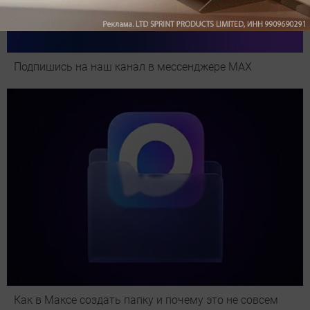
Подпишись на наш канал в мессенджере МАХ
Как в Максе создать папку и почему это не совсем