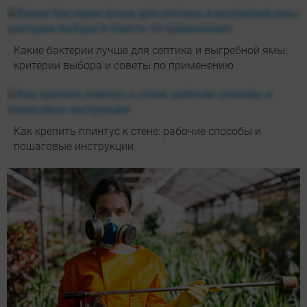
Какие бактерии лучше для септика и выгребной ямы:
критерии выбора и советы по применению
Как крепить плинтус к стене: рабочие способы и
пошаговые инструкции