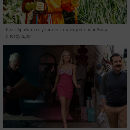
Как обработать участок от клещей: подробная
инструкция