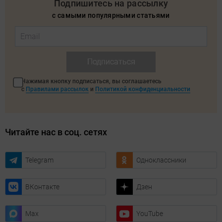
Подпишитесь на рассылку
с самыми популярными статьями
Подписаться
Нажимая кнопку подписаться, вы соглашаетесь
с
Правилами рассылок
и
Политикой конфиденциальности
Читайте нас в соц. сетях
Telegram
Одноклассники
ВКонтакте
Дзен
Max
YouTube