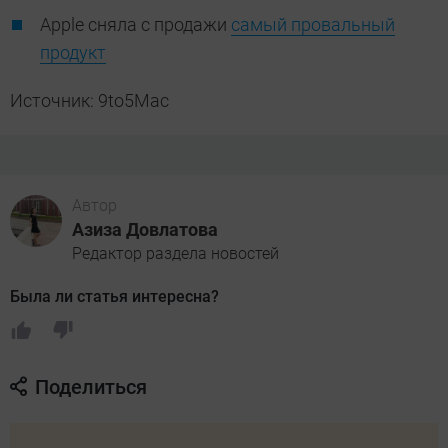
Apple сняла с продажи
самый провальный
продукт
Источник: 9to5Mac
Автор
Азиза Довлатова
Редактор раздела новостей
Была ли статья интересна?
Поделиться