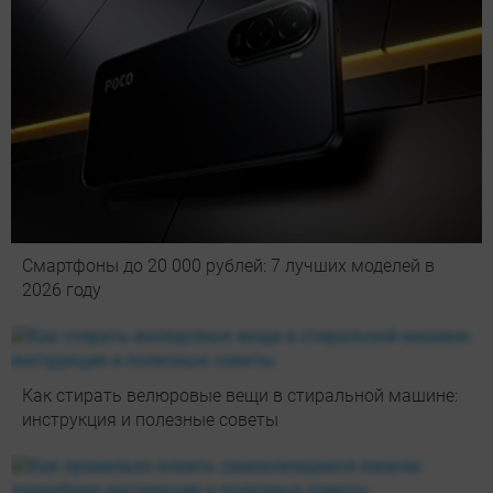
Смартфоны до 20 000 рублей: 7 лучших моделей в
2026 году
Как стирать велюровые вещи в стиральной машине:
инструкция и полезные советы