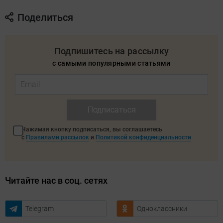
Поделиться
Подпишитесь на рассылку
с самыми популярными статьями
Подписаться
Нажимая кнопку подписаться, вы соглашаетесь
с
Правилами рассылок
и
Политикой конфиденциальности
Читайте нас в соц. сетях
Telegram
Одноклассники