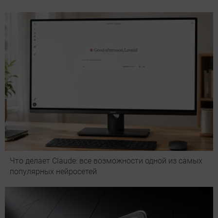
Что делает Сlaude: все возможности одной из самых
популярных нейросетей