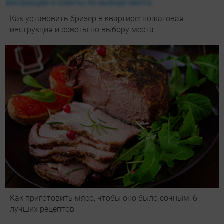
Как установить бризер в квартире: пошаговая
инструкция и советы по выбору места
Как приготовить мясо, чтобы оно было сочным: 6
лучших рецептов