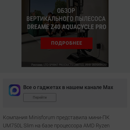
Все о гаджетах в нашем канале Max
Перейти
Компания Minisforum представила мини-ПК
UM750L Slim на базе процессора AMD Ryzen