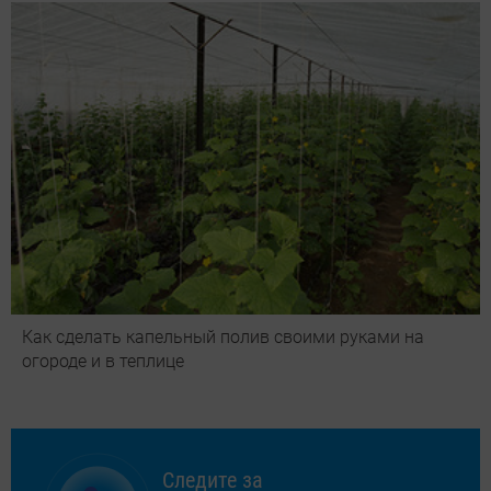
Как сделать капельный полив своими руками на
огороде и в теплице
Следите за