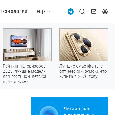
ТЕХНОЛОГИИ
ЕЩЕ
Рейтинг телевизоров
Лучшие смартфоны с
2026: лучшие модели
оптическим зумом: что
для гостиной, детской,
купить в 2026 году
дачи и кухни
Читайте нас