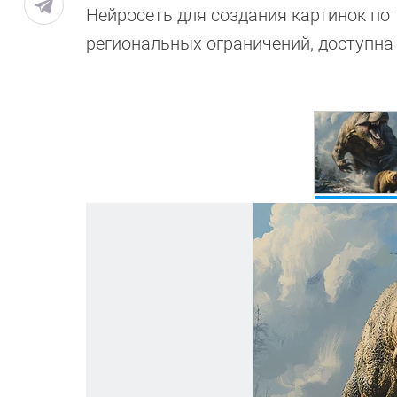
Нейросеть для создания картинок по
региональных ограничений, доступна