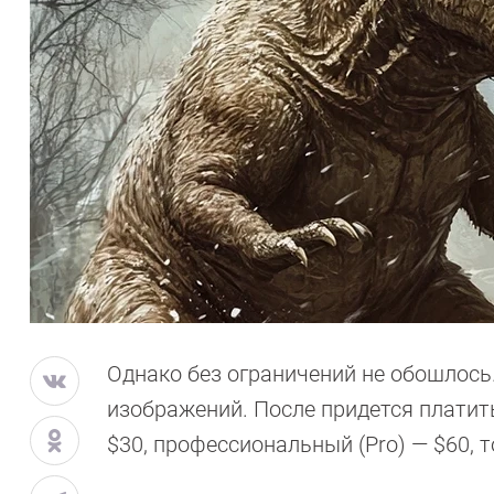
Однако без ограничений не обошлос
изображений. После придется платить
$30, профессиональный (Pro) — $60, 