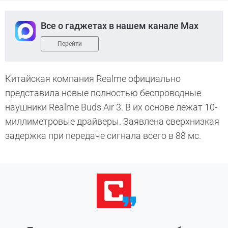
Все о гаджетах в нашем канале Max
Перейти
Китайская компания Realme официально
представила новые полностью беспроводные
наушники Realme Buds Air 3. В их основе лежат 10-
миллиметровые драйверы. Заявлена сверхнизкая
задержка при передаче сигнала всего в 88 мс.