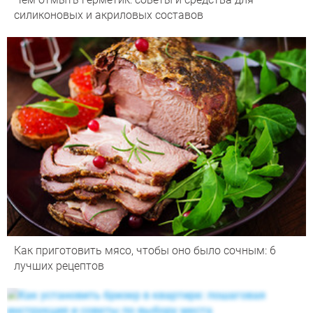
силиконовых и акриловых составов
Как приготовить мясо, чтобы оно было сочным: 6
лучших рецептов