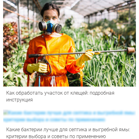
Как обработать участок от клещей: подробная
инструкция
Какие бактерии лучше для септика и выгребной ямы:
критерии выбора и советы по применению