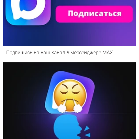
Подпишись на наш канал в мессенджере МАХ