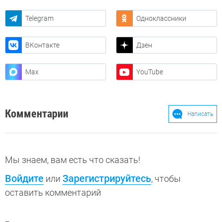
Telegram
Одноклассники
ВКонтакте
Дзен
Max
YouTube
Комментарии
Написать
Мы знаем, вам есть что сказать!
Войдите
Зарегистрируйтесь
или
, чтобы
оставить комментарий