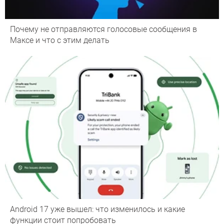
Почему не отправляются голосовые сообщения в
Максе и что с этим делать
Android 17 уже вышел: что изменилось и какие
функции стоит попробовать