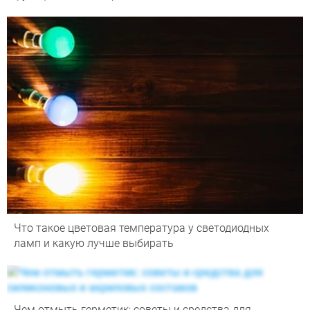
Что такое цветовая температура у светодиодных
ламп и какую лучше выбирать
Чем отмыть герметик: советы и средства для