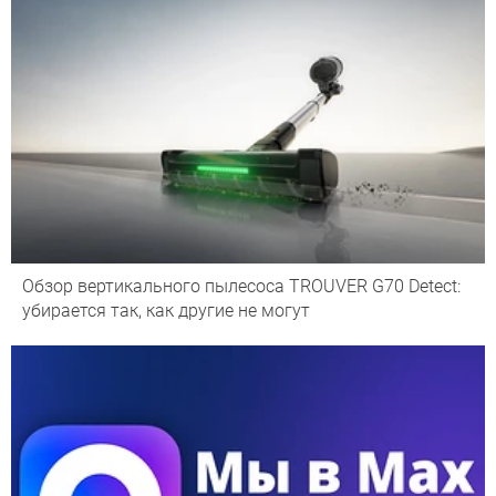
Обзор вертикального пылесоса TROUVER G70 Detect:
убирается так, как другие не могут