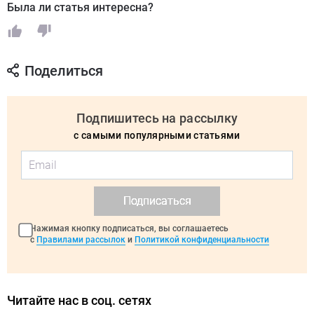
Была ли статья интересна?
Поделиться
Подпишитесь на рассылку
с самыми популярными статьями
Подписаться
Нажимая кнопку подписаться, вы соглашаетесь
с
Правилами рассылок
и
Политикой конфиденциальности
Читайте нас в соц. сетях