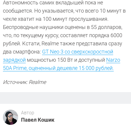
Автономность самих вкладышей пока не
сообщается. Но указывается, что всего 10 минут в
чехле хватит на 100 минут прослушивания.
Беспроводные наушники оценены в 55 долларов,
что, по текущему курсу, составляет порядка 6000
рублей. Кстати, Realme также представила сразу
два смартфона:
GT Neo 3 со сверхскоростной
зарядкой
мощностью 150 Вт и доступный
Narzo
50A Prime, оцененный дешевле 15 000 рублей.
Источник: Realme
Автор
Павел Кошик