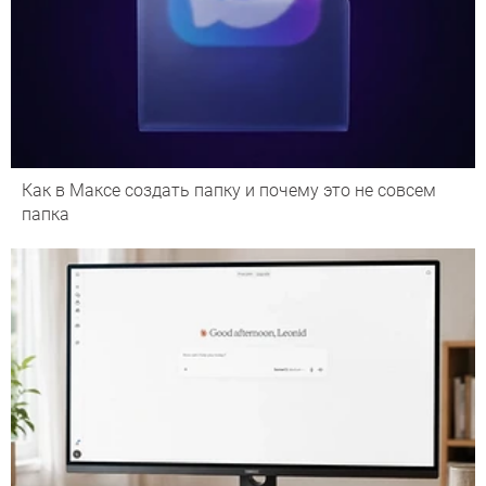
Как в Максе создать папку и почему это не совсем
папка