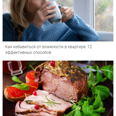
Как избавиться от влажности в квартире: 12
эффективных способов