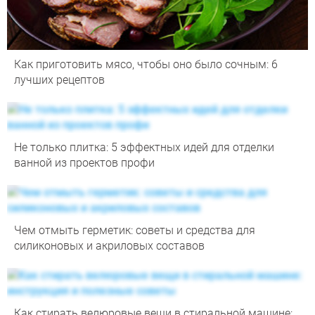
Как приготовить мясо, чтобы оно было сочным: 6
лучших рецептов
Не только плитка: 5 эффектных идей для отделки
ванной из проектов профи
Чем отмыть герметик: советы и средства для
силиконовых и акриловых составов
Как стирать велюровые вещи в стиральной машине: