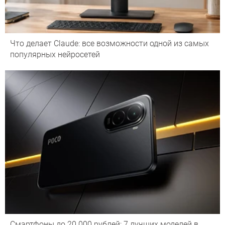
Что делает Сlaude: все возможности одной из самых
популярных нейросетей
Смартфоны до 20 000 рублей: 7 лучших моделей в