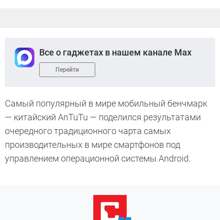
Все о гаджетах в нашем канале Max
Перейти
Самый популярный в мире мобильный бенчмарк
— китайский AnTuTu — поделился результатами
очередного традиционного чарта самых
производительных в мире смартфонов под
управлением операционной системы Android.