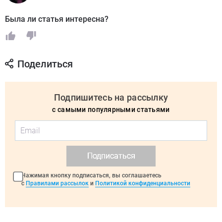
Была ли статья интересна?
Поделиться
Подпишитесь на рассылку
с самыми популярными статьями
Подписаться
Нажимая кнопку подписаться, вы соглашаетесь
с
Правилами рассылок
и
Политикой конфиденциальности