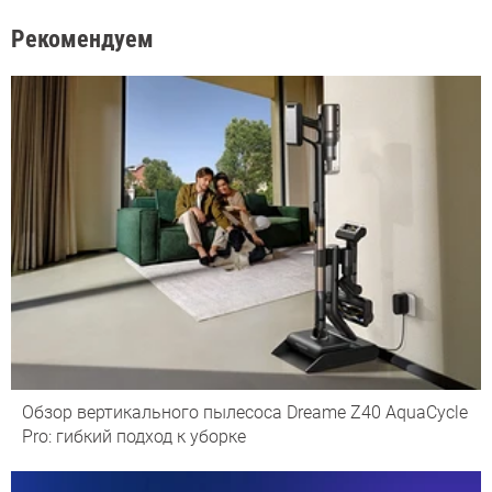
Рекомендуем
Обзор вертикального пылесоса Dreame Z40 AquaCycle
Pro: гибкий подход к уборке