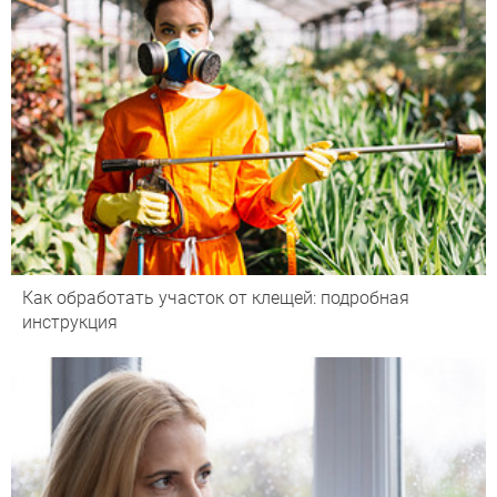
Как обработать участок от клещей: подробная
инструкция