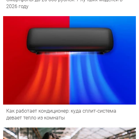
2026 году
Как работает кондиционер: куда сплит-система
девает тепло из комнаты