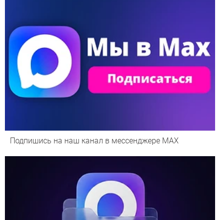
Подпишись на наш канал в мессенджере МАХ