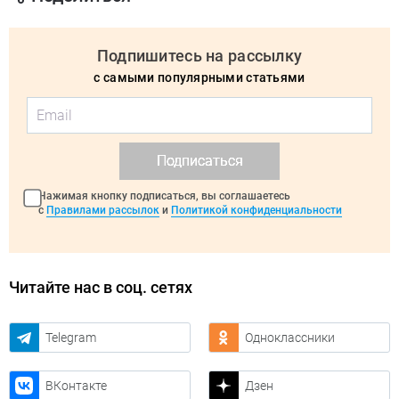
Подпишитесь на рассылку
с самыми популярными статьями
Подписаться
Нажимая кнопку подписаться, вы соглашаетесь
с
Правилами рассылок
и
Политикой конфиденциальности
Читайте нас в соц. сетях
Telegram
Одноклассники
ВКонтакте
Дзен