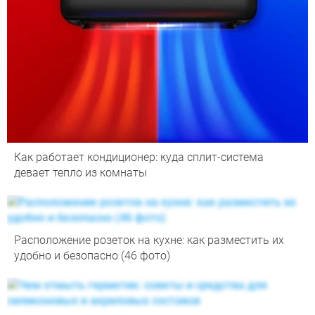
Как работает кондиционер: куда сплит-система
девает тепло из комнаты
Расположение розеток на кухне: как разместить их
удобно и безопасно (46 фото)