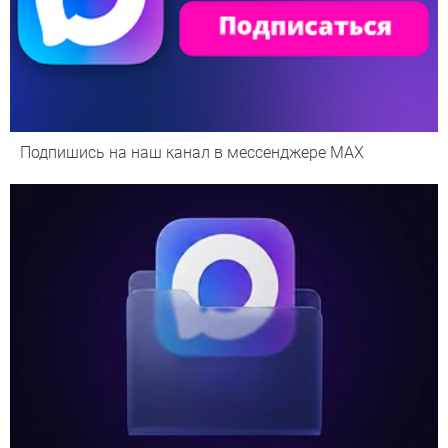
Подпишись на наш канал в мессенджере МАХ