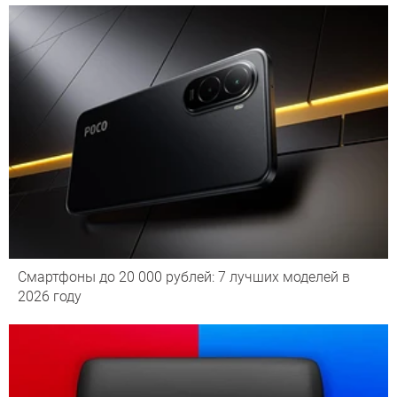
Смартфоны до 20 000 рублей: 7 лучших моделей в
2026 году