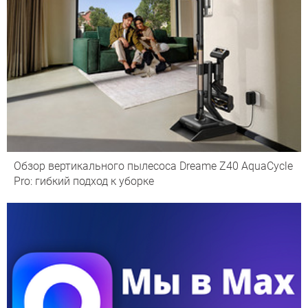
Обзор вертикального пылесоса Dreame Z40 AquaCycle
Pro: гибкий подход к уборке