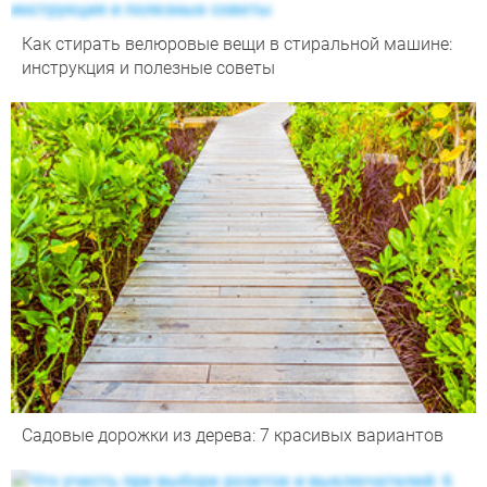
Как стирать велюровые вещи в стиральной машине:
инструкция и полезные советы
Садовые дорожки из дерева: 7 красивых вариантов