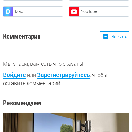
Max
YouTube
Комментарии
Написать
Мы знаем, вам есть что сказать!
Войдите
Зарегистрируйтесь
или
, чтобы
оставить комментарий
Рекомендуем