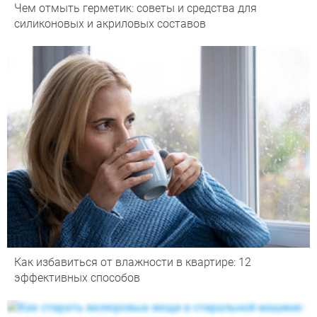
Чем отмыть герметик: советы и средства для
силиконовых и акриловых составов
Как избавиться от влажности в квартире: 12
эффективных способов