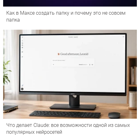
Как в Максе создать папку и почему это не совсем
папка
Что делает Сlaude: все возможности одной из самых
популярных нейросетей