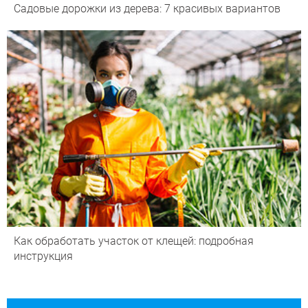
Садовые дорожки из дерева: 7 красивых вариантов
Как обработать участок от клещей: подробная
инструкция