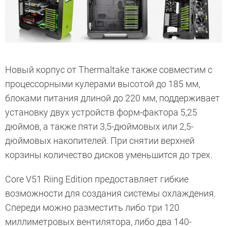
Новый корпус от Thermaltake также совместим с
процессорными кулерами высотой до 185 мм,
блоками питания длиной до 220 мм, поддерживает
установку двух устройств форм-фактора 5,25
дюймов, а также пяти 3,5-дюймовых или 2,5-
дюймовых накопителей. При снятии верхней
корзины количество дисков уменьшится до трех.
Core V51 Riing Edition предоставляет гибкие
возможности для создания системы охлаждения.
Спереди можно разместить либо три 120
миллиметровых вентилятора, либо два 140-