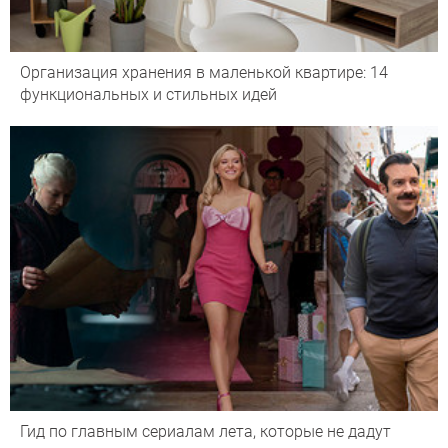
Организация хранения в маленькой квартире: 14
функциональных и стильных идей
Гид по главным сериалам лета, которые не дадут