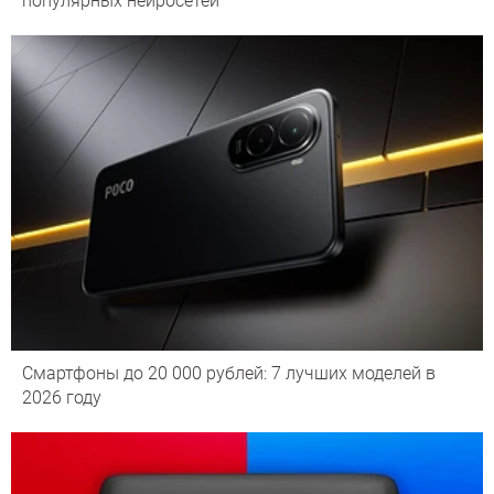
популярных нейросетей
Смартфоны до 20 000 рублей: 7 лучших моделей в
2026 году