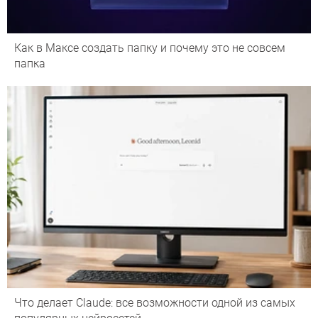
Как в Максе создать папку и почему это не совсем
папка
Что делает Сlaude: все возможности одной из самых