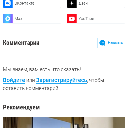
ВКонтакте
Дзен
Max
YouTube
Комментарии
Написать
Мы знаем, вам есть что сказать!
Войдите
Зарегистрируйтесь
или
, чтобы
оставить комментарий
Рекомендуем