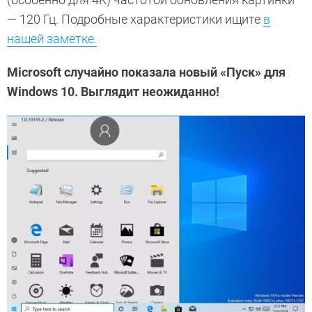
— 120 Гц. Подробные характеристики ищите
в
нашей заметке.
Microsoft случайно показала новый «Пуск» для
Windows 10. Выглядит неожиданно!