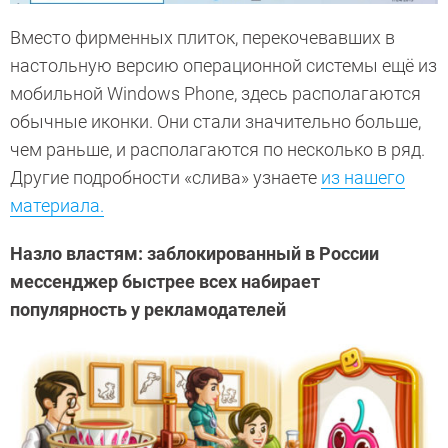
Вместо фирменных плиток, перекочевавших в
настольную версию операционной системы ещё из
мобильной Windows Phone, здесь располагаются
обычные иконки. Они стали значительно больше,
чем раньше, и располагаются по несколько в ряд.
Другие подробности «слива» узнаете
из нашего
материала.
Назло властям: заблокированный в России
мессенджер быстрее всех набирает
популярность у рекламодателей