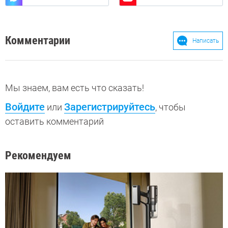
Комментарии
Написать
Мы знаем, вам есть что сказать!
Войдите
Зарегистрируйтесь
или
, чтобы
оставить комментарий
Рекомендуем