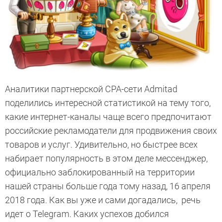
Аналитики партнерской СРА-сети Admitad
поделились интересной статистикой на тему того,
какие интернет-каналы чаще всего предпочитают
российские рекламодатели для продвижения своих
товаров и услуг. Удивительно, но быстрее всех
набирает популярность в этом деле мессенджер,
официально заблокированный на территории
нашей страны больше года тому назад, 16 апреля
2018 года. Как вы уже и сами догадались, речь
идет о Telegram. Каких успехов добился