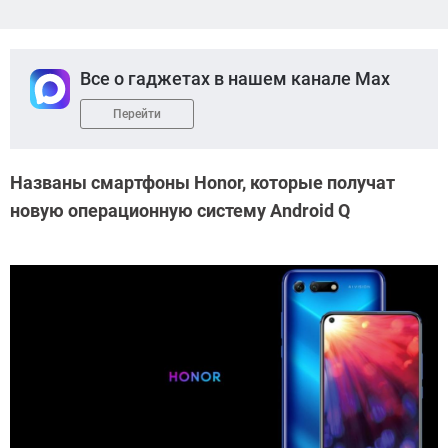
Все о гаджетах в нашем канале Max
Перейти
Названы смартфоны Honor, которые получат
новую операционную систему Android Q