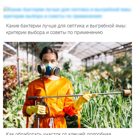
Какие бактерии лучше для септика и выгребной ямы:
критерии выбора и советы по применению
Как обработать участок от клещей: подробная