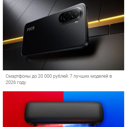
Смартфоны до 20 000 рублей: 7 лучших моделей в
2026 году