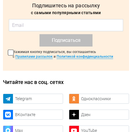
Подпишитесь на рассылку
с самыми популярными статьями
Подписаться
Нажимая кнопку подписаться, вы соглашаетесь
с
Правилами рассылок
и
Политикой конфиденциальности
Читайте нас в соц. сетях
Telegram
Одноклассники
ВКонтакте
Дзен
Max
YouTube