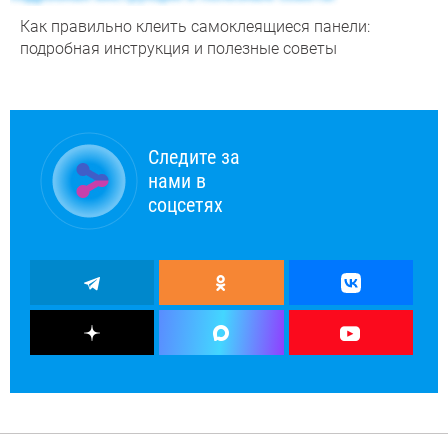
Как правильно клеить самоклеящиеся панели:
подробная инструкция и полезные советы
Следите за
нами в
соцсетях