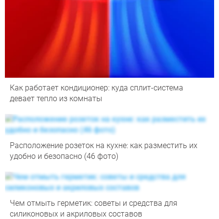
Как работает кондиционер: куда сплит-система
девает тепло из комнаты
Расположение розеток на кухне: как разместить их
удобно и безопасно (46 фото)
Чем отмыть герметик: советы и средства для
силиконовых и акриловых составов