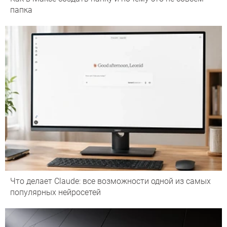
папка
Что делает Сlaude: все возможности одной из самых
популярных нейросетей