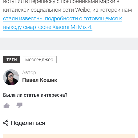
вступил в переписку с поклонниками марки в
китайской социальной сети Weibo, из которой нам
стали известны подробности о готовящемся к
выходу смартфоне Xiaomi Mi Mix 4.
мессенджер
ТЕГИ
Автор
Павел Кошик
Была ли статья интересна?
Поделиться