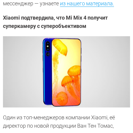
мессенджер — узнаете
из нашего материала.
Xiaomi подтвердила, что Mi Mix 4 получит
суперкамеру с суперобъективом
Один из топ-менеджеров компании Xiaomi, её
директор по новой продукции Ван Тен Томас,