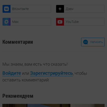
ВКонтакте
Дзен
Max
YouTube
Комментарии
Написать
Мы знаем, вам есть что сказать!
Войдите
Зарегистрируйтесь
или
, чтобы
оставить комментарий
Рекомендуем