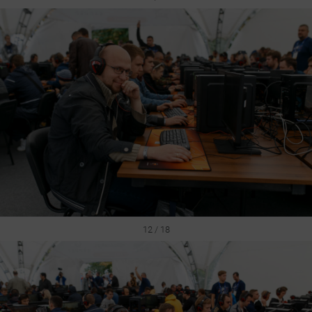
12 / 18