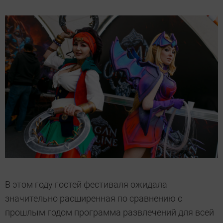
В этом году гостей фестиваля ожидала
значительно расширенная по сравнению с
прошлым годом программа развлечений для всей