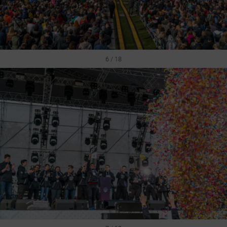
6 / 18