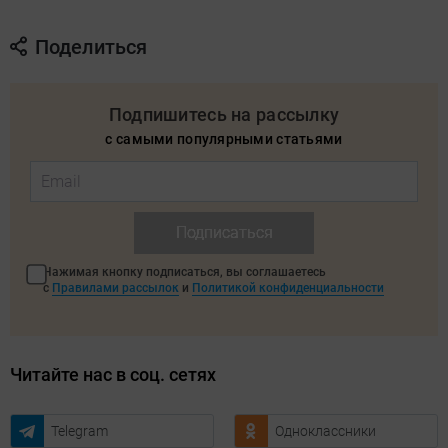
Поделиться
Подпишитесь на рассылку
с самыми популярными статьями
Подписаться
Нажимая кнопку подписаться, вы соглашаетесь
с
Правилами рассылок
и
Политикой конфиденциальности
Читайте нас в соц. сетях
Telegram
Одноклассники