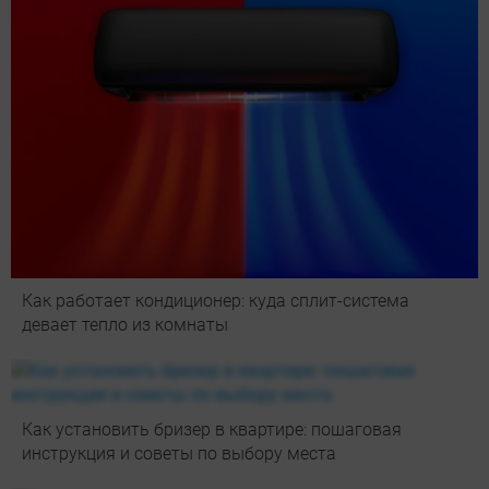
Как работает кондиционер: куда сплит-система
девает тепло из комнаты
Как установить бризер в квартире: пошаговая
инструкция и советы по выбору места