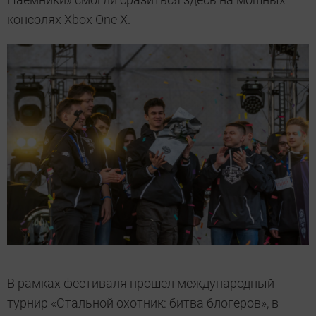
консолях Xbox One X.
В рамках фестиваля прошел международный
турнир «Стальной охотник: битва блогеров», в