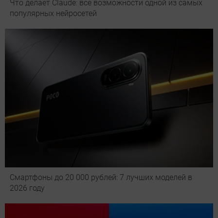
Что делает Сlaude: все возможности одной из самых
популярных нейросетей
Смартфоны до 20 000 рублей: 7 лучших моделей в
2026 году