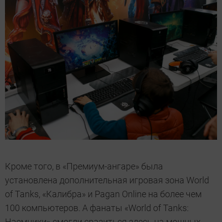
Кроме того, в «Премиум-ангаре» была
установлена дополнительная игровая зона World
of Tanks, «Калибра» и Pagan Online на более чем
100 компьютеров. А фанаты «World of Tanks:
Наемники» смогли сразиться здесь на мощных