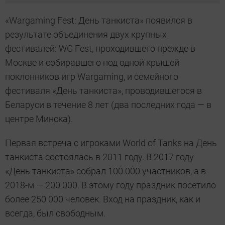
«Wargaming Fest: День танкиста» появился в
результате объединения двух крупных
фестивалей: WG Fest, проходившего прежде в
Москве и собиравшего под одной крышей
поклонников игр Wargaming, и семейного
фестиваля «День танкиста», проводившегося в
Беларуси в течение 8 лет (два последних года — в
центре Минска).
Первая встреча с игроками World of Tanks на День
танкиста состоялась в 2011 году. В 2017 году
«День танкиста» собрал 100 000 участников, а в
2018-м — 200 000. В этому году праздник посетило
более 250 000 человек. Вход на праздник, как и
всегда, был свободным.