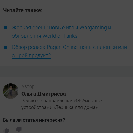
Читайте также:
Жаркая осень: новые игры Wargaming и
обновления World of Tanks
Обзор релиза Pagan Online: новые плюшки или
сырой продукт?
Автор
Ольга Дмитриева
Редактор направлений «Мобильные
устройства» и «Техника для дома»
Была ли статья интересна?