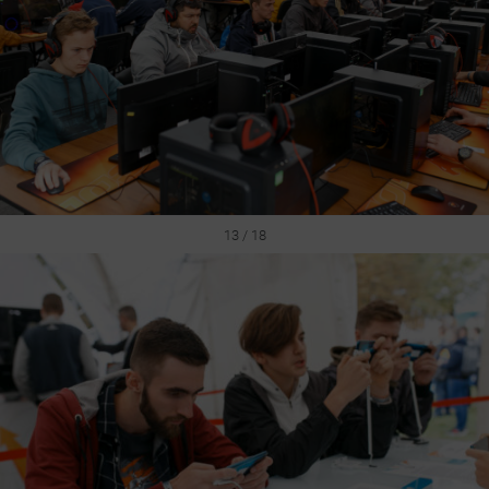
13 / 18