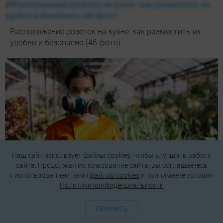
Расположение розеток на кухне: как разместить их
удобно и безопасно (46 фото)
Наш сайт использует файлы cookies, чтобы улучшить работу
сайта. Продолжая использование сайта, вы соглашаетесь
c использованием нами
файлов cookies
и принимаете условия
Политики конфиденциальности
ПРИНЯТЬ
Как обработать участок от клещей: подробная
инструкция