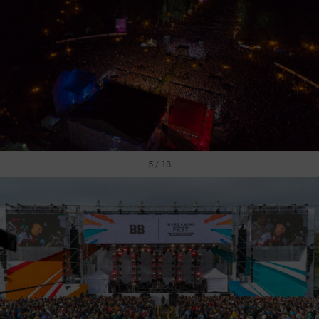
5 / 18