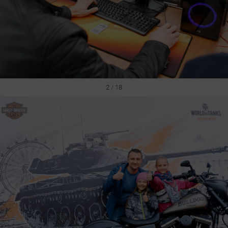
2 / 18