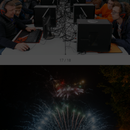
17 / 18