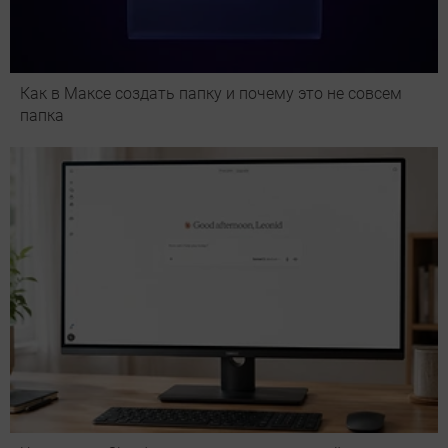
Как в Максе создать папку и почему это не совсем
папка