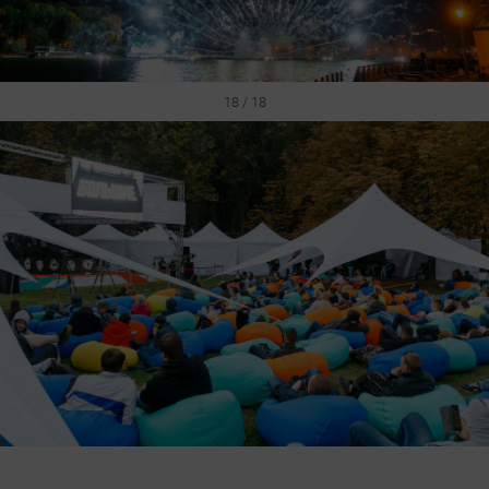
18 / 18