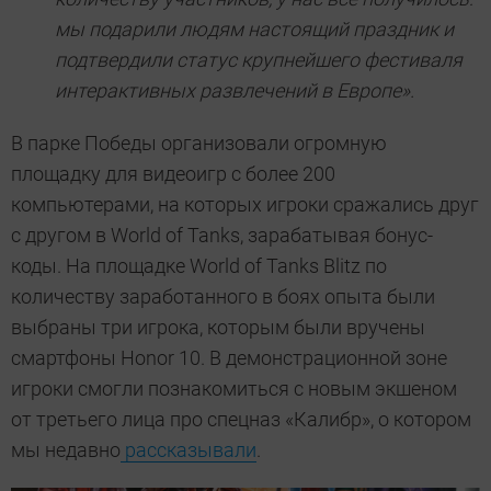
мы подарили людям настоящий праздник и
подтвердили статус крупнейшего фестиваля
интерактивных развлечений в Европе».
В парке Победы организовали огромную
площадку для видеоигр с более 200
компьютерами, на которых игроки сражались друг
с другом в World of Tanks, зарабатывая бонус-
коды. На площадке World of Tanks Blitz по
количеству заработанного в боях опыта были
выбраны три игрока, которым были вручены
смартфоны Honor 10. В демонстрационной зоне
игроки смогли познакомиться с новым экшеном
от третьего лица про спецназ «Калибр», о котором
мы недавно
рассказывали
.