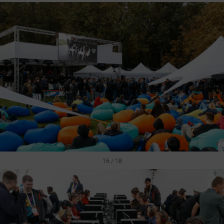
16 / 18