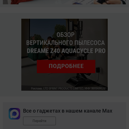
Все о гаджетах в нашем канале Max
Перейти