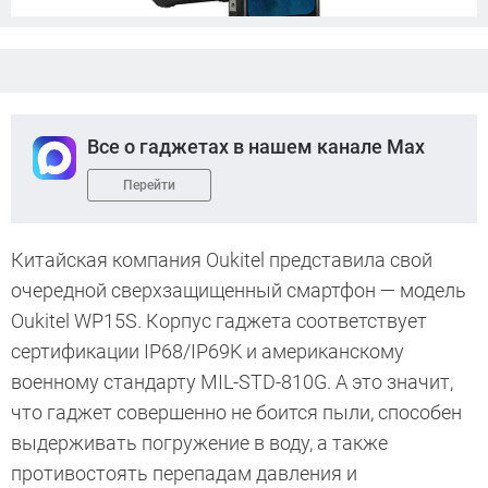
Все о гаджетах в нашем канале Max
Перейти
Китайская компания Oukitel представила свой
очередной сверхзащищенный смартфон — модель
Oukitel WP15S. Корпус гаджета соответствует
сертификации IP68/IP69K и американскому
военному стандарту MIL-STD-810G. А это значит,
что гаджет совершенно не боится пыли, способен
выдерживать погружение в воду, а также
противостоять перепадам давления и