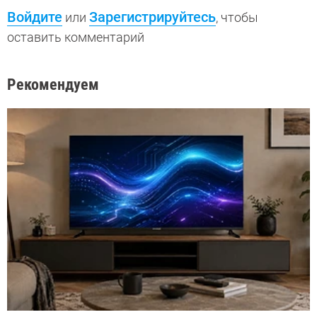
Войдите
Зарегистрируйтесь
или
, чтобы
оставить комментарий
Рекомендуем