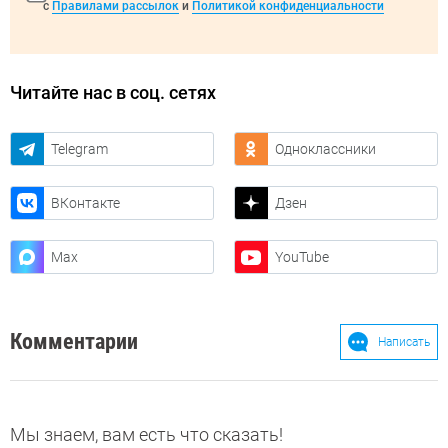
с
Правилами рассылок
и
Политикой конфиденциальности
Читайте нас в соц. сетях
Telegram
Одноклассники
ВКонтакте
Дзен
Max
YouTube
Комментарии
Написать
Мы знаем, вам есть что сказать!