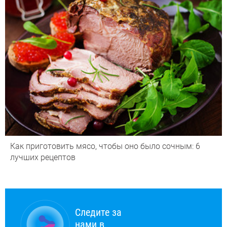
Как приготовить мясо, чтобы оно было сочным: 6
лучших рецептов
Следите за
нами в