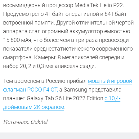
восьмиядерный процессор MediaTek Helio P22.
Предусмотрено 4 Гбайт оперативной и 64 Гбайт
встроенной памяти. Другой отличительной чертой
аппарата стал огромный аккумулятор емкостью
15 600 мАч, что более чем в три раза превосходит
показатели среднестатистического современного
смартфона. Камеры: 8 мегапикселей спереди и
набор 20, 2 и 0,3 мегапикселя сзади.
Тем временем в Россию прибыл
мощный игровой
флагман POCO F4 GT,
а Samsung представила
планшет Galaxy Tab S6 Lite 2022 Edition
с 10,4-
дюймовым 2К-экраном
.
Источник: Oukitel