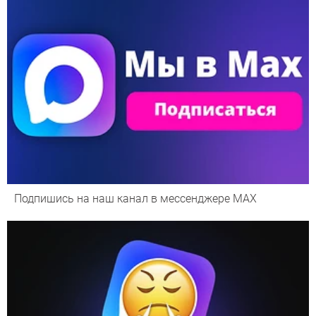
Подпишись на наш канал в мессенджере МАХ