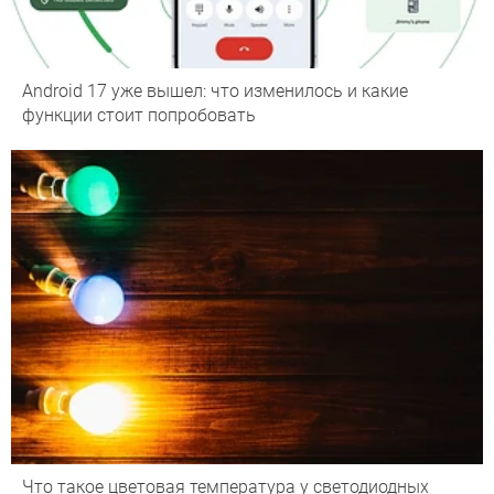
Android 17 уже вышел: что изменилось и какие
функции стоит попробовать
Что такое цветовая температура у светодиодных