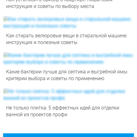
инструкция и советы по выбору места
Как стирать велюровые вещи в стиральной машине:
инструкция и полезные советы
Какие бактерии лучше для септика и выгребной ямы:
критерии выбора и советы по применению
Не только плитка: 5 эффектных идей для отделки
ванной из проектов профи