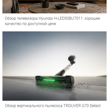
Обзор телевизора Hyundai H-LED50BU7011: хорошее
качество по доступной цене
Обзор вертикального пылесоса TROUVER G70 Detect: