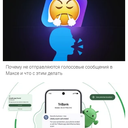
Почему не отправляются голосовые сообщения в
Максе и что с этим делать