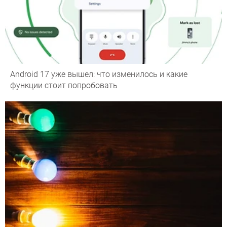
Android 17 уже вышел: что изменилось и какие
функции стоит попробовать