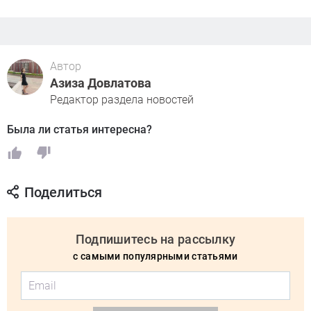
Автор
Азиза Довлатова
Редактор раздела новостей
Была ли статья интересна?
Поделиться
Подпишитесь на рассылку
с самыми популярными статьями