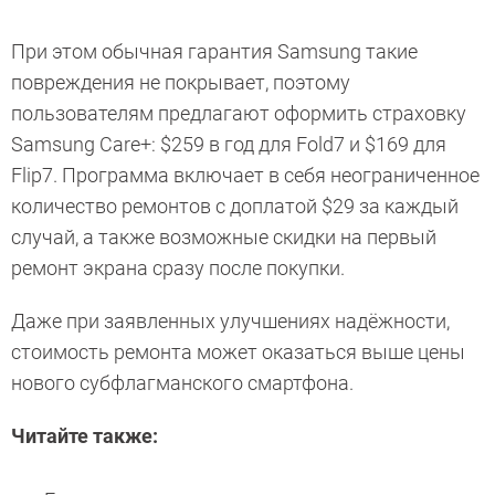
При этом обычная гарантия Samsung такие
повреждения не покрывает, поэтому
пользователям предлагают оформить страховку
Samsung Care+: $259 в год для Fold7 и $169 для
Flip7. Программа включает в себя неограниченное
количество ремонтов с доплатой $29 за каждый
случай, а также возможные скидки на первый
ремонт экрана сразу после покупки.
Даже при заявленных улучшениях надёжности,
стоимость ремонта может оказаться выше цены
нового субфлагманского смартфона.
Читайте также: