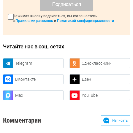
Подписаться
Нажимая кнопку подписаться, вы соглашаетесь
с
Правилами рассылок
и
Политикой конфиденциальности
Читайте нас в соц. сетях
Telegram
Одноклассники
ВКонтакте
Дзен
Max
YouTube
Комментарии
Написать