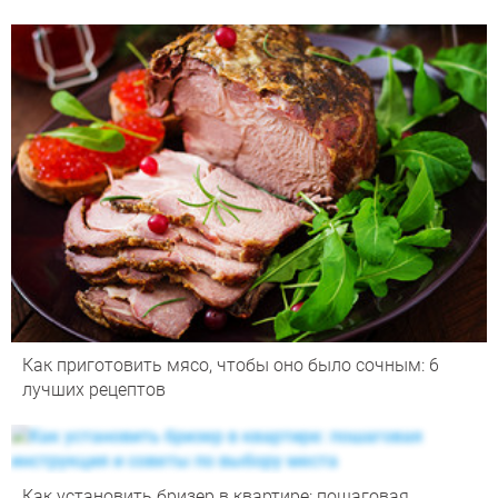
Как приготовить мясо, чтобы оно было сочным: 6
лучших рецептов
Как установить бризер в квартире: пошаговая