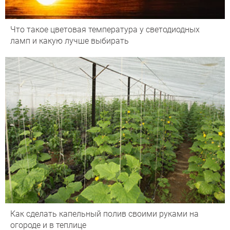
Что такое цветовая температура у светодиодных
ламп и какую лучше выбирать
Как сделать капельный полив своими руками на
огороде и в теплице