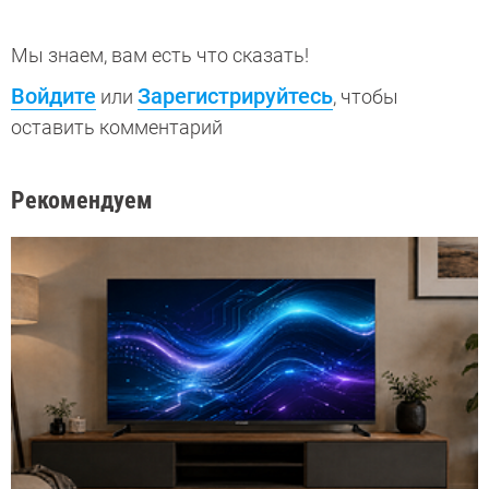
Мы знаем, вам есть что сказать!
Войдите
Зарегистрируйтесь
или
, чтобы
оставить комментарий
Рекомендуем