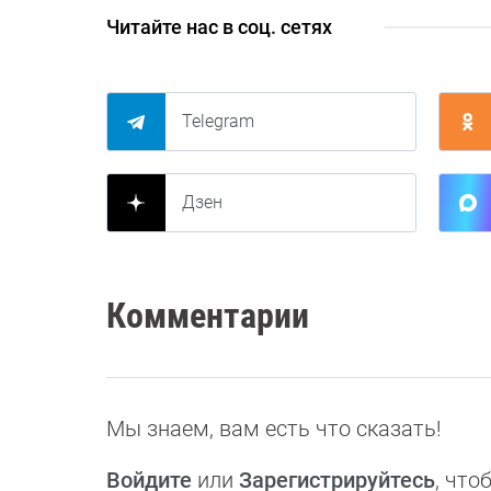
Читайте нас в соц. сетях
Telegram
Дзен
Комментарии
Мы знаем, вам есть что сказать!
Войдите
или
Зарегистрируйтесь
, чт