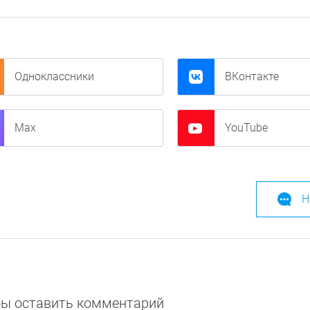
Одноклассники
ВКонтакте
Max
YouTube
Н
обы оставить комментарий