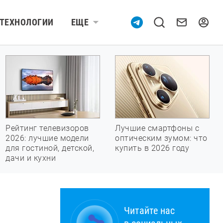
ТЕХНОЛОГИИ
ЕЩЕ
Рейтинг телевизоров
Лучшие смартфоны с
2026: лучшие модели
оптическим зумом: что
для гостиной, детской,
купить в 2026 году
дачи и кухни
Читайте нас