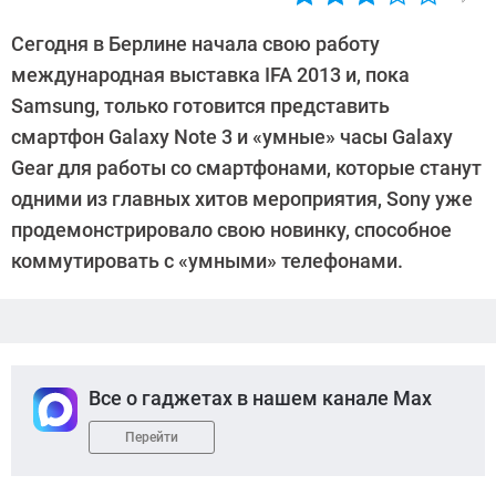
Автор:
CHIP
Сегодня в Берлине начала свою работу
международная выставка IFA 2013 и, пока
Samsung, только готовится представить
смартфон Galaxy Note 3 и «умные» часы Galaxy
Gear для работы со смартфонами, которые станут
одними из главных хитов мероприятия, Sony уже
продемонстрировало свою новинку, способное
коммутировать с «умными» телефонами.
Все о гаджетах в нашем канале Max
Перейти