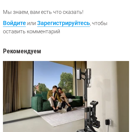
Мы знаем, вам есть что сказать!
Войдите
Зарегистрируйтесь
или
, чтобы
оставить комментарий
Рекомендуем