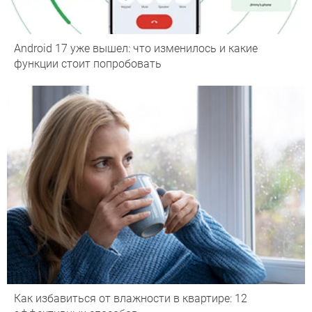
Android 17 уже вышел: что изменилось и какие
функции стоит попробовать
Как избавиться от влажности в квартире: 12