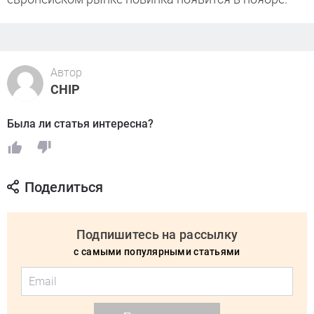
Автор
CHIP
Была ли статья интересна?
Поделиться
Подпишитесь на рассылку
с самыми популярными статьями