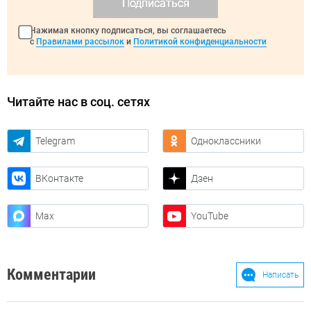
Подписаться
Нажимая кнопку подписаться, вы соглашаетесь
с
Правилами рассылок
и
Политикой конфиденциальности
Читайте нас в соц. сетях
Telegram
Одноклассники
ВКонтакте
Дзен
Max
YouTube
Комментарии
Написать