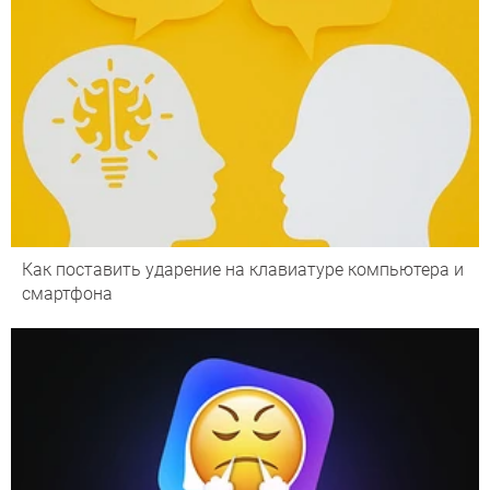
Как поставить ударение на клавиатуре компьютера и
смартфона