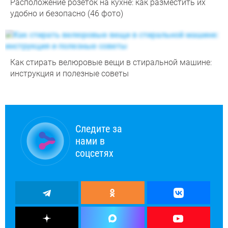
Расположение розеток на кухне: как разместить их
удобно и безопасно (46 фото)
Как стирать велюровые вещи в стиральной машине:
инструкция и полезные советы
Следите за
нами в
соцсетях