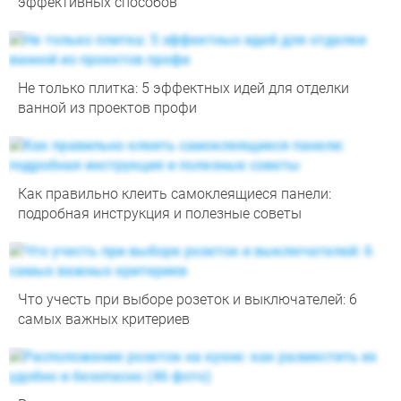
эффективных способов
Не только плитка: 5 эффектных идей для отделки
ванной из проектов профи
Как правильно клеить самоклеящиеся панели:
подробная инструкция и полезные советы
Что учесть при выборе розеток и выключателей: 6
самых важных критериев