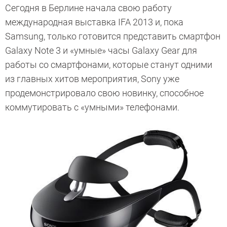
Сегодня в Берлине начала свою работу
международная выставка IFA 2013 и, пока
Samsung, только готовится представить смартфон
Galaxy Note 3 и «умные» часы Galaxy Gear для
работы со смартфонами, которые станут одними
из главных хитов мероприятия, Sony уже
продемонстрировало свою новинку, способное
коммутировать с «умными» телефонами.