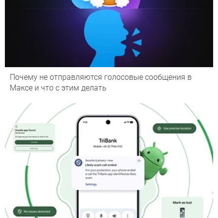
Почему не отправляются голосовые сообщения в
Максе и что с этим делать