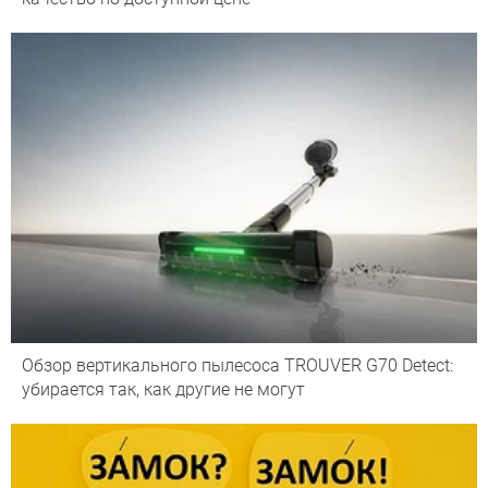
Обзор вертикального пылесоса TROUVER G70 Detect:
убирается так, как другие не могут