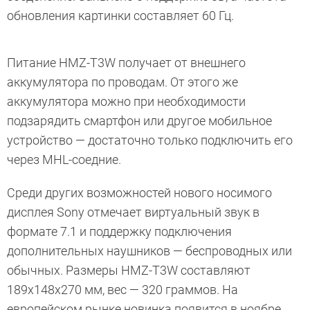
обновления картинки составляет 60 Гц.
Питание HMZ-T3W получает от внешнего
аккумулятора по проводам. От этого же
аккумулятора можно при необходимости
подзарядить смартфон или другое мобильное
устройство — достаточно только подключить его
через MHL-соедние.
Среди других возможностей нового носимого
дисплея Sony отмечает виртуальный звук в
формате 7.1 и поддержку подключения
дополнительных наушников — беспроводных или
обычных. Размеры HMZ-T3W составляют
189x148x270 мм, вес — 320 граммов. На
европейском рынке новинка появится в ноябре.