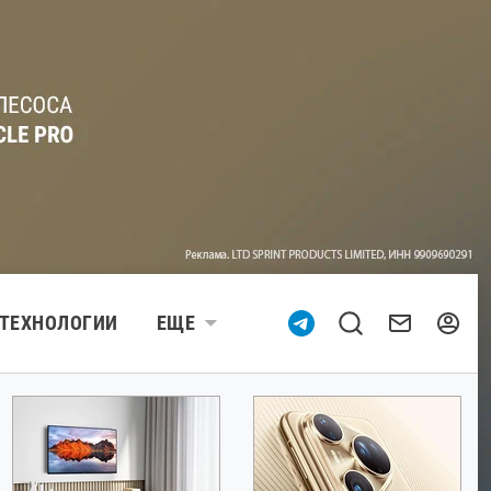
ТЕХНОЛОГИИ
ЕЩЕ