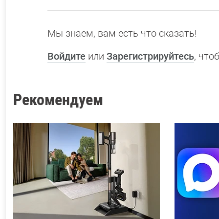
Мы знаем, вам есть что сказать!
Войдите
или
Зарегистрируйтесь
, чт
Рекомендуем