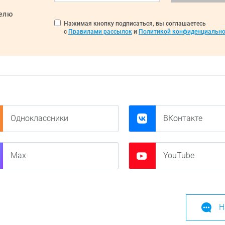
делю
Нажимая кнопку подписаться, вы соглашаетесь
с
Правилами рассылок
и
Политикой конфиденциально
Одноклассники
ВКонтакте
Max
YouTube
Н