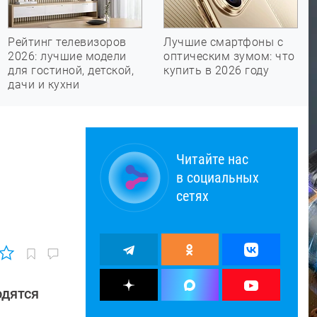
Рейтинг телевизоров
Лучшие смартфоны с
2026: лучшие модели
оптическим зумом: что
для гостиной, детской,
купить в 2026 году
дачи и кухни
Читайте нас
в социальных
сетях
одятся