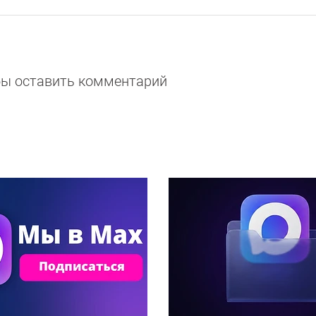
обы оставить комментарий