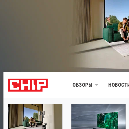
ОБЗОРЫ
НОВОСТ