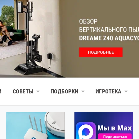
И
СОВЕТЫ
ПОДБОРКИ
ИГРОТЕКА