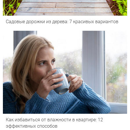
Садовые дорожки из дерева: 7 красивых вариантов
Как избавиться от влажности в квартире: 12
эффективных способов