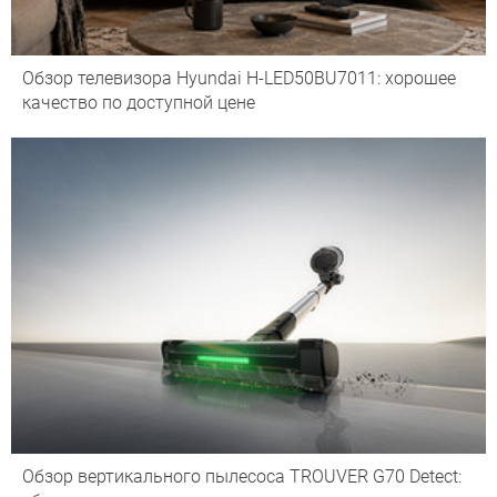
Обзор телевизора Hyundai H-LED50BU7011: хорошее
качество по доступной цене
Обзор вертикального пылесоса TROUVER G70 Detect: