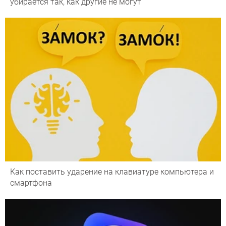
убирается так, как другие не могут
Как поставить ударение на клавиатуре компьютера и
смартфона