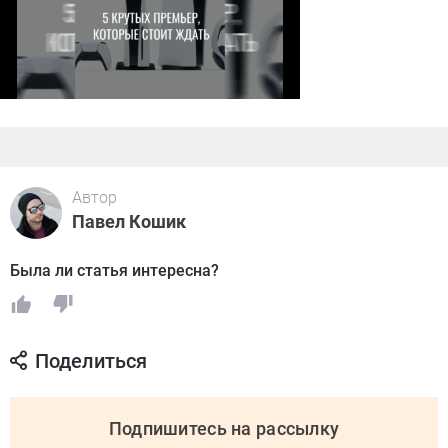
Автор
Павел Кошик
Была ли статья интересна?
Поделиться
Подпишитесь на рассылку