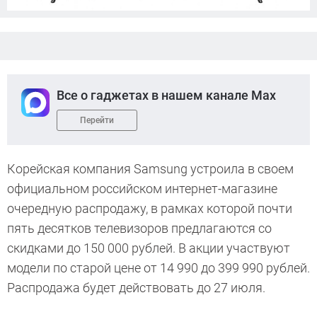
Все о гаджетах в нашем канале Max
Перейти
Корейская компания Samsung устроила в своем
официальном российском интернет-магазине
очередную распродажу, в рамках которой почти
пять десятков телевизоров предлагаются со
скидками до 150 000 рублей. В акции участвуют
модели по старой цене от 14 990 до 399 990 рублей.
Распродажа будет действовать до 27 июля.