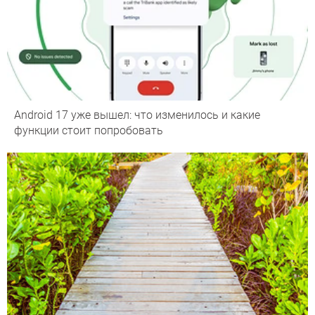
Android 17 уже вышел: что изменилось и какие
функции стоит попробовать