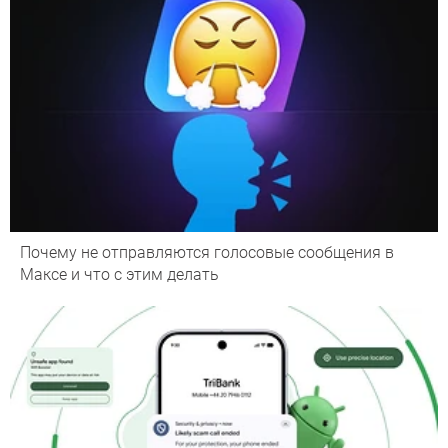
Почему не отправляются голосовые сообщения в
Максе и что с этим делать