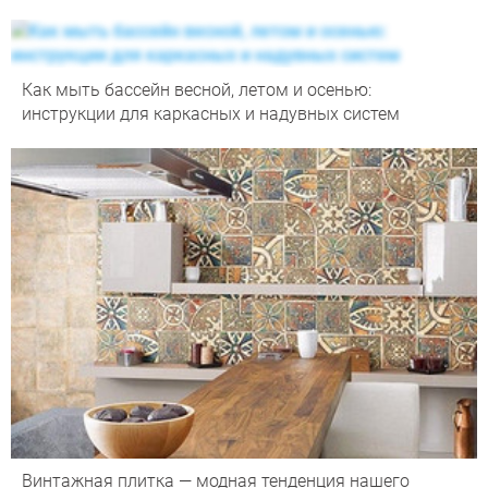
Как мыть бассейн весной, летом и осенью:
инструкции для каркасных и надувных систем
Винтажная плитка — модная тенденция нашего