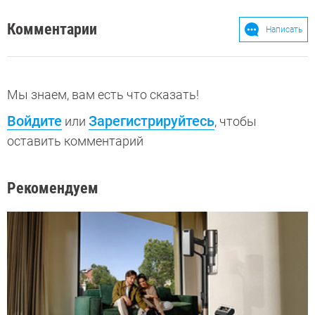
Комментарии
Написать
Мы знаем, вам есть что сказать!
Войдите
Зарегистрируйтесь
или
, чтобы
оставить комментарий
Рекомендуем