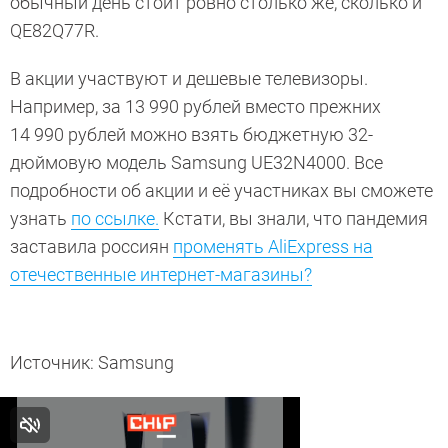
обычный день стоит ровно столько же, сколько и
QE82Q77R.
В акции участвуют и дешевые телевизоры.
Например, за 13 990 рублей вместо прежних
14 990 рублей можно взять бюджетную 32-
дюймовую модель Samsung UE32N4000. Все
подробности об акции и её участниках вы сможете
узнать
по ссылке.
Кстати, вы знали, что пандемия
заставила россиян
променять AliExpress на
отечественные интернет-магазины?
Источник: Samsung