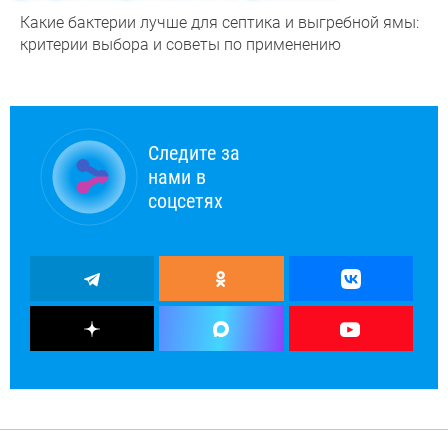
Какие бактерии лучше для септика и выгребной ямы:
критерии выбора и советы по применению
Следите за
нами в
соцсетях