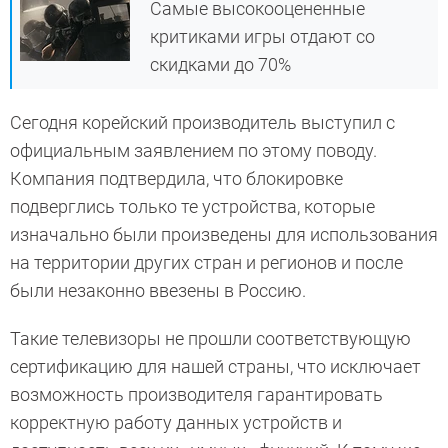
Самые высокооцененные
критиками игры отдают со
скидками до 70%
Сегодня корейский производитель выступил с
официальным заявлением по этому поводу.
Компания подтвердила, что блокировке
подверглись только те устройства, которые
изначально были произведены для использования
на территории других стран и регионов и после
были незаконно ввезены в Россию.
Такие телевизоры не прошли соответствующую
сертификацию для нашей страны, что исключает
возможность производителя гарантировать
корректную работу данных устройств и