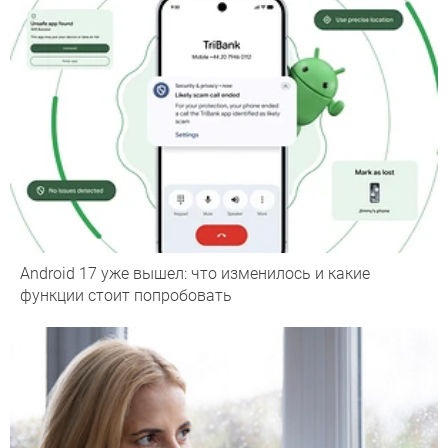
Android 17 уже вышел: что изменилось и какие
функции стоит попробовать