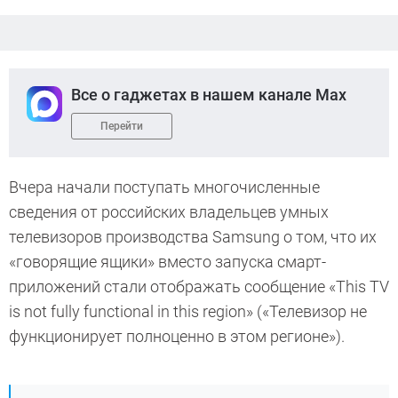
Все о гаджетах в нашем канале Max
Перейти
Вчера начали поступать многочисленные
сведения от российских владельцев умных
телевизоров производства Samsung о том, что их
«говорящие ящики» вместо запуска смарт-
приложений стали отображать сообщение «This TV
is not fully functional in this region» («Телевизор не
функционирует полноценно в этом регионе»).