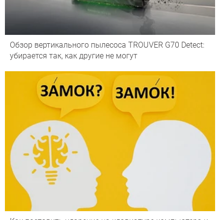
Обзор вертикального пылесоса TROUVER G70 Detect:
убирается так, как другие не могут