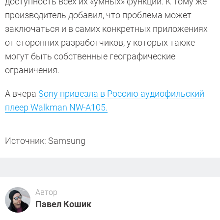
доступность всех их «умных» функций. К тому же
производитель добавил, что проблема может
заключаться и в самих конкретных приложениях
от сторонних разработчиков, у которых также
могут быть собственные географические
ограничения.
А вчера
Sony привезла в Россию аудиофильский
плеер Walkman NW-A105.
Источник: Samsung
Автор
Павел Кошик