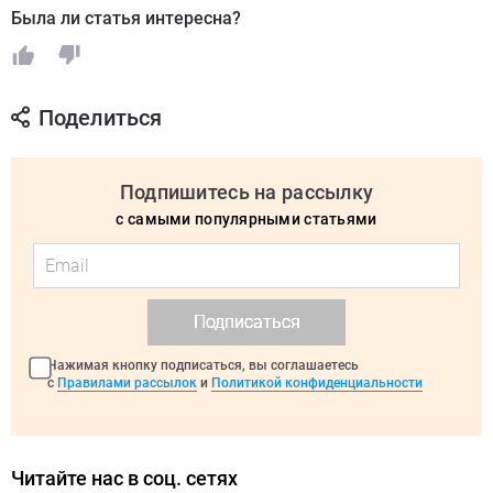
Была ли статья интересна?
Поделиться
Подпишитесь на рассылку
с самыми популярными статьями
Подписаться
Нажимая кнопку подписаться, вы соглашаетесь
с
Правилами рассылок
и
Политикой конфиденциальности
Читайте нас в соц. сетях