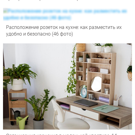
Расположение розеток на кухне: как разместить их
удобно и безопасно (46 фото)