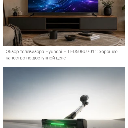
Обзор телевизора Hyundai H-LED50BU7011: хорошее
качество по доступной цене