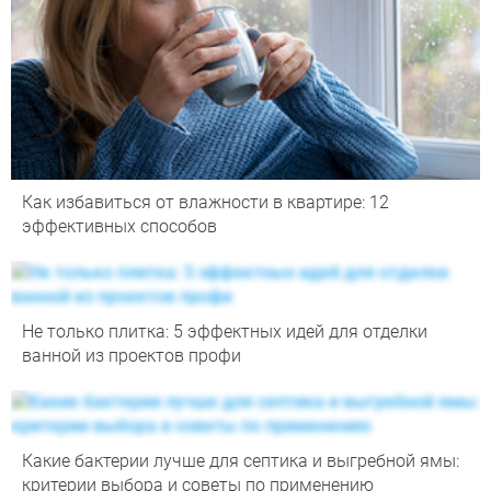
Как избавиться от влажности в квартире: 12
эффективных способов
Не только плитка: 5 эффектных идей для отделки
ванной из проектов профи
Какие бактерии лучше для септика и выгребной ямы:
критерии выбора и советы по применению