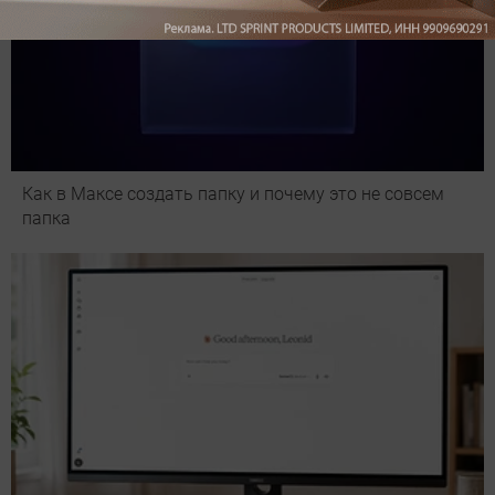
Как в Максе создать папку и почему это не совсем
папка