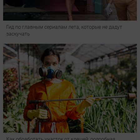
Гид по главным сериалам лета, которые не дадут
заскучать
Как обработать участок от клещей: подробная