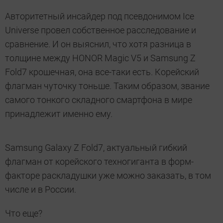
Авторитетный инсайдер под псевдонимом Ice
Universe провел собственное расследование и
сравнение. И он выяснил, что хотя разница в
толщине между HONOR Magic V5 и Samsung Z
Fold7 крошечная, она все-таки есть. Корейский
флагман чуточку тоньше. Таким образом, звание
самого тонкого складного смартфона в мире
принадлежит именно ему.
Samsung Galaxy Z Fold7, актуальный гибкий
флагман от корейского техногиганта в форм-
факторе раскладушки уже можно заказать, в том
числе и в России.
Что еще?