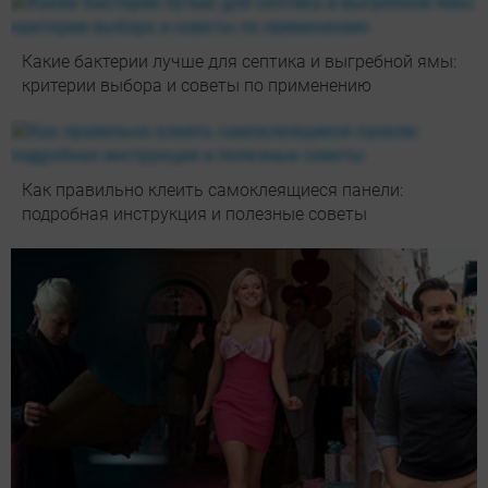
Какие бактерии лучше для септика и выгребной ямы:
критерии выбора и советы по применению
Как правильно клеить самоклеящиеся панели:
подробная инструкция и полезные советы