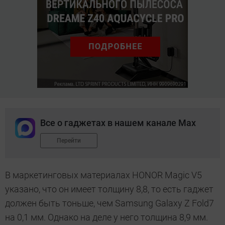
Все о гаджетах в нашем канале Max
Перейти
В маркетинговых материалах HONOR Magic V5
указано, что он имеет толщину 8,8, то есть гаджет
должен быть тоньше, чем Samsung Galaxy Z Fold7
на 0,1 мм. Однако на деле у него толщина 8,9 мм.