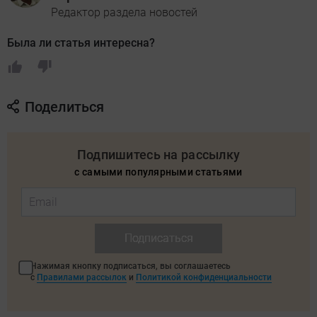
Редактор раздела новостей
Была ли статья интересна?
Поделиться
Подпишитесь на рассылку
с самыми популярными статьями
Подписаться
Нажимая кнопку подписаться, вы соглашаетесь
с
Правилами рассылок
и
Политикой конфиденциальности