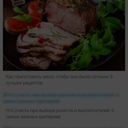
Как приготовить мясо, чтобы оно было сочным: 6
лучших рецептов
Что учесть при выборе розеток и выключателей: 6
самых важных критериев