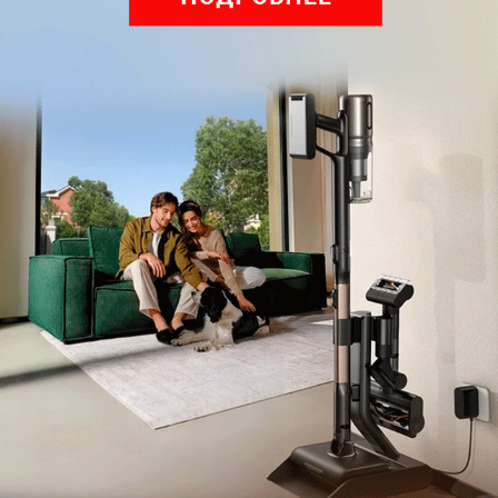
Как на iPhone включить уведомления в MAX