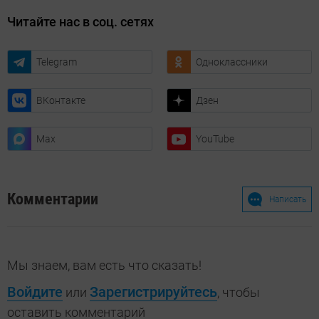
Читайте нас в соц. сетях
Telegram
Одноклассники
ВКонтакте
Дзен
Max
YouTube
Комментарии
Написать
Мы знаем, вам есть что сказать!
Войдите
Зарегистрируйтесь
или
, чтобы
оставить комментарий