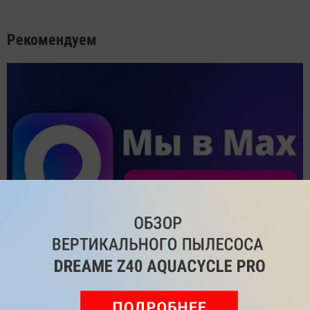
Рекомендуем
Подпишись на наш канал в мессенджере МАХ