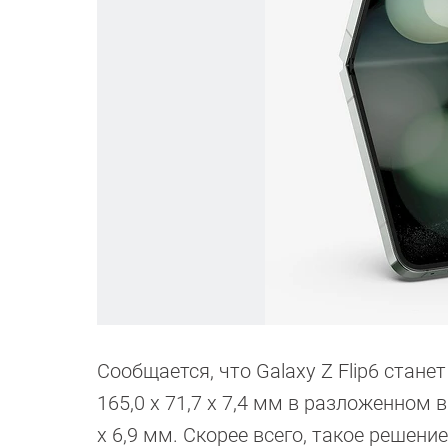
Сообщается, что Galaxy Z Flip6 стан
165,0 x 71,7 x 7,4 мм в разложенном в
x 6,9 мм. Скорее всего, такое решен