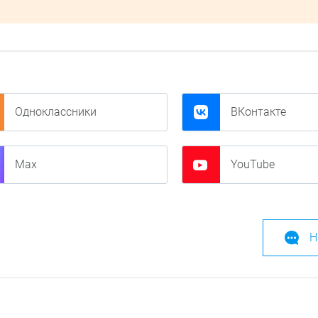
Одноклассники
ВКонтакте
Max
YouTube
Н