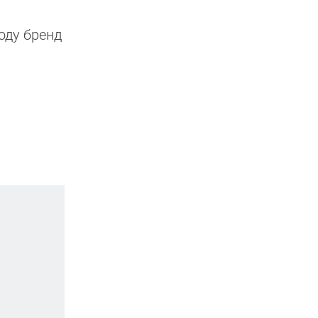
оду бренд