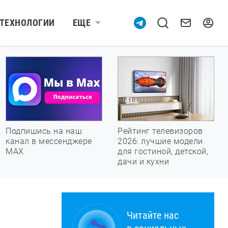
ТЕХНОЛОГИИ
ЕЩЕ
Подпишись на наш
Рейтинг телевизоров
канал в мессенджере
2026: лучшие модели
МАХ
для гостиной, детской,
дачи и кухни
Читайте нас