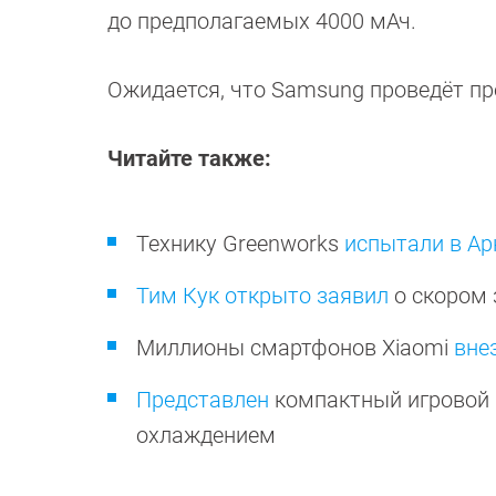
до предполагаемых 4000 мАч.
Ожидается, что Samsung проведёт през
Читайте также:
Технику Greenworks
испытали в Ар
Тим Кук открыто заявил
о скором 
Миллионы смартфонов Xiaomi
вне
Представлен
компактный игровой
охлаждением