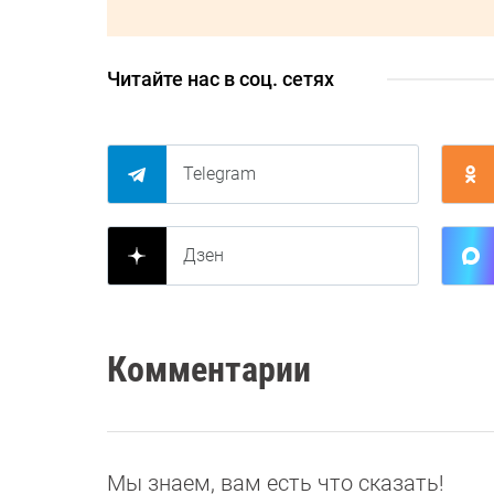
Читайте нас в соц. сетях
Telegram
Дзен
Комментарии
Мы знаем, вам есть что сказать!