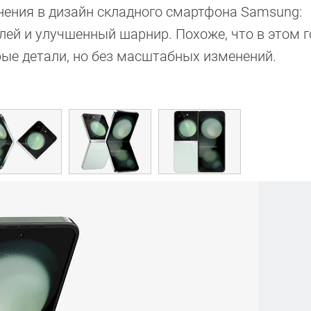
нения в дизайн складного смартфона Samsung:
ей и улучшенный шарнир. Похоже, что в этом г
рые детали, но без масштабных изменений.