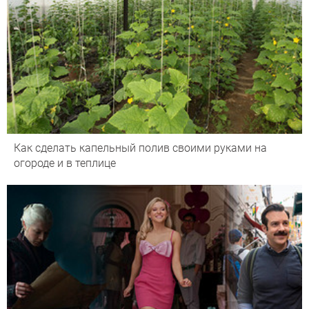
Как сделать капельный полив своими руками на
огороде и в теплице