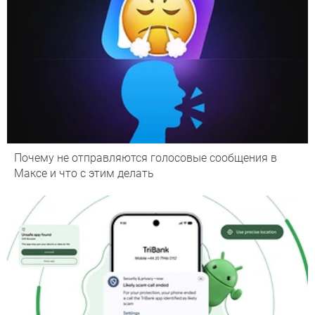
Почему не отправляются голосовые сообщения в
Максе и что с этим делать