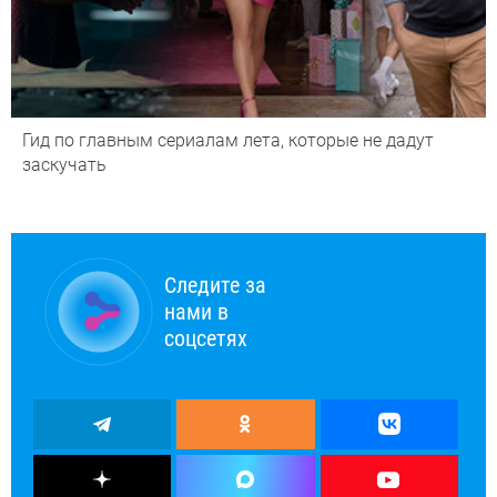
Гид по главным сериалам лета, которые не дадут
заскучать
Следите за
нами в
соцсетях