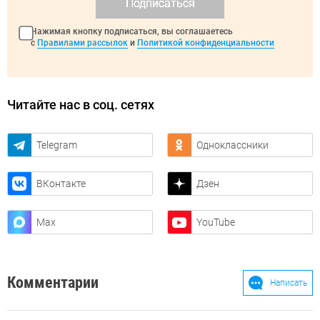
Подписаться
Нажимая кнопку подписаться, вы соглашаетесь
с
Правилами рассылок
и
Политикой конфиденциальности
Читайте нас в соц. сетях
Telegram
Одноклассники
ВКонтакте
Дзен
Max
YouTube
Комментарии
Написать