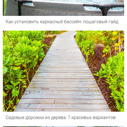
Как установить каркасный бассейн: пошаговый гайд
Садовые дорожки из дерева: 7 красивых вариантов