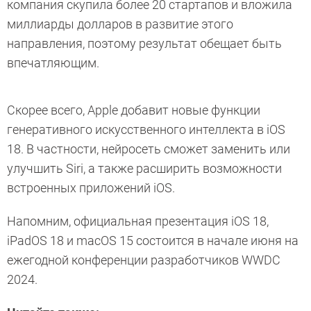
компания скупила более 20 стартапов и вложила
миллиарды долларов в развитие этого
направления, поэтому результат обещает быть
впечатляющим.
Скорее всего, Apple добавит новые функции
генеративного искусственного интеллекта в iOS
18. В частности, нейросеть сможет заменить или
улучшить Siri, а также расширить возможности
встроенных приложений iOS.
Напомним, официальная презентация iOS 18,
iPadOS 18 и macOS 15 состоится в начале июня на
ежегодной конференции разработчиков WWDC
2024.