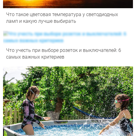
Что такое цветовая температура у светодиодных
ламп и какую лучше выбирать
Что учесть при выборе розеток и выключателей: 6
самых важных критериев