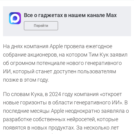
Все о гаджетах в нашем канале Max
Перейти
На днях компания Apple провела ежегодное
собрание акционеров, на котором Тим Кук заявил
об огромном потенциале нового генеративного
ИИ, который станет доступен пользователям
позже в этом году.
По словам Кука, в 2024 году компания «откроет
новые горизонты в области генеративного ИИ». В
последние месяцы Apple неоднократно заявляла о
разработке собственных нейросетей, которые
появятся в новых продуктах. За несколько лет