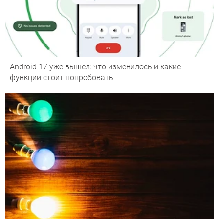
Android 17 уже вышел: что изменилось и какие
функции стоит попробовать