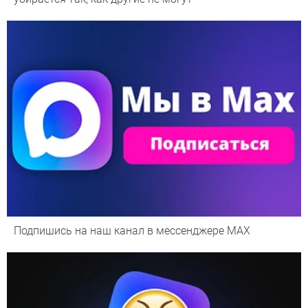
Подпишись на наш канал в мессенджере МАХ