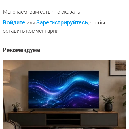
Мы знаем, вам есть что сказать!
Войдите
Зарегистрируйтесь
или
, чтобы
оставить комментарий
Рекомендуем