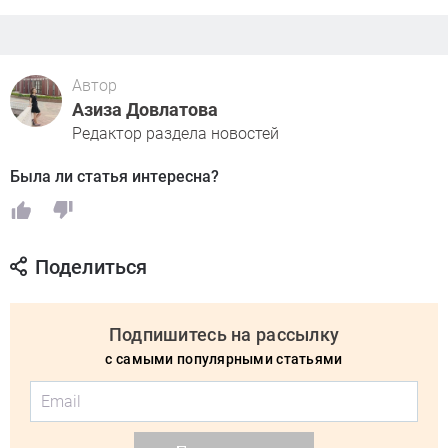
Автор
Азиза Довлатова
Редактор раздела новостей
Была ли статья интересна?
Поделиться
Подпишитесь на рассылку
с самыми популярными статьями