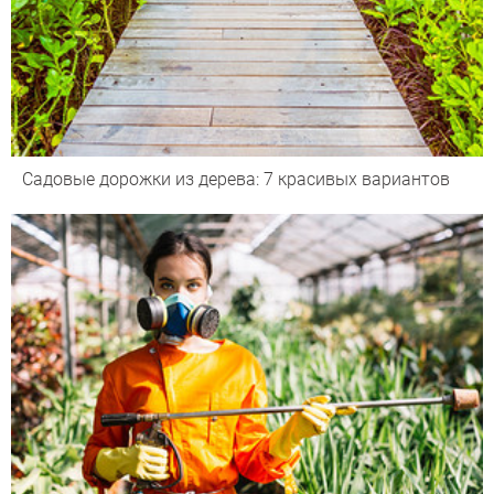
Садовые дорожки из дерева: 7 красивых вариантов