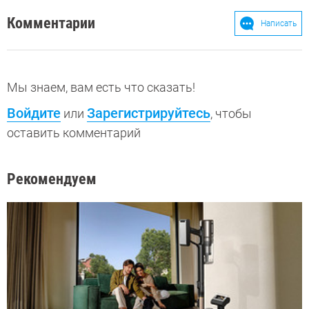
Комментарии
Написать
Мы знаем, вам есть что сказать!
Войдите
Зарегистрируйтесь
или
, чтобы
оставить комментарий
Рекомендуем