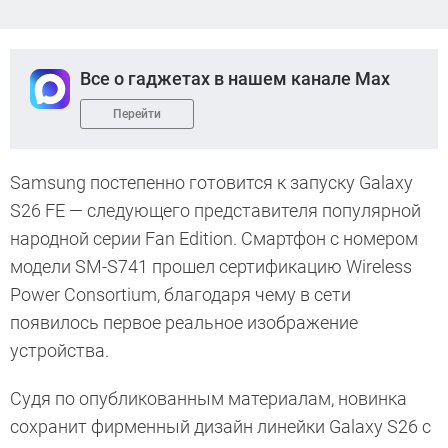
Все о гаджетах в нашем канале Max
Перейти
Samsung постепенно готовится к запуску Galaxy
S26 FE — следующего представителя популярной
народной серии Fan Edition. Смартфон с номером
модели SM-S741 прошел сертификацию Wireless
Power Consortium, благодаря чему в сети
появилось первое реальное изображение
устройства.
Судя по опубликованным материалам, новинка
сохранит фирменный дизайн линейки Galaxy S26 с