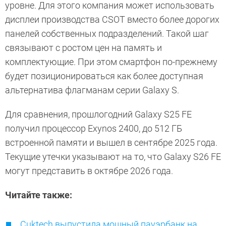
уровне. Для этого компания может использовать
дисплеи производства CSOT вместо более дорогих
панелей собственных подразделений. Такой шаг
связывают с ростом цен на память и
комплектующие. При этом смартфон по-прежнему
будет позиционироваться как более доступная
альтернатива флагманам серии Galaxy S.
Для сравнения, прошлогодний Galaxy S25 FE
получил процессор Exynos 2400, до 512 ГБ
встроенной памяти и вышел в сентябре 2025 года.
Текущие утечки указывают на то, что Galaxy S26 FE
могут представить в октябре 2026 года.
Читайте также:
Cuktech выпустила мощный пауэрбанк на