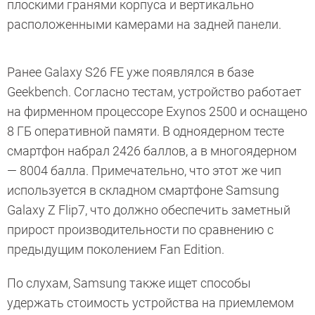
плоскими гранями корпуса и вертикально
расположенными камерами на задней панели.
Ранее Galaxy S26 FE уже появлялся в базе
Geekbench. Согласно тестам, устройство работает
на фирменном процессоре Exynos 2500 и оснащено
8 ГБ оперативной памяти. В одноядерном тесте
смартфон набрал 2426 баллов, а в многоядерном
— 8004 балла. Примечательно, что этот же чип
используется в складном смартфоне Samsung
Galaxy Z Flip7, что должно обеспечить заметный
прирост производительности по сравнению с
предыдущим поколением Fan Edition.
По слухам, Samsung также ищет способы
удержать стоимость устройства на приемлемом