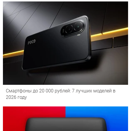
Смартфоны до 20 000 рублей: 7 лучших моделей в
2026 году