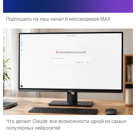
Подпишись на наш канал в мессенджере МАХ
Что делает Сlaude: все возможности одной из самых
популярных нейросетей