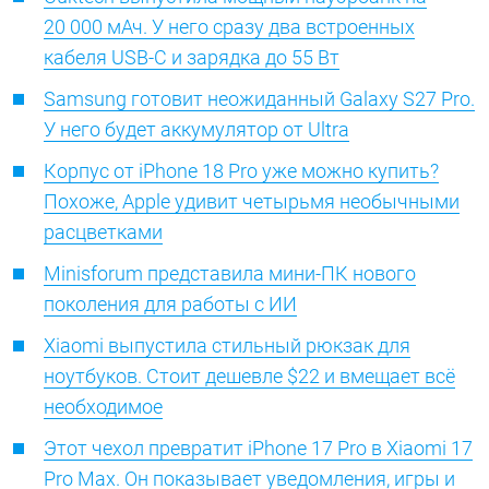
20 000 мАч. У него сразу два встроенных
кабеля USB-C и зарядка до 55 Вт
Samsung готовит неожиданный Galaxy S27 Pro.
У него будет аккумулятор от Ultra
Корпус от iPhone 18 Pro уже можно купить?
Похоже, Apple удивит четырьмя необычными
расцветками
Minisforum представила мини-ПК нового
поколения для работы с ИИ
Xiaomi выпустила стильный рюкзак для
ноутбуков. Стоит дешевле $22 и вмещает всё
необходимое
Этот чехол превратит iPhone 17 Pro в Xiaomi 17
Pro Max. Он показывает уведомления, игры и