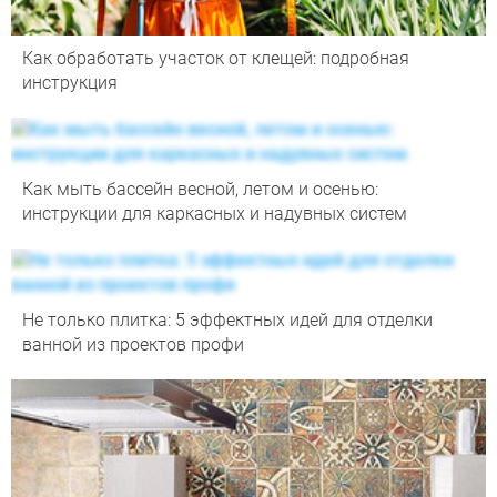
Как обработать участок от клещей: подробная
инструкция
Как мыть бассейн весной, летом и осенью:
инструкции для каркасных и надувных систем
Не только плитка: 5 эффектных идей для отделки
ванной из проектов профи