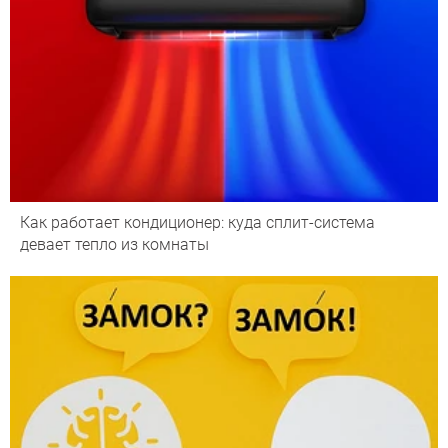
Как работает кондиционер: куда сплит-система
девает тепло из комнаты