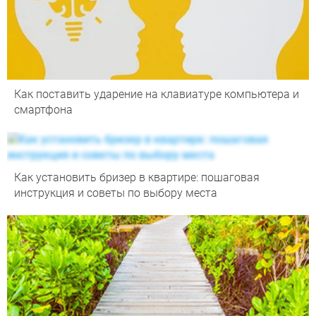
Как поставить ударение на клавиатуре компьютера и
смартфона
Как установить бризер в квартире: пошаговая
инструкция и советы по выбору места