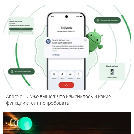
Android 17 уже вышел: что изменилось и какие
функции стоит попробовать