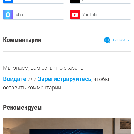
Max
YouTube
Комментарии
Написать
Мы знаем, вам есть что сказать!
Войдите
Зарегистрируйтесь
или
, чтобы
оставить комментарий
Рекомендуем