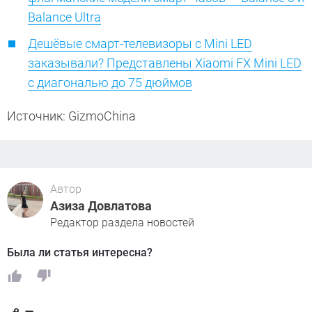
Balance Ultra
Дешёвые смарт-телевизоры с Mini LED
заказывали? Представлены Xiaomi FX Mini LED
с диагональю до 75 дюймов
Источник: GizmoChina
Автор
Азиза Довлатова
Редактор раздела новостей
Была ли статья интересна?