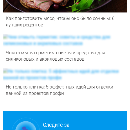
Как приготовить мясо, чтобы оно было сочным: 6
лучших рецептов
Чем отмыть герметик: советы и средства для
силиконовых и акриловых составов
Не только плитка: 5 эффектных идей для отделки
ванной из проектов профи
Следите за