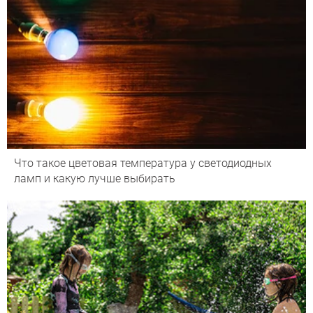
Что такое цветовая температура у светодиодных
ламп и какую лучше выбирать