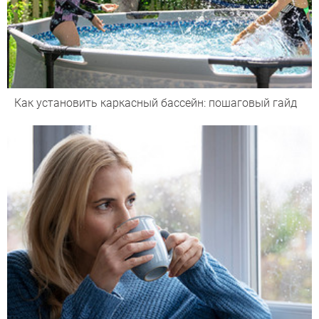
Как установить каркасный бассейн: пошаговый гайд