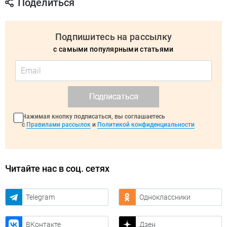
Поделиться
Подпишитесь на рассылку
с самыми популярными статьями
Подписаться
Нажимая кнопку подписаться, вы соглашаетесь
с
Правилами рассылок
и
Политикой конфиденциальности
Читайте нас в соц. сетях
Telegram
Одноклассники
ВКонтакте
Дзен