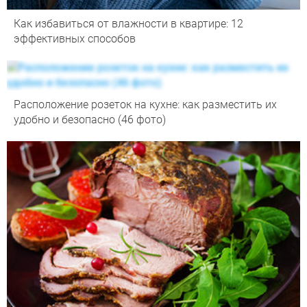
Как избавиться от влажности в квартире: 12
эффективных способов
Расположение розеток на кухне: как разместить их
удобно и безопасно (46 фото)