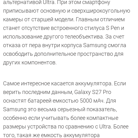
альтернативой Ultra. При этом смартфону
приписывают основную и сверхширокоугольную
камеры от старшей модели. Главным отличием
станет отсутствие встроенного стилуса S Pen и
использование другого телеобъектива. За счет
отказа от пера внутри корпуса Samsung смогла
освободить дополнительное пространство для
других компонентов.
Самое интересное касается аккумулятора. Если
верить последним данным, Galaxy S27 Pro
оснастят батареей емкостью 5000 мАч. Для
Samsung это весьма серьезный показатель,
особенно если учитывать более компактные
размеры устройства по сравнению с Ultra. Более
того, такая же емкость аккумулятора