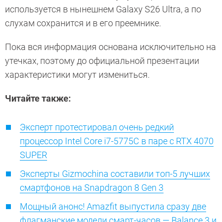
используется в нынешнем Galaxy S26 Ultra, а по
слухам сохранится и в его преемнике.
Пока вся информация основана исключительно на
утечках, поэтому до официальной презентации
характеристики могут измениться.
Читайте также:
Эксперт протестировал очень редкий
процессор Intel Core i7-5775C в паре с RTX 4070
SUPER
Эксперты Gizmochina составили топ-5 лучших
смартфонов на Snapdragon 8 Gen 3
Мощный анонс! Amazfit выпустила сразу две
флагманские модели смарт-часов — Balance 3 и