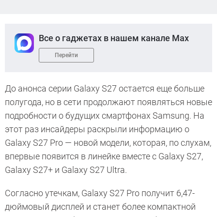
Все о гаджетах в нашем канале Max
Перейти
До анонса серии Galaxy S27 остается еще больше
полугода, но в сети продолжают появляться новые
подробности о будущих смартфонах Samsung. На
этот раз инсайдеры раскрыли информацию о
Galaxy S27 Pro — новой модели, которая, по слухам,
впервые появится в линейке вместе с Galaxy S27,
Galaxy S27+ и Galaxy S27 Ultra.
Согласно утечкам, Galaxy S27 Pro получит 6,47-
дюймовый дисплей и станет более компактной